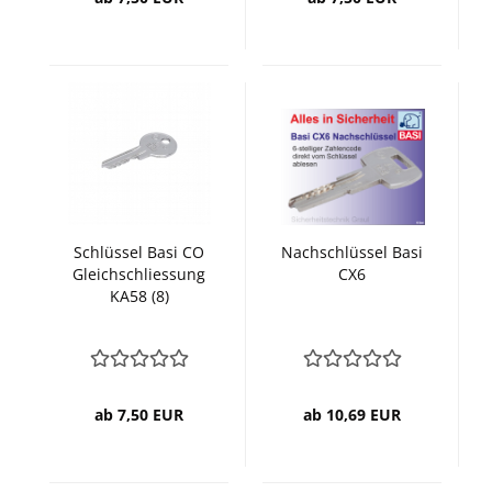
Schlüssel Basi CO
Nachschlüssel Basi
Gleichschliessung
CX6
KA58 (8)
ab 7,50 EUR
ab 10,69 EUR