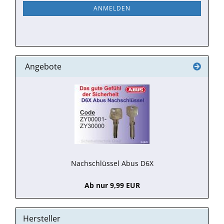
NEWSLETTER-
ANMELDEN
ANMELDUNG
Angebote
Nachschlüssel Abus D6X
Ab nur 9,99 EUR
Hersteller