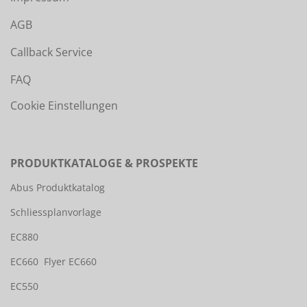
AGB
Callback Service
FAQ
Cookie Einstellungen
PRODUKTKATALOGE & PROSPEKTE
Abus Produktkatalog
Schliessplanvorlage
EC880
EC660
Flyer EC660
EC550