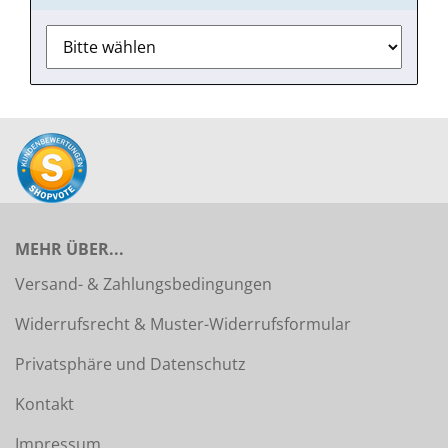
MEHR ÜBER...
Versand- & Zahlungsbedingungen
Widerrufsrecht & Muster-Widerrufsformular
Privatsphäre und Datenschutz
Kontakt
Impressum