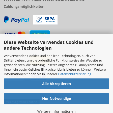
Zahlungsmöglichkeiten
Diese Webseite verwendet Cookies und
Versand
andere Technologien
Wir verwenden Cookies und ähnliche Technologien, auch von
Drittanbietern, um die ordentliche Funktionsweise der Website zu
gewährleisten, die Nutzung unseres Angebotes zu analysieren und
Ihnen ein bestmögliches Einkaufserlebnis bieten zu können. Weitere
Informationen finden Sie in unserer
Datenschutzerklärung
.
Alle Akzeptieren
Nur Notwendige
Vertrag widerrufen
Weitere Informationen