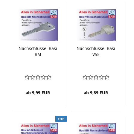
Nachschlüssel Basi
Nachschlüssel Basi
BM
V55
ab 9,99 EUR
ab 9,89 EUR
TOP