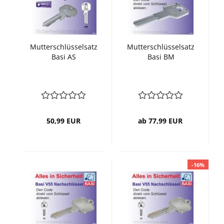
Mutterschlüsselsatz
Mutterschlüsselsatz
Basi AS
Basi BM
50,99 EUR
ab 77,99 EUR
-16%