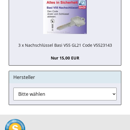
3 x Nachschlüssel Basi V55 GL21 Code V5523143
Nur 15,00 EUR
Hersteller