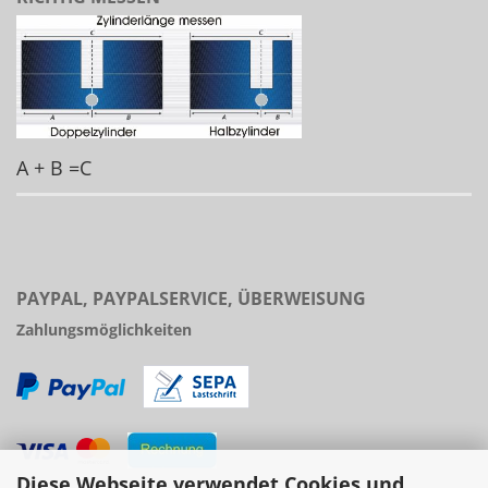
A + B =C
PAYPAL, PAYPALSERVICE, ÜBERWEISUNG
Zahlungsmöglichkeiten
Diese Webseite verwendet Cookies und