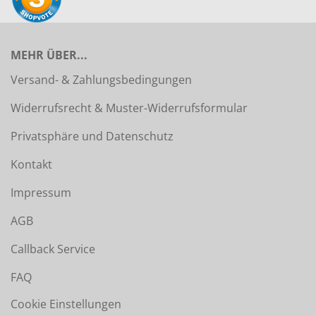
MEHR ÜBER...
Versand- & Zahlungsbedingungen
Widerrufsrecht & Muster-Widerrufsformular
Privatsphäre und Datenschutz
Kontakt
Impressum
AGB
Callback Service
FAQ
Cookie Einstellungen