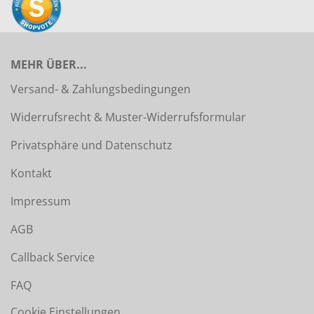
MEHR ÜBER...
Versand- & Zahlungsbedingungen
Widerrufsrecht & Muster-Widerrufsformular
Privatsphäre und Datenschutz
Kontakt
Impressum
AGB
Callback Service
FAQ
Cookie Einstellungen