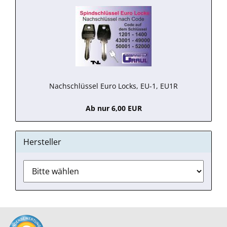
Nachschlüssel Euro Locks, EU-1, EU1R
Ab nur 6,00 EUR
Hersteller