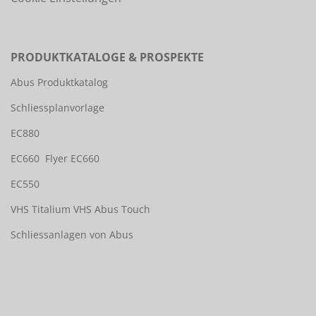
PRODUKTKATALOGE & PROSPEKTE
Abus Produktkatalog
Schliessplanvorlage
EC880
EC660
Flyer EC660
EC550
VHS Titalium
VHS Abus Touch
Schliessanlagen von Abus