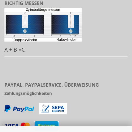
RICHTIG MESSEN
A + B =C
PAYPAL, PAYPALSERVICE, ÜBERWEISUNG
Zahlungsmöglichkeiten