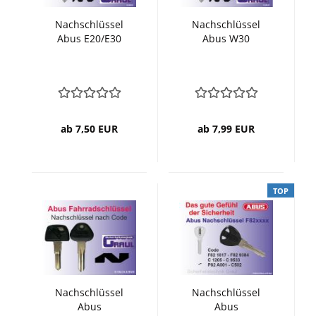
Nachschlüssel
Nachschlüssel
Abus E20/E30
Abus W30
ab 7,50 EUR
ab 7,99 EUR
TOP
Nachschlüssel
Nachschlüssel
Abus
Abus