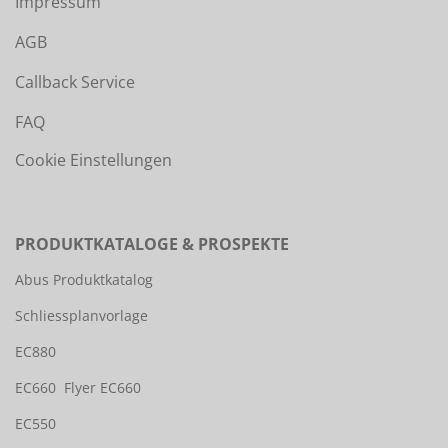
Impressum
AGB
Callback Service
FAQ
Cookie Einstellungen
PRODUKTKATALOGE & PROSPEKTE
Abus Produktkatalog
Schliessplanvorlage
EC880
EC660
Flyer EC660
EC550