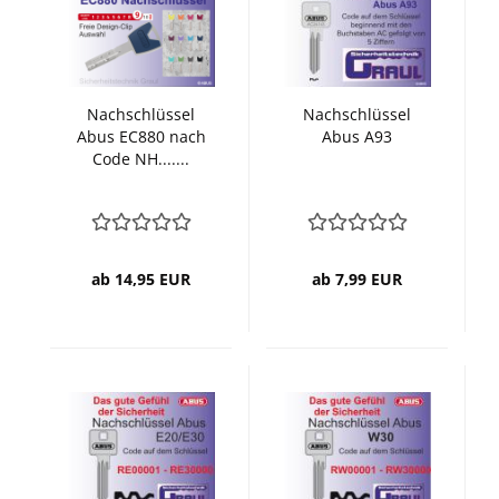
Nachschlüssel
Nachschlüssel
Abus EC880 nach
Abus A93
Code NH.......
ab 14,95 EUR
ab 7,99 EUR