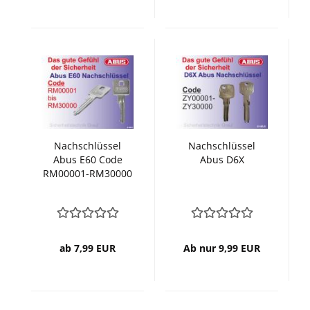
Nachschlüssel
Nachschlüssel
Abus E60 Code
Abus D6X
RM00001-RM30000
ab 7,99 EUR
Ab nur 9,99 EUR