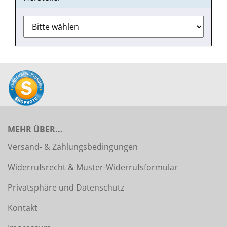
MEHR ÜBER...
Versand- & Zahlungsbedingungen
Widerrufsrecht & Muster-Widerrufsformular
Privatsphäre und Datenschutz
Kontakt