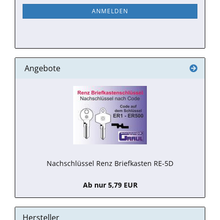
NEWSLETTER-
ANMELDEN
ANMELDUNG
Angebote
Nachschlüssel Renz Briefkasten RE-5D
Ab nur 5,79 EUR
Hersteller