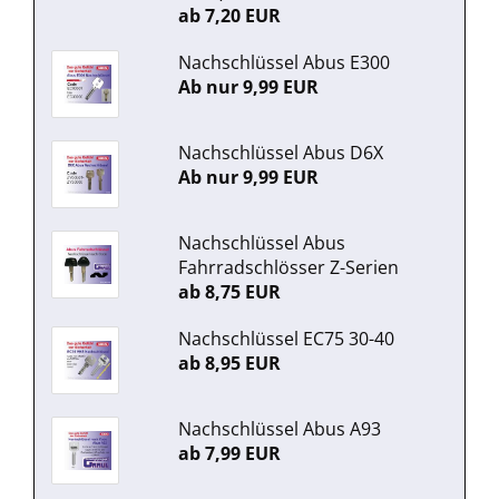
ab 7,20 EUR
Nachschlüssel Abus E300
Ab nur 9,99 EUR
Nachschlüssel Abus D6X
Ab nur 9,99 EUR
Nachschlüssel Abus
Fahrradschlösser Z-Serien
ab 8,75 EUR
Nachschlüssel EC75 30-40
ab 8,95 EUR
Nachschlüssel Abus A93
ab 7,99 EUR