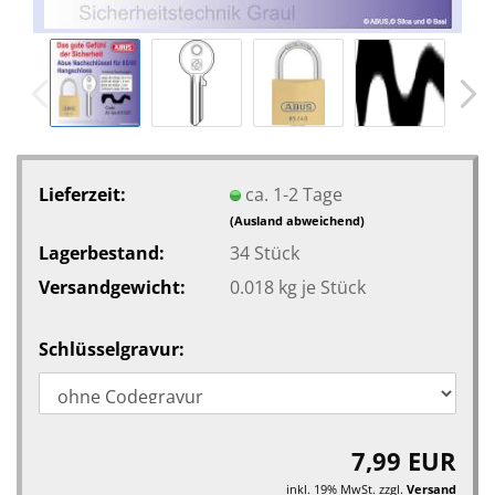
Lieferzeit:
ca. 1-2 Tage
(Ausland abweichend)
Lagerbestand:
34
Stück
Versandgewicht:
0.018
kg je Stück
Schlüsselgravur:
7,99 EUR
inkl. 19% MwSt. zzgl.
Versand