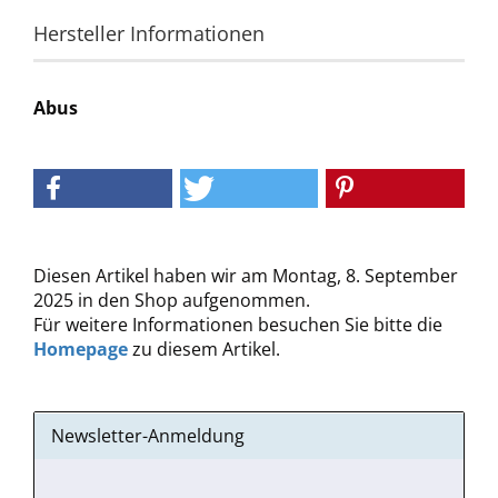
Hersteller Informationen
Abus
Diesen Artikel haben wir am Montag, 8. September
2025 in den Shop aufgenommen.
Für weitere Informationen besuchen Sie bitte die
Homepage
zu diesem Artikel.
Newsletter-Anmeldung