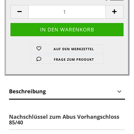
AUF DEN MERKZETTEL
FRAGE ZUM PRODUKT
Beschreibung
Nachschlüssel zum Abus Vorhangschloss
85/40