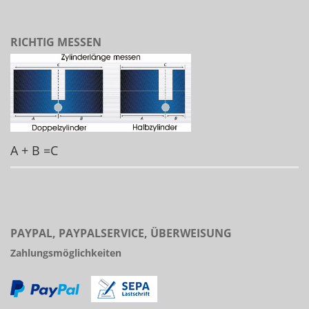
RICHTIG MESSEN
A + B =C
PAYPAL, PAYPALSERVICE, ÜBERWEISUNG
Zahlungsmöglichkeiten