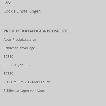
FAQ
Cookie Einstellungen
PRODUKTKATALOGE & PROSPEKTE
Abus Produktkatalog
Schliessplanvorlage
EC880
EC660
Flyer EC660
EC550
VHS Titalium
VHS Abus Touch
Schliessanlagen von Abus