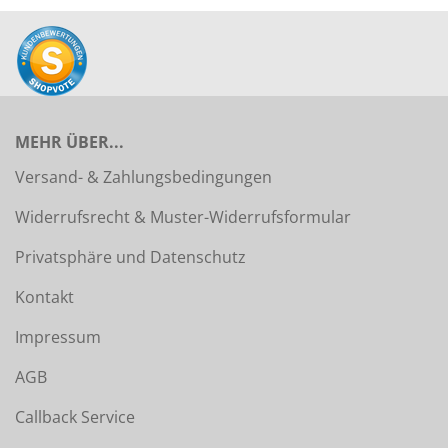
MEHR ÜBER...
Versand- & Zahlungsbedingungen
Widerrufsrecht & Muster-Widerrufsformular
Privatsphäre und Datenschutz
Kontakt
Impressum
AGB
Callback Service