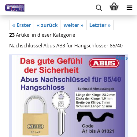
« Erster
« zurück
weiter »
Letzter »
23
Artikel in dieser Kategorie
Nachschlüssel Abus AB3 für Hangschlösser 85/40
Abus