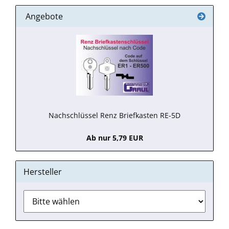
Angebote
Nachschlüssel Renz Briefkasten RE-5D
Ab nur 5,79 EUR
Hersteller