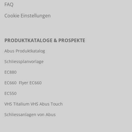
FAQ
Cookie Einstellungen
PRODUKTKATALOGE & PROSPEKTE
Abus Produktkatalog
Schliessplanvorlage
EC880
EC660
Flyer EC660
EC550
VHS Titalium
VHS Abus Touch
Schliessanlagen von Abus