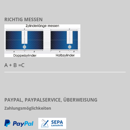
RICHTIG MESSEN
A + B =C
PAYPAL, PAYPALSERVICE, ÜBERWEISUNG
Zahlungsmöglichkeiten