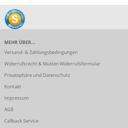
MEHR ÜBER...
Versand- & Zahlungsbedingungen
Widerrufsrecht & Muster-Widerrufsformular
Privatsphäre und Datenschutz
Kontakt
Impressum
AGB
Callback Service