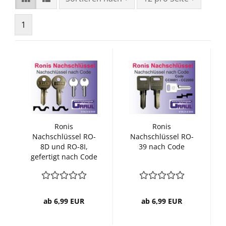
1
Ronis
Ronis
Nachschlüssel RO-
Nachschlüssel RO-
8D und RO-8I,
39 nach Code
gefertigt nach Code
vom Schlüssel
ab 6,99 EUR
ab 6,99 EUR