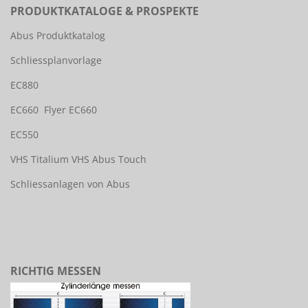
PRODUKTKATALOGE & PROSPEKTE
Abus Produktkatalog
Schliessplanvorlage
EC880
EC660
Flyer EC660
EC550
VHS Titalium
VHS Abus Touch
Schliessanlagen von Abus
RICHTIG MESSEN