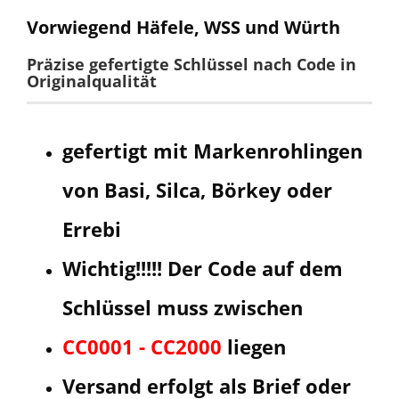
Vorwiegend Häfele, WSS und Würth
Präzise gefertigte Schlüssel nach Code in
Originalqualität
gefertigt mit Markenrohlingen
von Basi, Silca, Börkey oder
Errebi
Wichtig!!!!! Der Code auf dem
Schlüssel muss zwischen
CC0001 - CC2000
liegen
Versand erfolgt als Brief oder