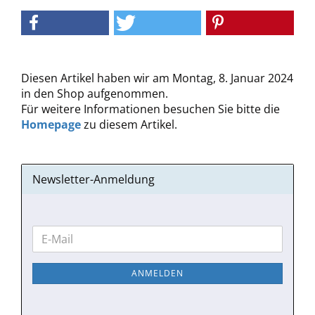
Diesen Artikel haben wir am Montag, 8. Januar 2024
in den Shop aufgenommen.
Für weitere Informationen besuchen Sie bitte die
Homepage
zu diesem Artikel.
Newsletter-Anmeldung
WEITER
E-
ZUR
Mail
NEWSLETTER-
ANMELDEN
ANMELDUNG