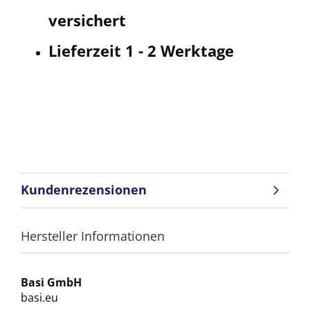
versichert
Lieferzeit 1 - 2 Werktage
Kundenrezensionen
Hersteller Informationen
Basi GmbH
basi.eu