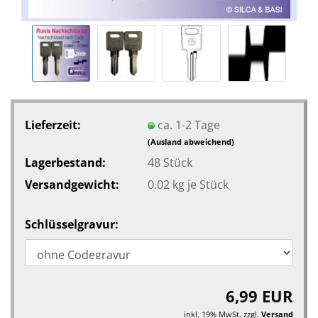
Lieferzeit:
ca. 1-2 Tage
(Ausland abweichend)
Lagerbestand:
48
Stück
Versandgewicht:
0.02
kg je Stück
Schlüsselgravur:
6,99 EUR
inkl. 19% MwSt. zzgl.
Versand