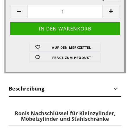
AUF DEN MERKZETTEL
FRAGE ZUM PRODUKT
Beschreibung
Ronis Nachschlüssel für Kleinzylinder,
Möbelzylinder und Stahlschränke