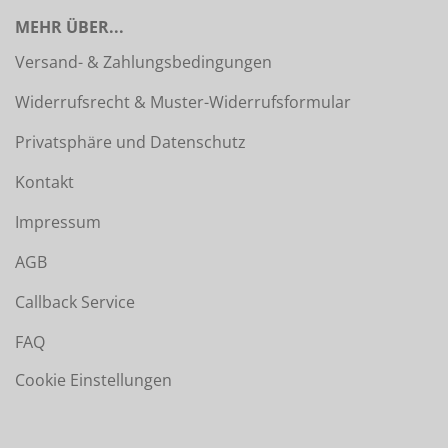
MEHR ÜBER...
Versand- & Zahlungsbedingungen
Widerrufsrecht & Muster-Widerrufsformular
Privatsphäre und Datenschutz
Kontakt
Impressum
AGB
Callback Service
FAQ
Cookie Einstellungen