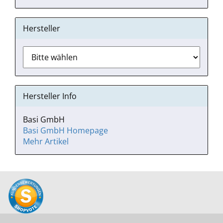
Hersteller
Hersteller Info
Basi GmbH
Basi GmbH Homepage
Mehr Artikel