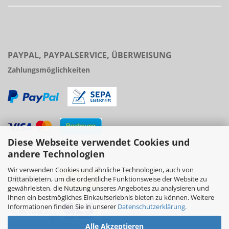
PAYPAL, PAYPALSERVICE, ÜBERWEISUNG
Zahlungsmöglichkeiten
Diese Webseite verwendet Cookies und
Versand
andere Technologien
Wir verwenden Cookies und ähnliche Technologien, auch von
Drittanbietern, um die ordentliche Funktionsweise der Website zu
gewährleisten, die Nutzung unseres Angebotes zu analysieren und
Ihnen ein bestmögliches Einkaufserlebnis bieten zu können. Weitere
Informationen finden Sie in unserer
Datenschutzerklärung
.
Alle Akzeptieren