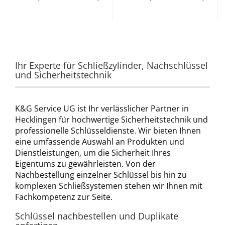
Ihr Experte für 
Schließzylinder
, 
Nachschlüssel
und Sicherheitstechnik
K&G Service UG ist Ihr verlässlicher Partner in 
Hecklingen für hochwertige Sicherheitstechnik und 
professionelle Schlüsseldienste. Wir bieten Ihnen 
eine umfassende Auswahl an Produkten und 
Dienstleistungen, um die Sicherheit Ihres 
Eigentums zu gewährleisten. Von der 
Nachbestellung einzelner Schlüssel bis hin zu 
komplexen Schließsystemen stehen wir Ihnen mit 
Fachkompetenz zur Seite.
Schlüssel nachbestellen
 und Duplikate 