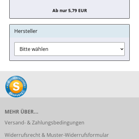
Ab nur 5,79 EUR
Hersteller
MEHR ÜBER...
Versand- & Zahlungsbedingungen
Widerrufsrecht & Muster-Widerrufsformular