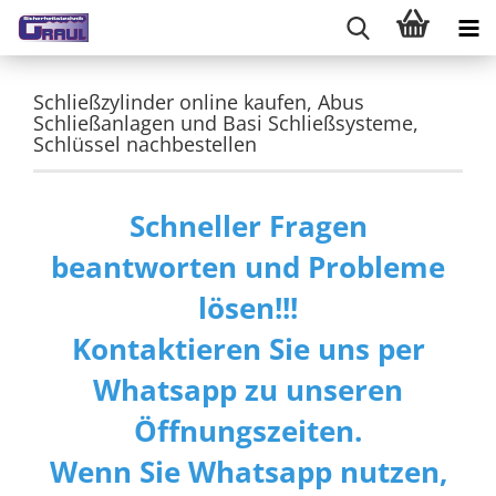
Schließzylinder online kaufen, Abus
Schließanlagen und Basi Schließsysteme,
Schlüssel nachbestellen
Schneller Fragen
beantworten und Probleme
lösen!!!
Kontaktieren Sie uns per
Whatsapp zu unseren
Öffnungszeiten.
Wenn Sie Whatsapp nutzen,