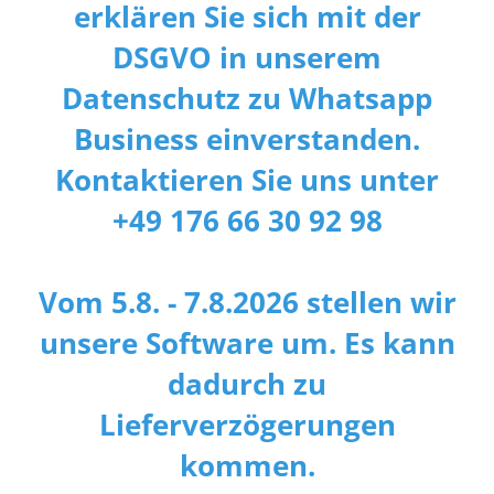
erklären Sie sich mit der
DSGVO in unserem
Datenschutz zu Whatsapp
Business einverstanden.
Kontaktieren Sie uns unter
+49 176 66 30 92 98
Vom 5.8. - 7.8.2026 stellen wir
unsere Software um. Es kann
dadurch zu
Lieferverzögerungen
kommen.