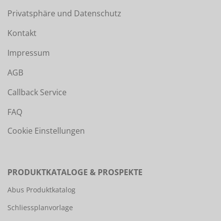
Privatsphäre und Datenschutz
Kontakt
Impressum
AGB
Callback Service
FAQ
Cookie Einstellungen
PRODUKTKATALOGE & PROSPEKTE
Abus Produktkatalog
Schliessplanvorlage