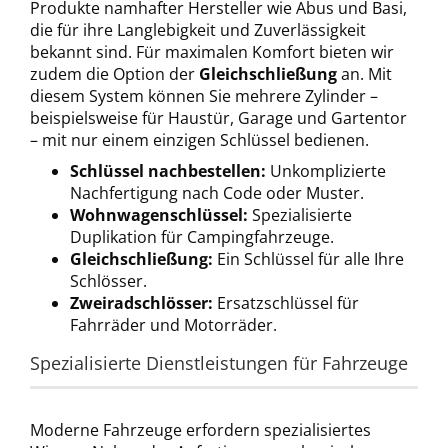
Produkte namhafter Hersteller wie Abus und Basi, 
die für ihre Langlebigkeit und Zuverlässigkeit 
bekannt sind. Für maximalen Komfort bieten wir 
zudem die Option der 
Gleichschließung
 an. Mit 
diesem System können Sie mehrere Zylinder – 
beispielsweise für Haustür, Garage und Gartentor 
– mit nur einem einzigen Schlüssel bedienen.
Schlüssel nachbestellen
:
 Unkomplizierte 
Nachfertigung nach Code oder Muster.
Wohnwagenschlüssel
:
 Spezialisierte 
Duplikation für Campingfahrzeuge.
Gleichschließung
:
 Ein Schlüssel für alle Ihre 
Schlösser.
Zweiradschlösser
:
 Ersatzschlüssel für 
Fahrräder und Motorräder.
Spezialisierte Dienstleistungen für Fahrzeuge
Moderne Fahrzeuge erfordern spezialisiertes 