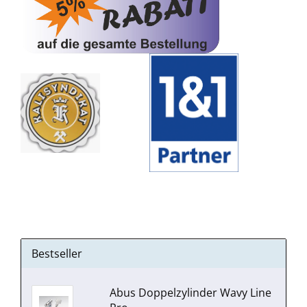
Bestseller
Abus Doppelzylinder Wavy Line