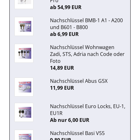
Pro
ab 54,99 EUR
Nachschlüssel BMB-1 A1 - A200
und B601 - B800
ab 6,99 EUR
Nachschlüssel Wohnwagen
Zadi, STS, Adria nach Code oder
Foto
14,89 EUR
Nachschlüssel Abus G5X
11,99 EUR
Nachschlüssel Euro Locks, EU-1,
EU1R
Ab nur 6,00 EUR
Nachschlüssel Basi V55