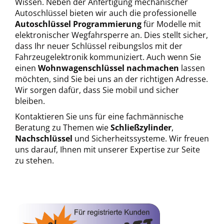
Wissen. Neben der Anfertigung mechanischer 
Autoschlüssel bieten wir auch die professionelle 
Autoschlüssel Programmierung
 für Modelle mit 
elektronischer Wegfahrsperre an. Dies stellt sicher, 
dass Ihr neuer Schlüssel reibungslos mit der 
Fahrzeugelektronik kommuniziert. Auch wenn Sie 
einen 
Wohnwagenschlüssel
 nachmachen
 lassen 
möchten, sind Sie bei uns an der richtigen Adresse. 
Wir sorgen dafür, dass Sie mobil und sicher 
bleiben.
Kontaktieren Sie uns für eine fachmännische 
Beratung zu Themen wie 
Schließzylinder
, 
Nachschlüssel
 und Sicherheitssysteme. Wir freuen 
uns darauf, Ihnen mit unserer Expertise zur Seite 
zu stehen.