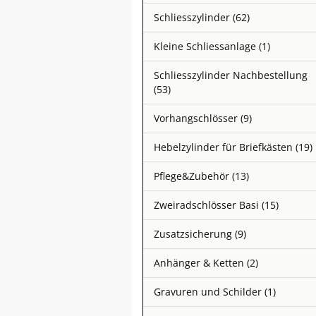
Schliesszylinder (62)
Kleine Schliessanlage (1)
Schliesszylinder Nachbestellung
(53)
Vorhangschlösser (9)
Hebelzylinder für Briefkästen (19)
Pflege&Zubehör (13)
Zweiradschlösser Basi (15)
Zusatzsicherung (9)
Anhänger & Ketten (2)
Gravuren und Schilder (1)