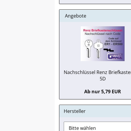
Angebote
Nachschlüssel Renz Briefkaste
5D
Ab nur 5,79 EUR
Hersteller