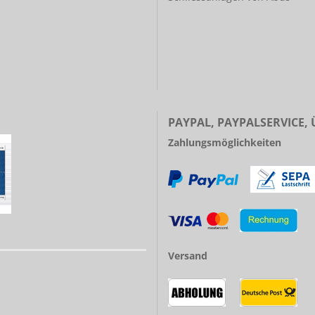
PAYPAL, PAYPALSERVICE,
Zahlungsmöglichkeiten
Versand