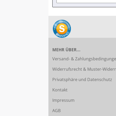
MEHR ÜBER...
Versand- & Zahlungsbedingung
Widerrufsrecht & Muster-Widerr
Privatsphäre und Datenschutz
Kontakt
Impressum
AGB