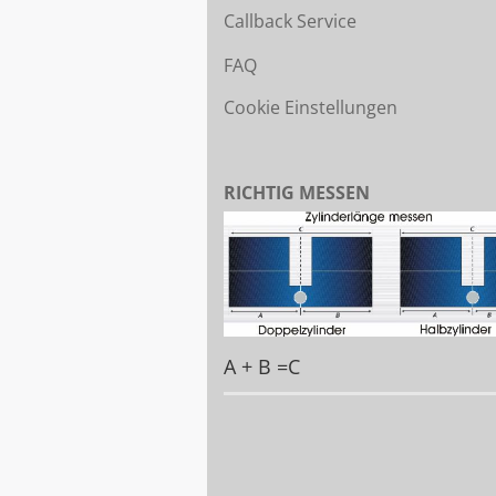
Callback Service
FAQ
Cookie Einstellungen
RICHTIG MESSEN
A + B =C