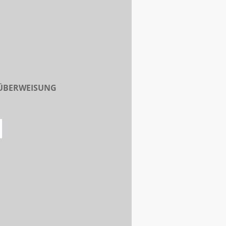
 ÜBERWEISUNG