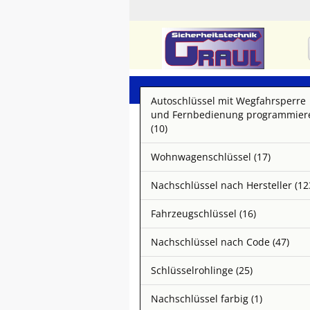
Autoschlüssel mit Wegfahrsperre
und Fernbedienung programmier
(10)
Wohnwagenschlüssel (17)
Nachschlüssel nach Hersteller (12
Fahrzeugschlüssel (16)
Nachschlüssel nach Code (47)
Schlüsselrohlinge (25)
Nachschlüssel farbig (1)