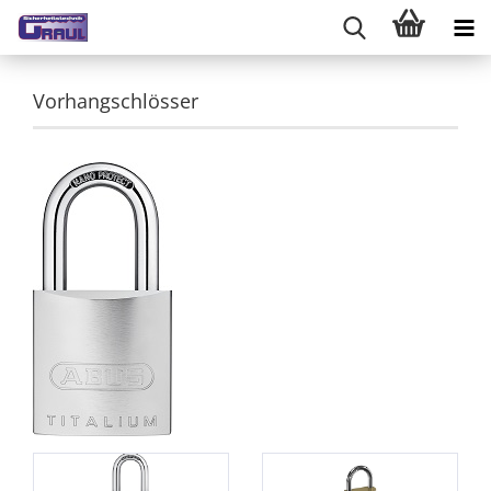
Vorhangschlösser