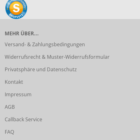
MEHR ÜBER...
Versand- & Zahlungsbedingungen
Widerrufsrecht & Muster-Widerrufsformular
Privatsphäre und Datenschutz
Kontakt
Impressum
AGB
Callback Service
FAQ