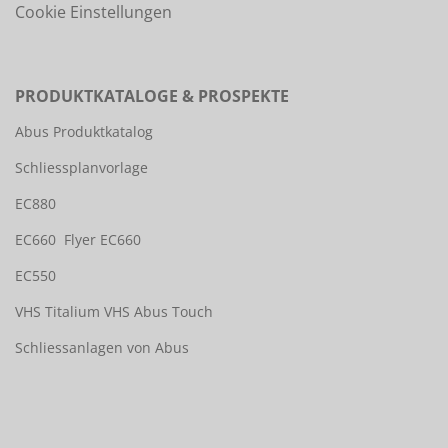
Cookie Einstellungen
PRODUKTKATALOGE & PROSPEKTE
Abus Produktkatalog
Schliessplanvorlage
EC880
EC660
Flyer EC660
EC550
VHS Titalium
VHS Abus Touch
Schliessanlagen von Abus