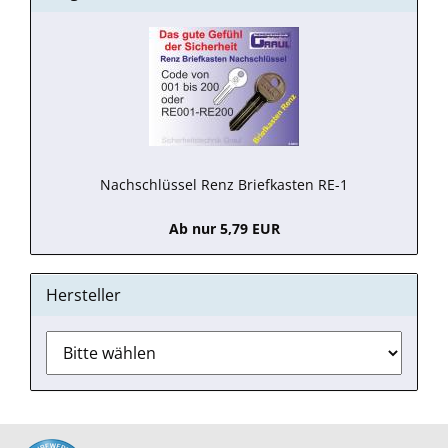
Nachschlüssel Renz Briefkasten RE-1
Ab nur 5,79 EUR
Hersteller