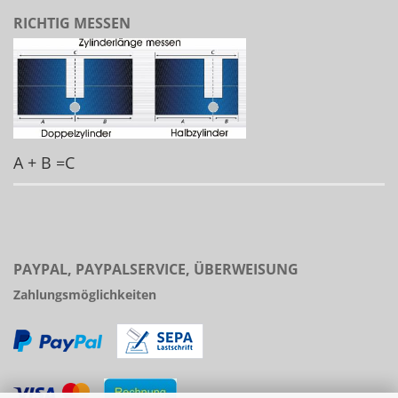
RICHTIG MESSEN
A + B =C
PAYPAL, PAYPALSERVICE, ÜBERWEISUNG
Zahlungsmöglichkeiten