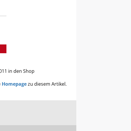
2011 in den Shop
e
Homepage
zu diesem Artikel.