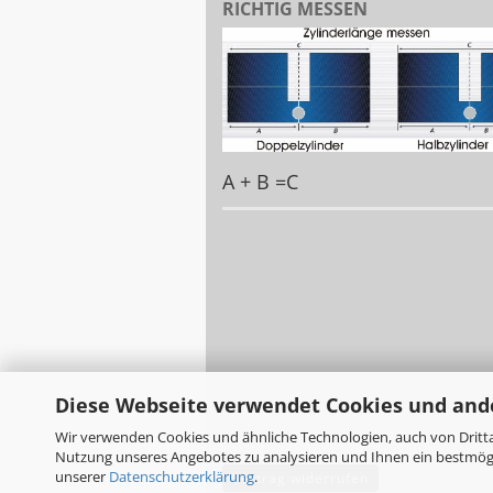
RICHTIG MESSEN
A + B =C
Diese Webseite verwendet Cookies und and
Wir verwenden Cookies und ähnliche Technologien, auch von Dritta
Nutzung unseres Angebotes zu analysieren und Ihnen ein bestmögli
unserer
Datenschutzerklärung
.
Vertrag widerrufen