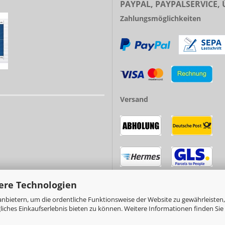
PAYPAL, PAYPALSERVICE,
Zahlungsmöglichkeiten
Versand
ere Technologien
nbietern, um die ordentliche Funktionsweise der Website zu gewährleisten,
ches Einkaufserlebnis bieten zu können. Weitere Informationen finden Sie 