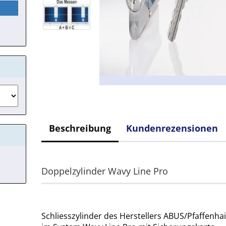
Beschreibung
Kundenrezensionen
Doppelzylinder Wavy Line Pro
Schliesszylinder des Herstellers ABUS/Pfaffenha