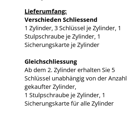
Lieferumfang:
Verschieden Schliessend
1 Zylinder, 3 Schlüssel je Zylinder, 1
Stulpschraube je Zylinder, 1
Sicherungskarte je Zylinder
Gleichschliessung
Ab dem 2. Zylinder erhalten Sie 5
Schlüssel unabhängig von der Anzahl
gekaufter Zylinder,
1 Stulpschraube je Zylinder, 1
Sicherungskarte für alle Zylinder