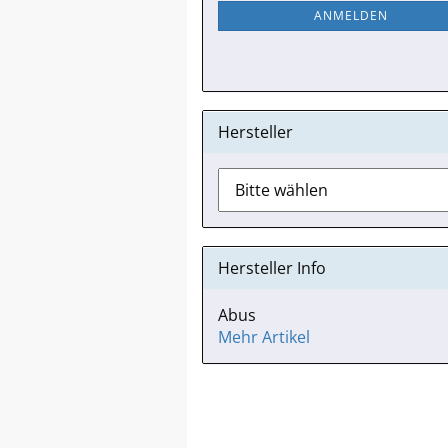
NEWSLETTER-
ANMELDEN
ANMELDUNG
Hersteller
Hersteller Info
Abus
Mehr Artikel