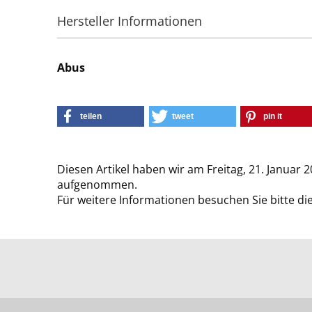
Hersteller Informationen
Abus
teilen
tweet
pin it
Diesen Artikel haben wir am Freitag, 21. Januar 
aufgenommen.
Für weitere Informationen besuchen Sie bitte di