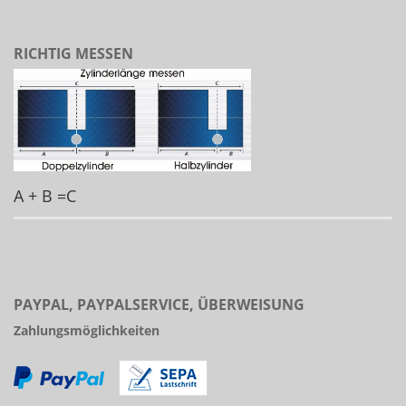
RICHTIG MESSEN
A + B =C
PAYPAL, PAYPALSERVICE, ÜBERWEISUNG
Zahlungsmöglichkeiten