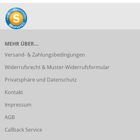
MEHR ÜBER...
Versand- & Zahlungsbedingungen
Widerrufsrecht & Muster-Widerrufsformular
Privatsphäre und Datenschutz
Kontakt
Impressum
AGB
Callback Service