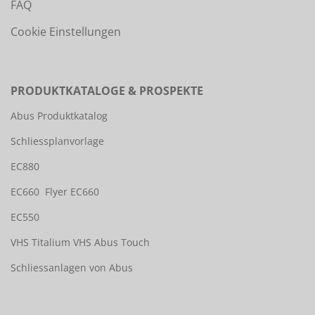
FAQ
Cookie Einstellungen
PRODUKTKATALOGE & PROSPEKTE
Abus Produktkatalog
Schliessplanvorlage
EC880
EC660
Flyer EC660
EC550
VHS Titalium
VHS Abus Touch
Schliessanlagen von Abus