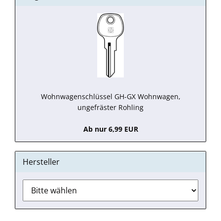
Wohnwagenschlüssel GH-GX Wohnwagen,
ungefräster Rohling
Ab nur 6,99 EUR
Hersteller