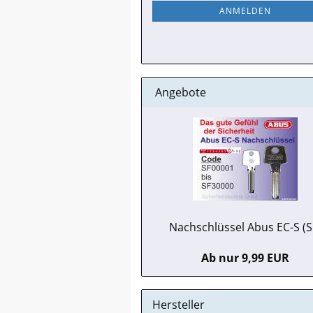
NEWSLETTER-
ANMELDEN
ANMELDUNG
Angebote
Nachschlüssel Abus EC-S (S
Ab nur 9,99 EUR
Hersteller