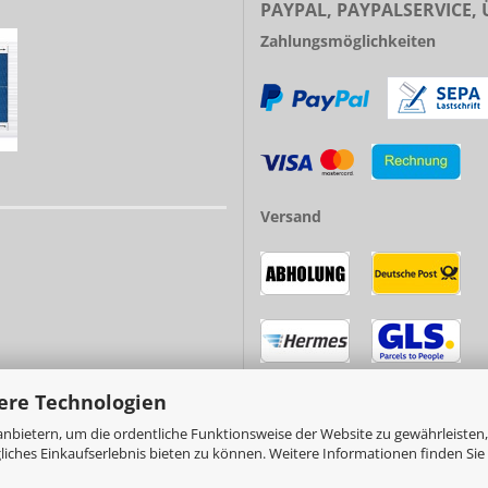
PAYPAL, PAYPALSERVICE,
Zahlungsmöglichkeiten
Versand
ere Technologien
nbietern, um die ordentliche Funktionsweise der Website zu gewährleisten,
ches Einkaufserlebnis bieten zu können. Weitere Informationen finden Sie 