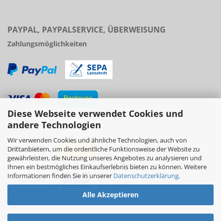
PAYPAL, PAYPALSERVICE, ÜBERWEISUNG
Zahlungsmöglichkeiten
Diese Webseite verwendet Cookies und
Versand
andere Technologien
Wir verwenden Cookies und ähnliche Technologien, auch von
Drittanbietern, um die ordentliche Funktionsweise der Website zu
gewährleisten, die Nutzung unseres Angebotes zu analysieren und
Ihnen ein bestmögliches Einkaufserlebnis bieten zu können. Weitere
Informationen finden Sie in unserer
Datenschutzerklärung
.
Alle Akzeptieren