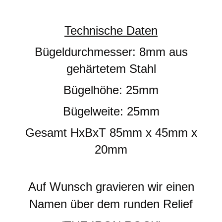
Technische Daten
Bügeldurchmesser: 8mm aus
gehärtetem Stahl
Bügelhöhe: 25mm
Bügelweite: 25mm
Gesamt HxBxT 85mm x 45mm x
20mm
Auf Wunsch gravieren wir einen
Namen über dem runden Relief