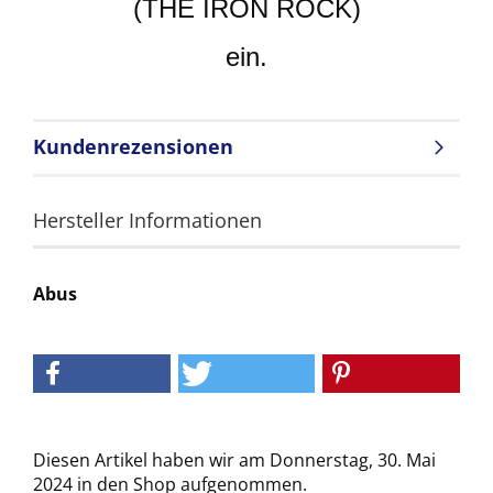
(THE IRON ROCK)
ein.
Kundenrezensionen
Hersteller Informationen
Abus
Diesen Artikel haben wir am Donnerstag, 30. Mai
2024 in den Shop aufgenommen.