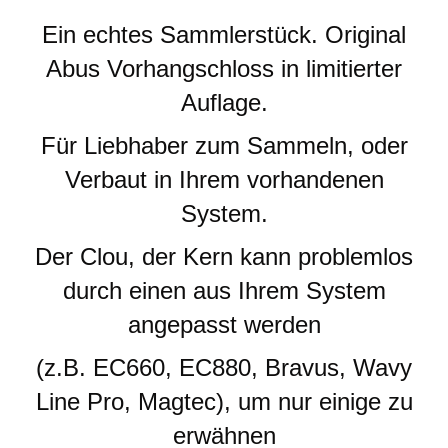
Ein echtes Sammlerstück. Original
Abus Vorhangschloss in limitierter
Auflage.
Für Liebhaber zum Sammeln, oder
Verbaut in Ihrem vorhandenen
System.
Der Clou, der Kern kann problemlos
durch einen aus Ihrem System
angepasst werden
(z.B. EC660, EC880, Bravus, Wavy
Line Pro, Magtec), um nur einige zu
erwähnen