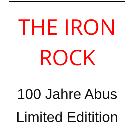
THE IRON
ROCK
100 Jahre Abus
Limited Editition