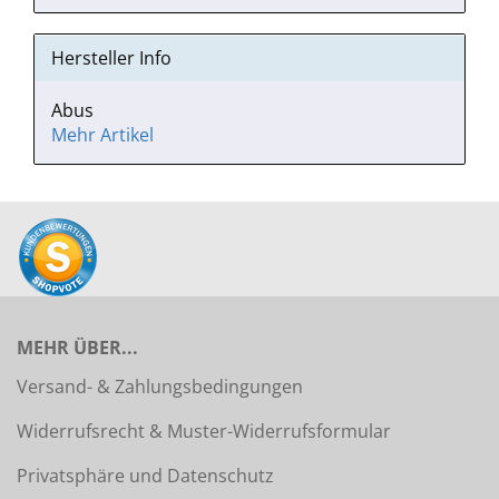
Hersteller Info
Abus
Mehr Artikel
MEHR ÜBER...
Versand- & Zahlungsbedingungen
Widerrufsrecht & Muster-Widerrufsformular
Privatsphäre und Datenschutz