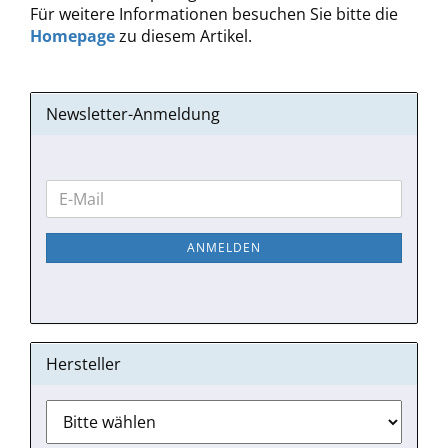
Für weitere Informationen besuchen Sie bitte die
Homepage
zu diesem Artikel.
Newsletter-Anmeldung
WEITER
E-
ZUR
Mail
NEWSLETTER-
ANMELDEN
ANMELDUNG
Hersteller