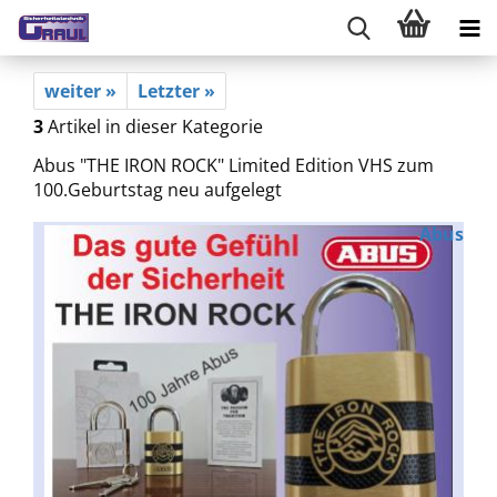
weiter »
Letzter »
3
Artikel in dieser Kategorie
Abus "THE IRON ROCK" Limited Edition VHS zum
100.Geburtstag neu aufgelegt
Abus