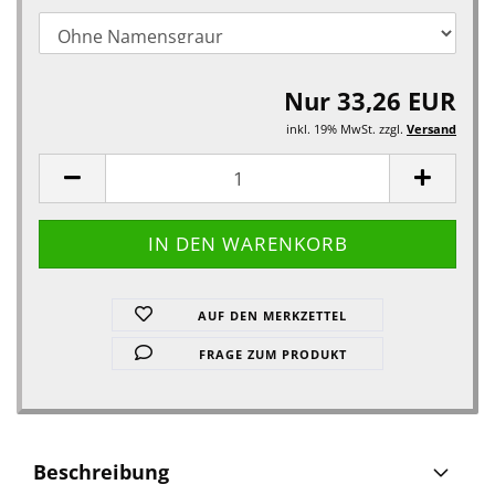
Nur 33,26 EUR
inkl. 19% MwSt. zzgl.
Versand
AUF DEN MERKZETTEL
FRAGE ZUM PRODUKT
Beschreibung