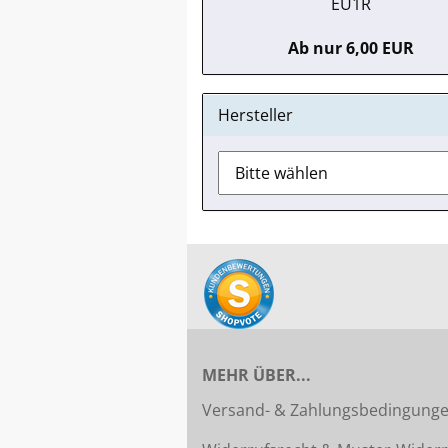
EU1R
Ab nur 6,00 EUR
Hersteller
MEHR ÜBER...
Versand- & Zahlungsbedingung