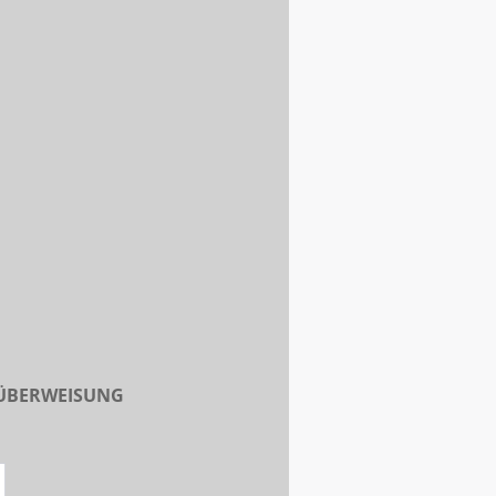
 ÜBERWEISUNG