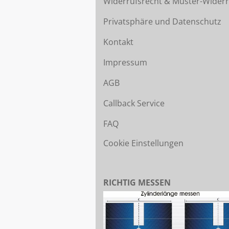
Widerrufsrecht & Muster-Widerr
Privatsphäre und Datenschutz
Kontakt
Impressum
AGB
Callback Service
FAQ
Cookie Einstellungen
RICHTIG MESSEN