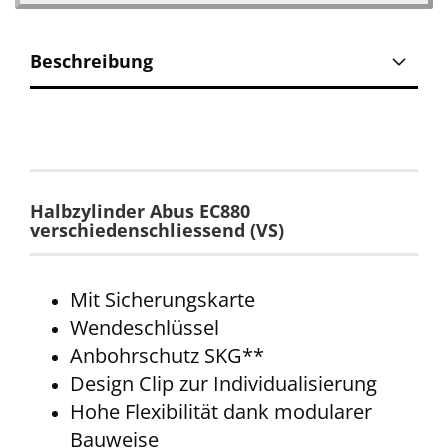
Beschreibung
Halbzylinder Abus EC880
verschiedenschliessend (VS)
Mit Sicherungskarte
Wendeschlüssel
Anbohrschutz SKG**
Design Clip zur Individualisierung
Hohe Flexibilität dank modularer
Bauweise