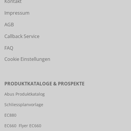
Kontakt
Impressum
AGB
Callback Service
FAQ
Cookie Einstellungen
PRODUKTKATALOGE & PROSPEKTE
Abus Produktkatalog
Schliessplanvorlage
EC880
EC660
Flyer EC660