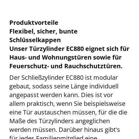
Produktvorteile
Flexibel, sicher, bunte
Schlüsselkappen
Unser Türzylinder EC880 eignet sich für
Haus- und Wohnungstüren sowie für
Feuerschutz- und Rauchschutztüren.
Der Schließzylinder EC880 ist modular
gebaut, sodass seine Länge individuell
angepasst werden kann. Dies ist vor
allem praktisch, wenn Sie beispielsweise
eine Tür austauschen müssen, für die die
Maße des Türzylinders angeglichen
werden müssen. Darüber hinaus gibt's
für jedes Familienmitglied eine