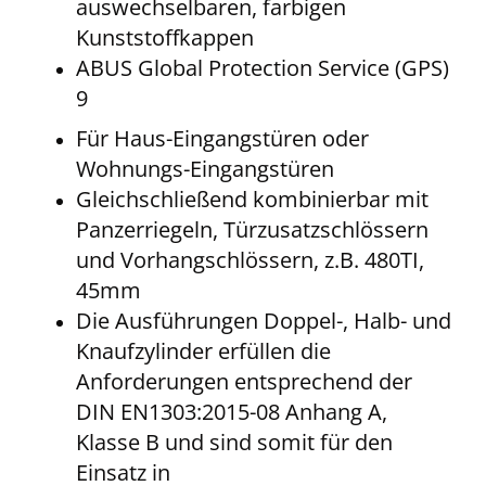
auswechselbaren, farbigen
Kunststoffkappen
ABUS Global Protection Service (GPS)
9
Für Haus-Eingangstüren oder
Wohnungs-Eingangstüren
Gleichschließend kombinierbar mit
Panzerriegeln, Türzusatzschlössern
und Vorhangschlössern, z.B. 480TI,
45mm
Die Ausführungen Doppel-, Halb- und
Knaufzylinder erfüllen die
Anforderungen entsprechend der
DIN EN1303:2015-08 Anhang A,
Klasse B und sind somit für den
Einsatz in