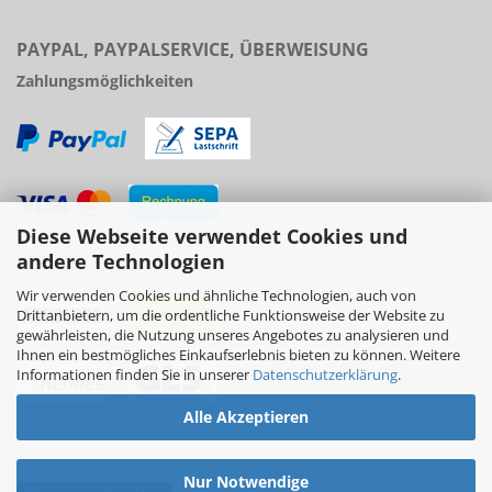
PAYPAL, PAYPALSERVICE, ÜBERWEISUNG
Zahlungsmöglichkeiten
Diese Webseite verwendet Cookies und
Versand
andere Technologien
Wir verwenden Cookies und ähnliche Technologien, auch von
Drittanbietern, um die ordentliche Funktionsweise der Website zu
gewährleisten, die Nutzung unseres Angebotes zu analysieren und
Ihnen ein bestmögliches Einkaufserlebnis bieten zu können. Weitere
Informationen finden Sie in unserer
Datenschutzerklärung
.
Alle Akzeptieren
Nur Notwendige