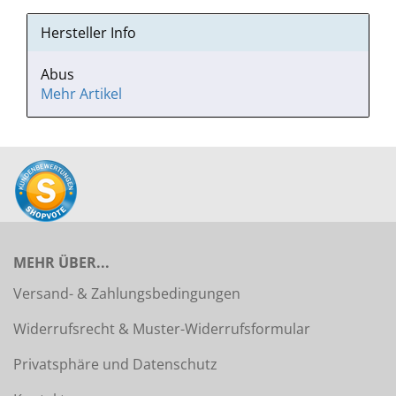
Hersteller Info
Abus
Mehr Artikel
MEHR ÜBER...
Versand- & Zahlungsbedingungen
Widerrufsrecht & Muster-Widerrufsformular
Privatsphäre und Datenschutz