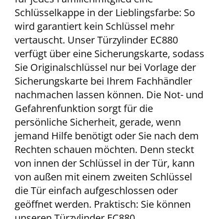
Schlüsselkappe in der Lieblingsfarbe: So
wird garantiert kein Schlüssel mehr
vertauscht. Unser Türzylinder EC880
verfügt über eine Sicherungskarte, sodass
Sie Originalschlüssel nur bei Vorlage der
Sicherungskarte bei Ihrem Fachhändler
nachmachen lassen können. Die Not- und
Gefahrenfunktion sorgt für die
persönliche Sicherheit, gerade, wenn
jemand Hilfe benötigt oder Sie nach dem
Rechten schauen möchten. Denn steckt
von innen der Schlüssel in der Tür, kann
von außen mit einem zweiten Schlüssel
die Tür einfach aufgeschlossen oder
geöffnet werden. Praktisch: Sie können
unseren Türzylinder EC880