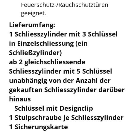
Feuerschutz-/Rauchschutztüren
geeignet.
Lieferumfang:
1 Schliesszylinder mit 3 Schlüssel
in Einzelschliessung (ein
Schließzylinder)
ab 2 gleichschliessende
Schliesszylinder mit 5 Schlüssel
unabhängig von der Anzahl der
gekauften Schliesszylinder darüber
hinaus
Schlüssel mit Designclip
1 Stulpschraube je Schliesszylinder
1 Sicherungskarte