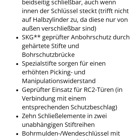
beidseitig schließbar, auch wenn
innen der Schlüssel steckt (trifft nicht
auf Halbzylinder zu, da diese nur von
außen verschließbar sind)
SKG** geprüfter Anbohrschutz durch
gehärtete Stifte und
Bohrschutzbrücke
Spezialstifte sorgen für einen
erhöhten Picking- und
Manipulationswiderstand
Geprüfter Einsatz für RC2-Türen (in
Verbindung mit einem
entsprechenden Schutzbeschlag)
Zehn Schließelemente in zwei
unabhängigen Stiftreihen
Bohrmulden-/Wendeschlüssel mit