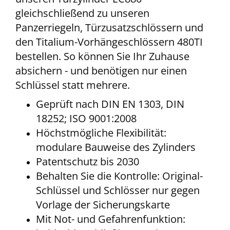
gleichschließend zu unseren
Panzerriegeln, Türzusatzschlössern und
den Titalium-Vorhängeschlössern 480TI
bestellen. So können Sie Ihr Zuhause
absichern - und benötigen nur einen
Schlüssel statt mehrere.
Geprüft nach DIN EN 1303, DIN
18252; ISO 9001:2008
Höchstmögliche Flexibilität:
modulare Bauweise des Zylinders
Patentschutz bis 2030
Behalten Sie die Kontrolle: Original-
Schlüssel und Schlösser nur gegen
Vorlage der Sicherungskarte
Mit Not- und Gefahrenfunktion: