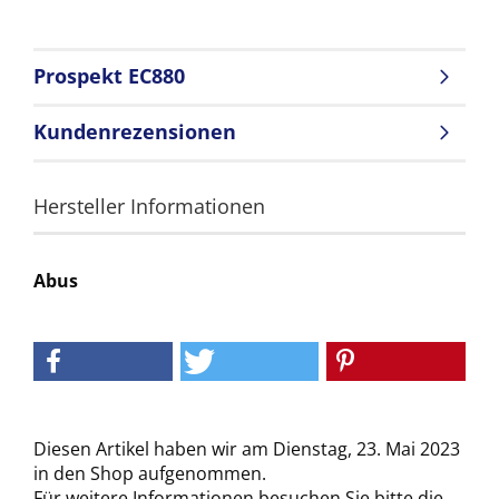
Prospekt EC880
Kundenrezensionen
Hersteller Informationen
Abus
Diesen Artikel haben wir am Dienstag, 23. Mai 2023
in den Shop aufgenommen.
Für weitere Informationen besuchen Sie bitte die