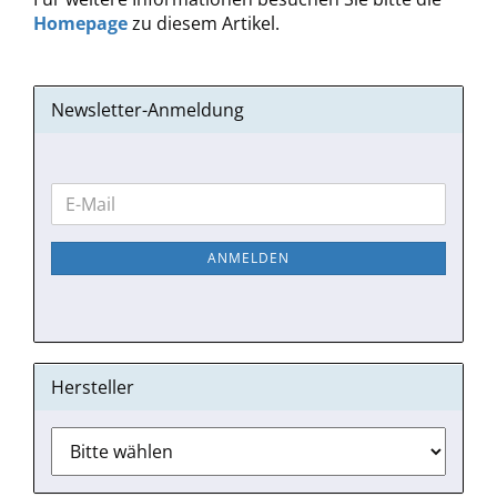
Homepage
zu diesem Artikel.
Newsletter-Anmeldung
WEITER
E-
ZUR
Mail
NEWSLETTER-
ANMELDEN
ANMELDUNG
Hersteller