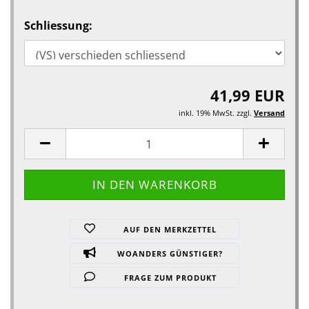
Schliessung:
41,99 EUR
inkl. 19% MwSt. zzgl.
Versand
AUF DEN MERKZETTEL
WOANDERS GÜNSTIGER?
FRAGE ZUM PRODUKT