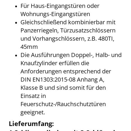
Für Haus-Eingangstüren oder
Wohnungs-Eingangstüren
Gleichschließend kombinierbar mit
Panzerriegeln, Türzusatzschlössern
und Vorhangschlössern, z.B. 480TI,
45mm
Die Ausführungen Doppel-, Halb- und
Knaufzylinder erfüllen die
Anforderungen entsprechend der
DIN EN1303:2015-08 Anhang A,
Klasse B und sind somit für den
Einsatz in
Feuerschutz-/Rauchschutztüren
geeignet.
Lieferumfang: