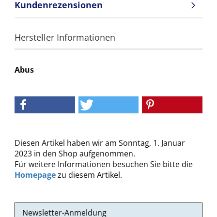
Kundenrezensionen
Hersteller Informationen
Abus
Diesen Artikel haben wir am Sonntag, 1. Januar
2023 in den Shop aufgenommen.
Für weitere Informationen besuchen Sie bitte die
Homepage
zu diesem Artikel.
Newsletter-Anmeldung