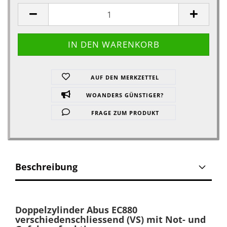
AUF DEN MERKZETTEL
WOANDERS GÜNSTIGER?
FRAGE ZUM PRODUKT
Beschreibung
Doppelzylinder Abus EC880
verschiedenschliessend (VS) mit Not- und