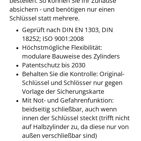
bestellen. So können Sie Ihr Zuhause
absichern - und benötigen nur einen
Schlüssel statt mehrere.
Geprüft nach DIN EN 1303, DIN
18252; ISO 9001:2008
Höchstmögliche Flexibilität:
modulare Bauweise des Zylinders
Patentschutz bis 2030
Behalten Sie die Kontrolle: Original-
Schlüssel und Schlösser nur gegen
Vorlage der Sicherungskarte
Mit Not- und Gefahrenfunktion:
beidseitig schließbar, auch wenn
innen der Schlüssel steckt (trifft nicht
auf Halbzylinder zu, da diese nur von
außen verschließbar sind)