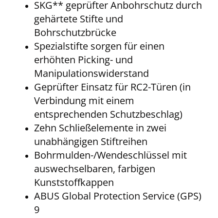
SKG** geprüfter Anbohrschutz durch
gehärtete Stifte und
Bohrschutzbrücke
Spezialstifte sorgen für einen
erhöhten Picking- und
Manipulationswiderstand
Geprüfter Einsatz für RC2-Türen (in
Verbindung mit einem
entsprechenden Schutzbeschlag)
Zehn Schließelemente in zwei
unabhängigen Stiftreihen
Bohrmulden-/Wendeschlüssel mit
auswechselbaren, farbigen
Kunststoffkappen
ABUS Global Protection Service (GPS)
9