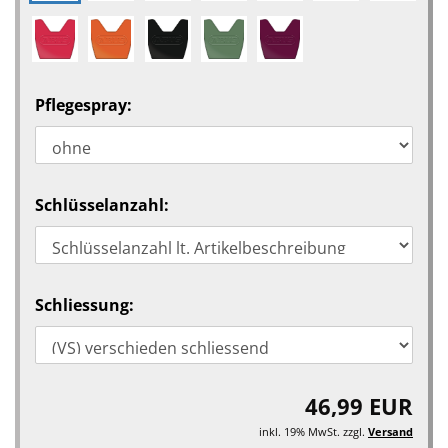
Pflegespray:
Schlüsselanzahl:
Schliessung:
46,99 EUR
inkl. 19% MwSt. zzgl.
Versand