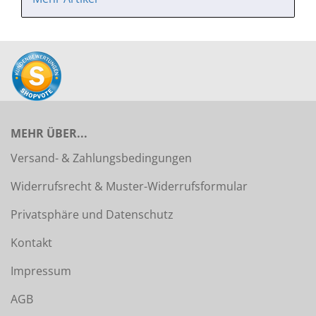
MEHR ÜBER...
Versand- & Zahlungsbedingungen
Widerrufsrecht & Muster-Widerrufsformular
Privatsphäre und Datenschutz
Kontakt
Impressum
AGB