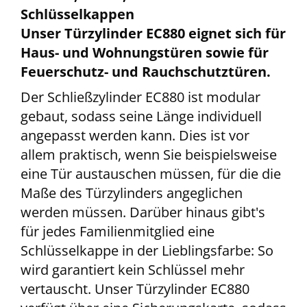
Schlüsselkappen
Unser Türzylinder EC880 eignet sich für
Haus- und Wohnungstüren sowie für
Feuerschutz- und Rauchschutztüren.
Der Schließzylinder EC880 ist modular
gebaut, sodass seine Länge individuell
angepasst werden kann. Dies ist vor
allem praktisch, wenn Sie beispielsweise
eine Tür austauschen müssen, für die die
Maße des Türzylinders angeglichen
werden müssen. Darüber hinaus gibt's
für jedes Familienmitglied eine
Schlüsselkappe in der Lieblingsfarbe: So
wird garantiert kein Schlüssel mehr
vertauscht. Unser Türzylinder EC880