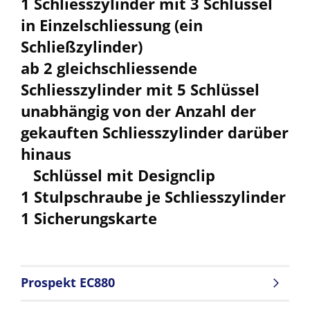
1 Schliesszylinder mit 3 Schlüssel
in Einzelschliessung (ein
Schließzylinder)
ab 2 gleichschliessende
Schliesszylinder mit 5 Schlüssel
unabhängig von der Anzahl der
gekauften Schliesszylinder darüber
hinaus
Schlüssel mit Designclip
1 Stulpschraube je Schliesszylinder
1 Sicherungskarte
Prospekt EC880