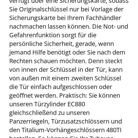
verfügt über eine Sicherungskarte, sodass
Sie Originalschlüssel nur bei Vorlage der
Sicherungskarte bei Ihrem Fachhändler
nachmachen lassen können. Die Not- und
Gefahrenfunktion sorgt für die
persönliche Sicherheit, gerade, wenn
jemand Hilfe benötigt oder Sie nach dem
Rechten schauen möchten. Denn steckt
von innen der Schlüssel in der Tür, kann
von außen mit einem zweiten Schlüssel
die Tür einfach aufgeschlossen oder
geöffnet werden. Praktisch: Sie können
unseren Türzylinder EC880
gleichschließend zu unseren
Panzerriegeln, Türzusatzschlössern und
den Titalium-Vorhängeschlössern 480TI