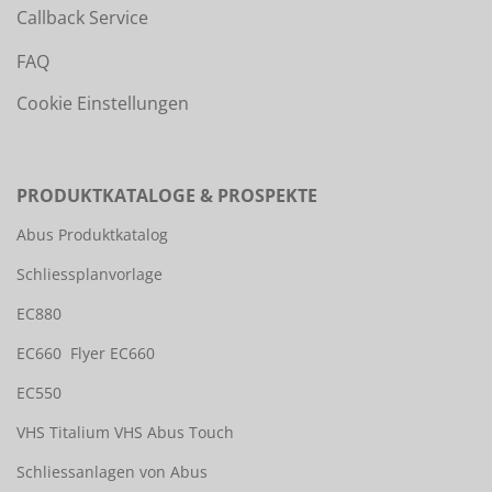
Callback Service
FAQ
Cookie Einstellungen
PRODUKTKATALOGE & PROSPEKTE
Abus Produktkatalog
Schliessplanvorlage
EC880
EC660
Flyer EC660
EC550
VHS Titalium
VHS Abus Touch
Schliessanlagen von Abus