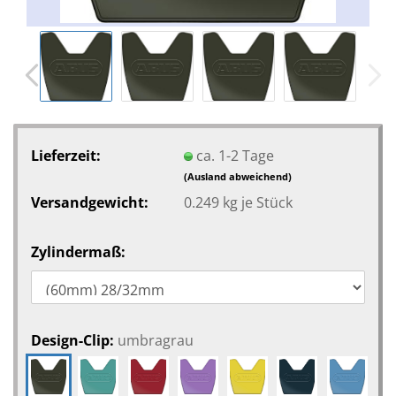
Lieferzeit:
ca. 1-2 Tage
(Ausland abweichend)
Versandgewicht:
0.249
kg je Stück
Zylindermaß:
Design-Clip:
umbragrau