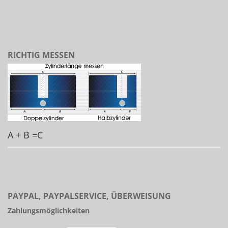
RICHTIG MESSEN
A + B =C
PAYPAL, PAYPALSERVICE, ÜBERWEISUNG
Zahlungsmöglichkeiten