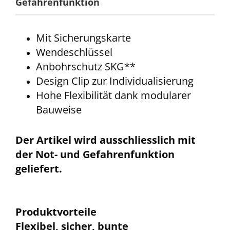
Gefahrenfunktion
Mit Sicherungskarte
Wendeschlüssel
Anbohrschutz SKG**
Design Clip zur Individualisierung
Hohe Flexibilität dank modularer
Bauweise
Der Artikel wird ausschliesslich mit
der Not- und Gefahrenfunktion
geliefert.
Produktvorteile
Flexibel, sicher, bunte