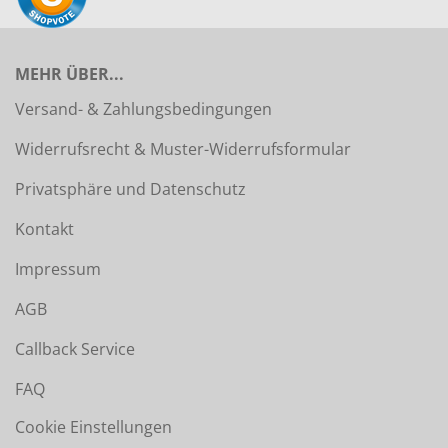
MEHR ÜBER...
Versand- & Zahlungsbedingungen
Widerrufsrecht & Muster-Widerrufsformular
Privatsphäre und Datenschutz
Kontakt
Impressum
AGB
Callback Service
FAQ
Cookie Einstellungen