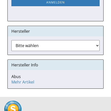
ANMELDEN
ANMELDUNG
Hersteller
Hersteller Info
Abus
Mehr Artikel