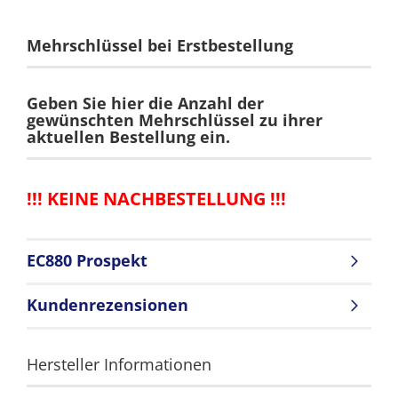
Mehrschlüssel bei Erstbestellung
Geben Sie hier die Anzahl der
gewünschten Mehrschlüssel zu ihrer
aktuellen Bestellung ein.
!!! KEINE NACHBESTELLUNG !!!
EC880 Prospekt
Kundenrezensionen
Hersteller Informationen