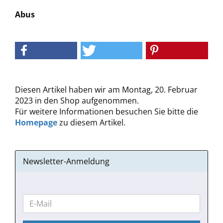
Abus
Diesen Artikel haben wir am Montag, 20. Februar
2023 in den Shop aufgenommen.
Für weitere Informationen besuchen Sie bitte die
Homepage
zu diesem Artikel.
Newsletter-Anmeldung
WEITER
E-
ZUR
Mail
NEWSLETTER-