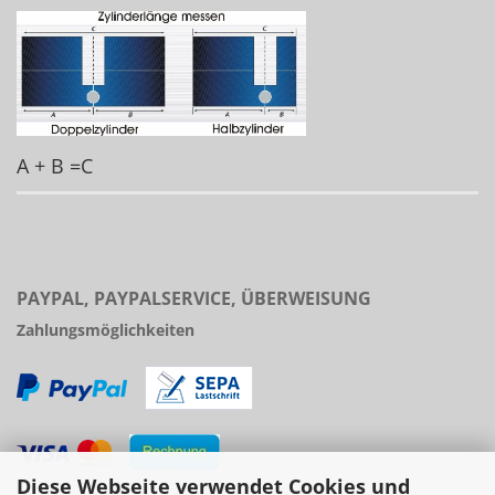
A + B =C
PAYPAL, PAYPALSERVICE, ÜBERWEISUNG
Zahlungsmöglichkeiten
Diese Webseite verwendet Cookies und