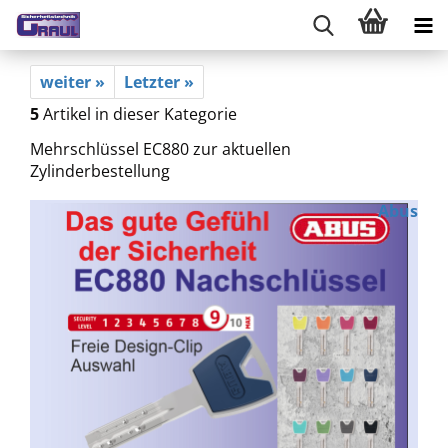
weiter »
Letzter »
5
Artikel in dieser Kategorie
Mehrschlüssel EC880 zur aktuellen
Zylinderbestellung
Abus