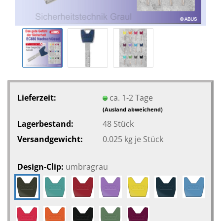
Lieferzeit:
ca. 1-2 Tage
(Ausland abweichend)
Lagerbestand:
48
Stück
Versandgewicht:
0.025
kg je Stück
Design-Clip:
umbragrau