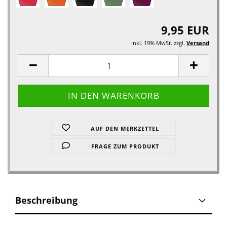
9,95 EUR
inkl. 19% MwSt. zzgl.
Versand
AUF DEN MERKZETTEL
FRAGE ZUM PRODUKT
Beschreibung