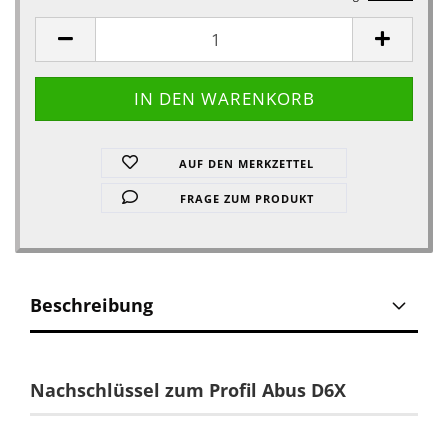
AUF DEN MERKZETTEL
FRAGE ZUM PRODUKT
Beschreibung
Nachschlüssel zum Profil Abus D6X