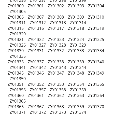
ZY01296 ZY01297 ZY01298 ZY01299
ZY01300 ZY01301 ZY01302 ZY01303 ZY01304
ZY01305
ZY01306 ZY01307 ZY01308 ZY01309 ZY01310
ZY01311 ZY01312 ZY01313 ZY01314
ZY01315 ZY01316 ZY01317 ZY01318 ZY01319
ZY01320
ZY01321 ZY01322 ZY01323 ZY01324 ZY01325
ZY01326 ZY01327 ZY01328 ZY01329
ZY01330 ZY01331 ZY01332 ZY01333 ZY01334
ZY01335
ZY01336 ZY01337 ZY01338 ZY01339 ZY01340
ZY01341 ZY01342 ZY01343 ZY01344
ZY01345 ZY01346 ZY01347 ZY01348 ZY01349
ZY01350
ZY01351 ZY01352 ZY01353 ZY01354 ZY01355
ZY01356 ZY01357 ZY01358 ZY01359
ZY01360 ZY01361 ZY01362 ZY01363 ZY01364
ZY01365
ZY01366 ZY01367 ZY01368 ZY01369 ZY01370
ZY01371 ZY01372 ZY01373 ZY01374