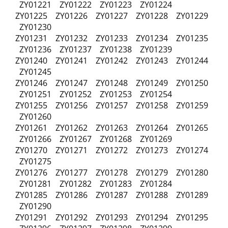
ZY01221 ZY01222 ZY01223 ZY01224
ZY01225 ZY01226 ZY01227 ZY01228 ZY01229
ZY01230
ZY01231 ZY01232 ZY01233 ZY01234 ZY01235
ZY01236 ZY01237 ZY01238 ZY01239
ZY01240 ZY01241 ZY01242 ZY01243 ZY01244
ZY01245
ZY01246 ZY01247 ZY01248 ZY01249 ZY01250
ZY01251 ZY01252 ZY01253 ZY01254
ZY01255 ZY01256 ZY01257 ZY01258 ZY01259
ZY01260
ZY01261 ZY01262 ZY01263 ZY01264 ZY01265
ZY01266 ZY01267 ZY01268 ZY01269
ZY01270 ZY01271 ZY01272 ZY01273 ZY01274
ZY01275
ZY01276 ZY01277 ZY01278 ZY01279 ZY01280
ZY01281 ZY01282 ZY01283 ZY01284
ZY01285 ZY01286 ZY01287 ZY01288 ZY01289
ZY01290
ZY01291 ZY01292 ZY01293 ZY01294 ZY01295