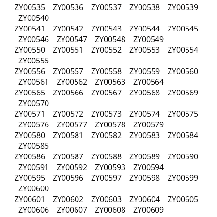
ZY00535 ZY00536 ZY00537 ZY00538 ZY00539
ZY00540
ZY00541 ZY00542 ZY00543 ZY00544 ZY00545
ZY00546 ZY00547 ZY00548 ZY00549
ZY00550 ZY00551 ZY00552 ZY00553 ZY00554
ZY00555
ZY00556 ZY00557 ZY00558 ZY00559 ZY00560
ZY00561 ZY00562 ZY00563 ZY00564
ZY00565 ZY00566 ZY00567 ZY00568 ZY00569
ZY00570
ZY00571 ZY00572 ZY00573 ZY00574 ZY00575
ZY00576 ZY00577 ZY00578 ZY00579
ZY00580 ZY00581 ZY00582 ZY00583 ZY00584
ZY00585
ZY00586 ZY00587 ZY00588 ZY00589 ZY00590
ZY00591 ZY00592 ZY00593 ZY00594
ZY00595 ZY00596 ZY00597 ZY00598 ZY00599
ZY00600
ZY00601 ZY00602 ZY00603 ZY00604 ZY00605
ZY00606 ZY00607 ZY00608 ZY00609