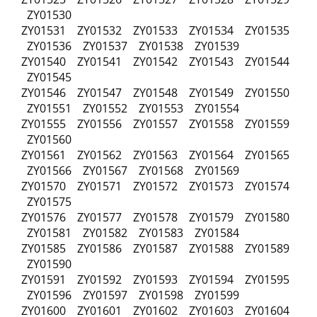
ZY01530
ZY01531 ZY01532 ZY01533 ZY01534 ZY01535
ZY01536 ZY01537 ZY01538 ZY01539
ZY01540 ZY01541 ZY01542 ZY01543 ZY01544
ZY01545
ZY01546 ZY01547 ZY01548 ZY01549 ZY01550
ZY01551 ZY01552 ZY01553 ZY01554
ZY01555 ZY01556 ZY01557 ZY01558 ZY01559
ZY01560
ZY01561 ZY01562 ZY01563 ZY01564 ZY01565
ZY01566 ZY01567 ZY01568 ZY01569
ZY01570 ZY01571 ZY01572 ZY01573 ZY01574
ZY01575
ZY01576 ZY01577 ZY01578 ZY01579 ZY01580
ZY01581 ZY01582 ZY01583 ZY01584
ZY01585 ZY01586 ZY01587 ZY01588 ZY01589
ZY01590
ZY01591 ZY01592 ZY01593 ZY01594 ZY01595
ZY01596 ZY01597 ZY01598 ZY01599
ZY01600 ZY01601 ZY01602 ZY01603 ZY01604