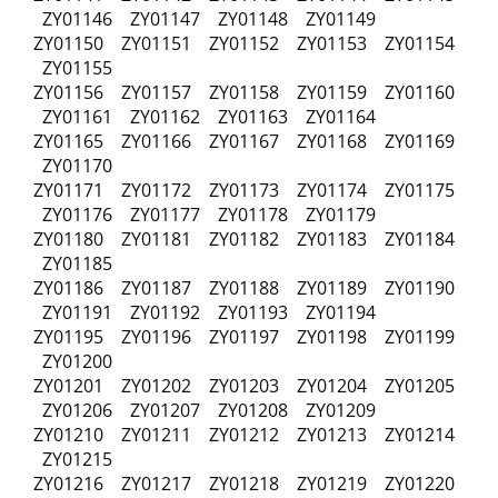
ZY01146 ZY01147 ZY01148 ZY01149
ZY01150 ZY01151 ZY01152 ZY01153 ZY01154
ZY01155
ZY01156 ZY01157 ZY01158 ZY01159 ZY01160
ZY01161 ZY01162 ZY01163 ZY01164
ZY01165 ZY01166 ZY01167 ZY01168 ZY01169
ZY01170
ZY01171 ZY01172 ZY01173 ZY01174 ZY01175
ZY01176 ZY01177 ZY01178 ZY01179
ZY01180 ZY01181 ZY01182 ZY01183 ZY01184
ZY01185
ZY01186 ZY01187 ZY01188 ZY01189 ZY01190
ZY01191 ZY01192 ZY01193 ZY01194
ZY01195 ZY01196 ZY01197 ZY01198 ZY01199
ZY01200
ZY01201 ZY01202 ZY01203 ZY01204 ZY01205
ZY01206 ZY01207 ZY01208 ZY01209
ZY01210 ZY01211 ZY01212 ZY01213 ZY01214
ZY01215
ZY01216 ZY01217 ZY01218 ZY01219 ZY01220