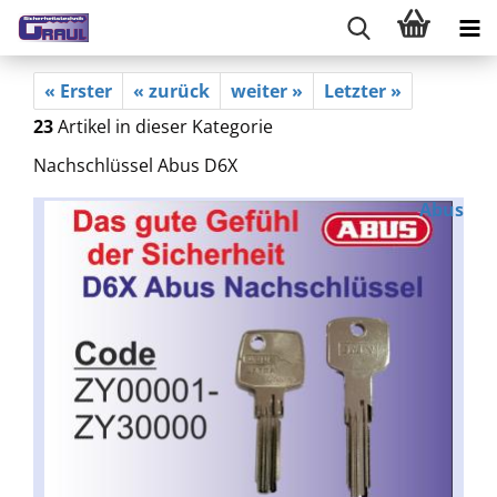
« Erster
« zurück
weiter »
Letzter »
23
Artikel in dieser Kategorie
Nachschlüssel Abus D6X
Abus