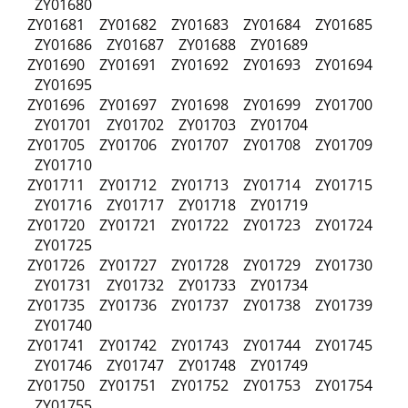
ZY01680
ZY01681 ZY01682 ZY01683 ZY01684 ZY01685
ZY01686 ZY01687 ZY01688 ZY01689
ZY01690 ZY01691 ZY01692 ZY01693 ZY01694
ZY01695
ZY01696 ZY01697 ZY01698 ZY01699 ZY01700
ZY01701 ZY01702 ZY01703 ZY01704
ZY01705 ZY01706 ZY01707 ZY01708 ZY01709
ZY01710
ZY01711 ZY01712 ZY01713 ZY01714 ZY01715
ZY01716 ZY01717 ZY01718 ZY01719
ZY01720 ZY01721 ZY01722 ZY01723 ZY01724
ZY01725
ZY01726 ZY01727 ZY01728 ZY01729 ZY01730
ZY01731 ZY01732 ZY01733 ZY01734
ZY01735 ZY01736 ZY01737 ZY01738 ZY01739
ZY01740
ZY01741 ZY01742 ZY01743 ZY01744 ZY01745
ZY01746 ZY01747 ZY01748 ZY01749
ZY01750 ZY01751 ZY01752 ZY01753 ZY01754
ZY01755