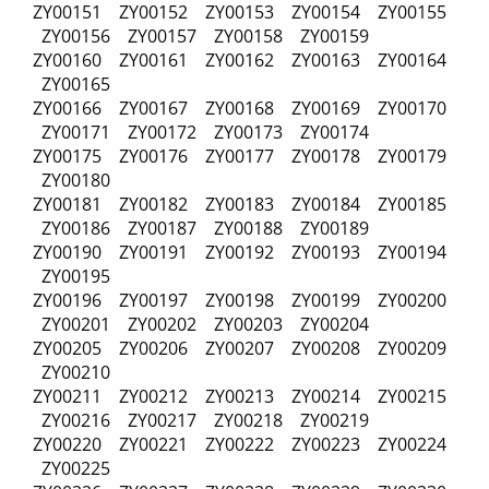
ZY00151 ZY00152 ZY00153 ZY00154 ZY00155
ZY00156 ZY00157 ZY00158 ZY00159
ZY00160 ZY00161 ZY00162 ZY00163 ZY00164
ZY00165
ZY00166 ZY00167 ZY00168 ZY00169 ZY00170
ZY00171 ZY00172 ZY00173 ZY00174
ZY00175 ZY00176 ZY00177 ZY00178 ZY00179
ZY00180
ZY00181 ZY00182 ZY00183 ZY00184 ZY00185
ZY00186 ZY00187 ZY00188 ZY00189
ZY00190 ZY00191 ZY00192 ZY00193 ZY00194
ZY00195
ZY00196 ZY00197 ZY00198 ZY00199 ZY00200
ZY00201 ZY00202 ZY00203 ZY00204
ZY00205 ZY00206 ZY00207 ZY00208 ZY00209
ZY00210
ZY00211 ZY00212 ZY00213 ZY00214 ZY00215
ZY00216 ZY00217 ZY00218 ZY00219
ZY00220 ZY00221 ZY00222 ZY00223 ZY00224
ZY00225