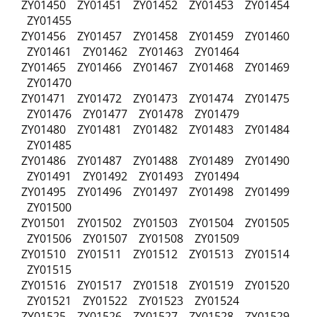
ZY01450 ZY01451 ZY01452 ZY01453 ZY01454
ZY01455
ZY01456 ZY01457 ZY01458 ZY01459 ZY01460
ZY01461 ZY01462 ZY01463 ZY01464
ZY01465 ZY01466 ZY01467 ZY01468 ZY01469
ZY01470
ZY01471 ZY01472 ZY01473 ZY01474 ZY01475
ZY01476 ZY01477 ZY01478 ZY01479
ZY01480 ZY01481 ZY01482 ZY01483 ZY01484
ZY01485
ZY01486 ZY01487 ZY01488 ZY01489 ZY01490
ZY01491 ZY01492 ZY01493 ZY01494
ZY01495 ZY01496 ZY01497 ZY01498 ZY01499
ZY01500
ZY01501 ZY01502 ZY01503 ZY01504 ZY01505
ZY01506 ZY01507 ZY01508 ZY01509
ZY01510 ZY01511 ZY01512 ZY01513 ZY01514
ZY01515
ZY01516 ZY01517 ZY01518 ZY01519 ZY01520
ZY01521 ZY01522 ZY01523 ZY01524
ZY01525 ZY01526 ZY01527 ZY01528 ZY01529