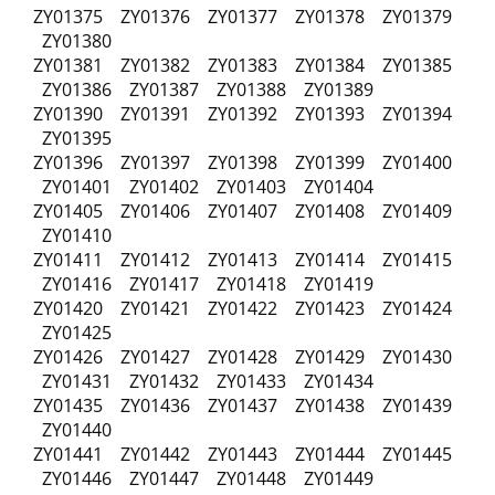
ZY01375 ZY01376 ZY01377 ZY01378 ZY01379
ZY01380
ZY01381 ZY01382 ZY01383 ZY01384 ZY01385
ZY01386 ZY01387 ZY01388 ZY01389
ZY01390 ZY01391 ZY01392 ZY01393 ZY01394
ZY01395
ZY01396 ZY01397 ZY01398 ZY01399 ZY01400
ZY01401 ZY01402 ZY01403 ZY01404
ZY01405 ZY01406 ZY01407 ZY01408 ZY01409
ZY01410
ZY01411 ZY01412 ZY01413 ZY01414 ZY01415
ZY01416 ZY01417 ZY01418 ZY01419
ZY01420 ZY01421 ZY01422 ZY01423 ZY01424
ZY01425
ZY01426 ZY01427 ZY01428 ZY01429 ZY01430
ZY01431 ZY01432 ZY01433 ZY01434
ZY01435 ZY01436 ZY01437 ZY01438 ZY01439
ZY01440
ZY01441 ZY01442 ZY01443 ZY01444 ZY01445
ZY01446 ZY01447 ZY01448 ZY01449