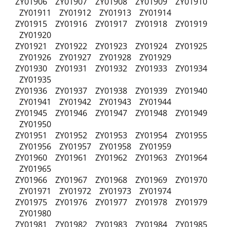
ZY01906 ZY01907 ZY01908 ZY01909 ZY01910
ZY01911 ZY01912 ZY01913 ZY01914
ZY01915 ZY01916 ZY01917 ZY01918 ZY01919
ZY01920
ZY01921 ZY01922 ZY01923 ZY01924 ZY01925
ZY01926 ZY01927 ZY01928 ZY01929
ZY01930 ZY01931 ZY01932 ZY01933 ZY01934
ZY01935
ZY01936 ZY01937 ZY01938 ZY01939 ZY01940
ZY01941 ZY01942 ZY01943 ZY01944
ZY01945 ZY01946 ZY01947 ZY01948 ZY01949
ZY01950
ZY01951 ZY01952 ZY01953 ZY01954 ZY01955
ZY01956 ZY01957 ZY01958 ZY01959
ZY01960 ZY01961 ZY01962 ZY01963 ZY01964
ZY01965
ZY01966 ZY01967 ZY01968 ZY01969 ZY01970
ZY01971 ZY01972 ZY01973 ZY01974
ZY01975 ZY01976 ZY01977 ZY01978 ZY01979
ZY01980
ZY01981 ZY01982 ZY01983 ZY01984 ZY01985