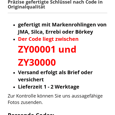
Präzise gefertigte Schlüssel nach Code in
Originalqualität
gefertigt mit Markenrohlingen von
JMA, Silca, Errebi oder Börkey
Der Code liegt zwischen
ZY00001 und
ZY30000
Versand erfolgt als Brief oder
versichert
Lieferzeit 1 - 2 Werktage
Zur Kontrolle können Sie uns aussagefähige
Fotos zusenden.