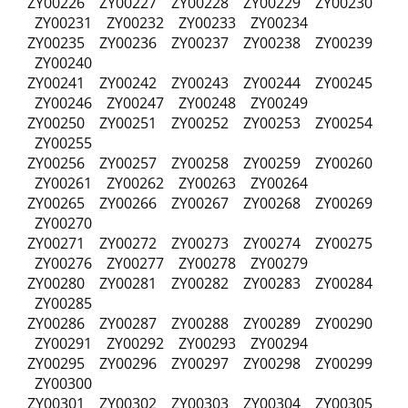
ZY00226 ZY00227 ZY00228 ZY00229 ZY00230
ZY00231 ZY00232 ZY00233 ZY00234
ZY00235 ZY00236 ZY00237 ZY00238 ZY00239
ZY00240
ZY00241 ZY00242 ZY00243 ZY00244 ZY00245
ZY00246 ZY00247 ZY00248 ZY00249
ZY00250 ZY00251 ZY00252 ZY00253 ZY00254
ZY00255
ZY00256 ZY00257 ZY00258 ZY00259 ZY00260
ZY00261 ZY00262 ZY00263 ZY00264
ZY00265 ZY00266 ZY00267 ZY00268 ZY00269
ZY00270
ZY00271 ZY00272 ZY00273 ZY00274 ZY00275
ZY00276 ZY00277 ZY00278 ZY00279
ZY00280 ZY00281 ZY00282 ZY00283 ZY00284
ZY00285
ZY00286 ZY00287 ZY00288 ZY00289 ZY00290
ZY00291 ZY00292 ZY00293 ZY00294
ZY00295 ZY00296 ZY00297 ZY00298 ZY00299
ZY00300
ZY00301 ZY00302 ZY00303 ZY00304 ZY00305