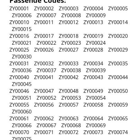
Passende Codes:
ZY00001 ZY00002 ZY00003 ZY00004 ZY00005
ZY00006 ZY00007 ZY00008 ZY00009
ZY00010 ZY00011 ZY00012 ZY00013 ZY00014
ZY00015
ZY00016 ZY00017 ZY00018 ZY00019 ZY00020
ZY00021 ZY00022 ZY00023 ZY00024
ZY00025 ZY00026 ZY00027 ZY00028 ZY00029
ZY00030
ZY00031 ZY00032 ZY00033 ZY00034 ZY00035
ZY00036 ZY00037 ZY00038 ZY00039
ZY00040 ZY00041 ZY00042 ZY00043 ZY00044
ZY00045
ZY00046 ZY00047 ZY00048 ZY00049 ZY00050
ZY00051 ZY00052 ZY00053 ZY00054
ZY00055 ZY00056 ZY00057 ZY00058 ZY00059
ZY00060
ZY00061 ZY00062 ZY00063 ZY00064 ZY00065
ZY00066 ZY00067 ZY00068 ZY00069
ZY00070 ZY00071 ZY00072 ZY00073 ZY00074
ZY00075