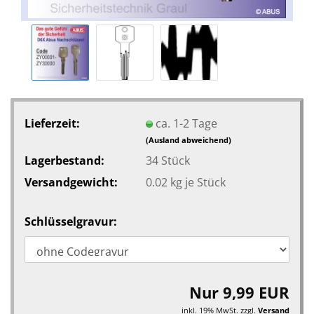
Lieferzeit:
ca. 1-2 Tage
(Ausland abweichend)
Lagerbestand:
34
Stück
Versandgewicht:
0.02
kg je Stück
Schlüsselgravur:
Nur 9,99 EUR
inkl. 19% MwSt. zzgl.
Versand