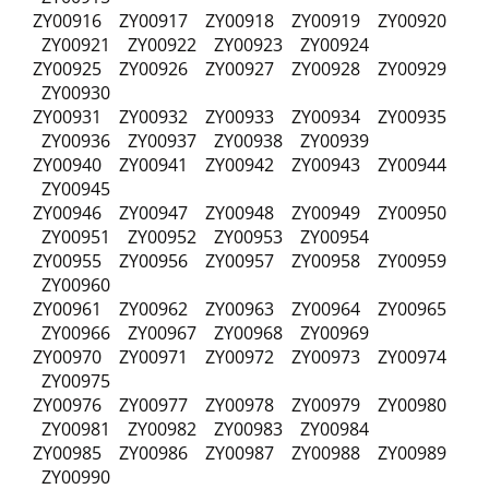
ZY00916 ZY00917 ZY00918 ZY00919 ZY00920
ZY00921 ZY00922 ZY00923 ZY00924
ZY00925 ZY00926 ZY00927 ZY00928 ZY00929
ZY00930
ZY00931 ZY00932 ZY00933 ZY00934 ZY00935
ZY00936 ZY00937 ZY00938 ZY00939
ZY00940 ZY00941 ZY00942 ZY00943 ZY00944
ZY00945
ZY00946 ZY00947 ZY00948 ZY00949 ZY00950
ZY00951 ZY00952 ZY00953 ZY00954
ZY00955 ZY00956 ZY00957 ZY00958 ZY00959
ZY00960
ZY00961 ZY00962 ZY00963 ZY00964 ZY00965
ZY00966 ZY00967 ZY00968 ZY00969
ZY00970 ZY00971 ZY00972 ZY00973 ZY00974
ZY00975
ZY00976 ZY00977 ZY00978 ZY00979 ZY00980
ZY00981 ZY00982 ZY00983 ZY00984
ZY00985 ZY00986 ZY00987 ZY00988 ZY00989
ZY00990