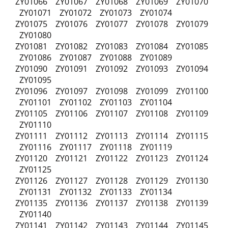
ZY01066 ZY01067 ZY01068 ZY01069 ZY01070
ZY01071 ZY01072 ZY01073 ZY01074
ZY01075 ZY01076 ZY01077 ZY01078 ZY01079
ZY01080
ZY01081 ZY01082 ZY01083 ZY01084 ZY01085
ZY01086 ZY01087 ZY01088 ZY01089
ZY01090 ZY01091 ZY01092 ZY01093 ZY01094
ZY01095
ZY01096 ZY01097 ZY01098 ZY01099 ZY01100
ZY01101 ZY01102 ZY01103 ZY01104
ZY01105 ZY01106 ZY01107 ZY01108 ZY01109
ZY01110
ZY01111 ZY01112 ZY01113 ZY01114 ZY01115
ZY01116 ZY01117 ZY01118 ZY01119
ZY01120 ZY01121 ZY01122 ZY01123 ZY01124
ZY01125
ZY01126 ZY01127 ZY01128 ZY01129 ZY01130
ZY01131 ZY01132 ZY01133 ZY01134
ZY01135 ZY01136 ZY01137 ZY01138 ZY01139
ZY01140
ZY01141 ZY01142 ZY01143 ZY01144 ZY01145