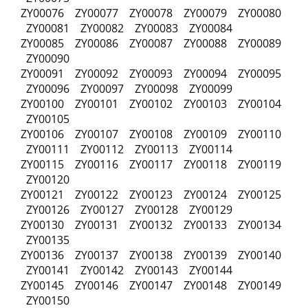
ZY00076 ZY00077 ZY00078 ZY00079 ZY00080
ZY00081 ZY00082 ZY00083 ZY00084
ZY00085 ZY00086 ZY00087 ZY00088 ZY00089
ZY00090
ZY00091 ZY00092 ZY00093 ZY00094 ZY00095
ZY00096 ZY00097 ZY00098 ZY00099
ZY00100 ZY00101 ZY00102 ZY00103 ZY00104
ZY00105
ZY00106 ZY00107 ZY00108 ZY00109 ZY00110
ZY00111 ZY00112 ZY00113 ZY00114
ZY00115 ZY00116 ZY00117 ZY00118 ZY00119
ZY00120
ZY00121 ZY00122 ZY00123 ZY00124 ZY00125
ZY00126 ZY00127 ZY00128 ZY00129
ZY00130 ZY00131 ZY00132 ZY00133 ZY00134
ZY00135
ZY00136 ZY00137 ZY00138 ZY00139 ZY00140
ZY00141 ZY00142 ZY00143 ZY00144
ZY00145 ZY00146 ZY00147 ZY00148 ZY00149
ZY00150