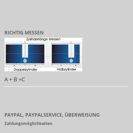
RICHTIG MESSEN
A + B =C
PAYPAL, PAYPALSERVICE, ÜBERWEISUNG
Zahlungsmöglichkeiten