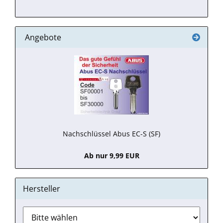
Angebote
Nachschlüssel Abus EC-S (SF)
Ab nur 9,99 EUR
Hersteller