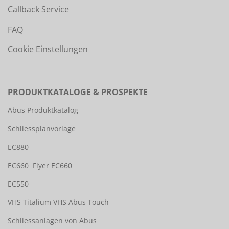
Callback Service
FAQ
Cookie Einstellungen
PRODUKTKATALOGE & PROSPEKTE
Abus Produktkatalog
Schliessplanvorlage
EC880
EC660
Flyer EC660
EC550
VHS Titalium
VHS Abus Touch
Schliessanlagen von Abus