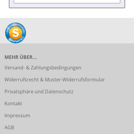
MEHR ÜBER...
Versand- & Zahlungsbedingungen
Widerrufsrecht & Muster-Widerrufsformular
Privatsphäre und Datenschutz
Kontakt
Impressum
AGB