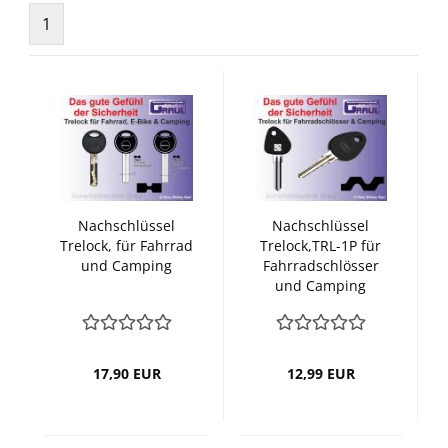
1
Nachschlüssel
Nachschlüssel
Trelock, für Fahrrad
Trelock,TRL-1P für
und Camping
Fahrradschlösser
und Camping
17,90 EUR
12,99 EUR