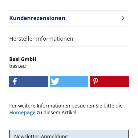
Kundenrezensionen
Hersteller Informationen
Basi GmbH
basi.eu
Für weitere Informationen besuchen Sie bitte die
Homepage
zu diesem Artikel.
Newsletter-Anmeldung