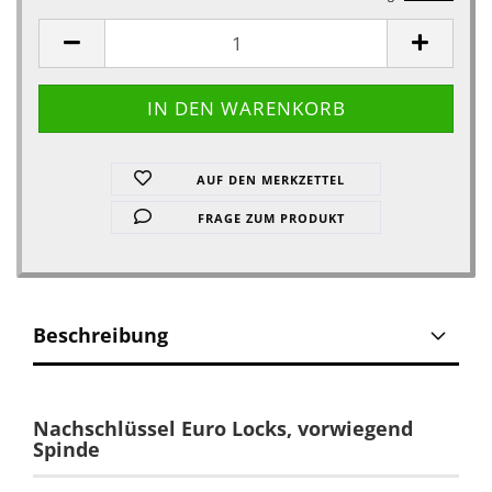
AUF DEN MERKZETTEL
FRAGE ZUM PRODUKT
Beschreibung
Nachschlüssel Euro Locks, vorwiegend
Spinde