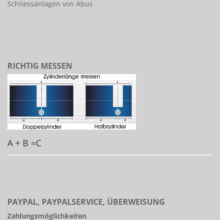
Schliessanlagen von Abus
RICHTIG MESSEN
A + B =C
PAYPAL, PAYPALSERVICE, ÜBERWEISUNG
Zahlungsmöglichkeiten