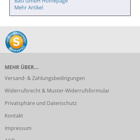
Basi GmbH Homepage
Mehr Artikel
MEHR ÜBER...
Versand- & Zahlungsbedingungen
Widerrufsrecht & Muster-Widerrufsformular
Privatsphäre und Datenschutz
Kontakt
Impressum