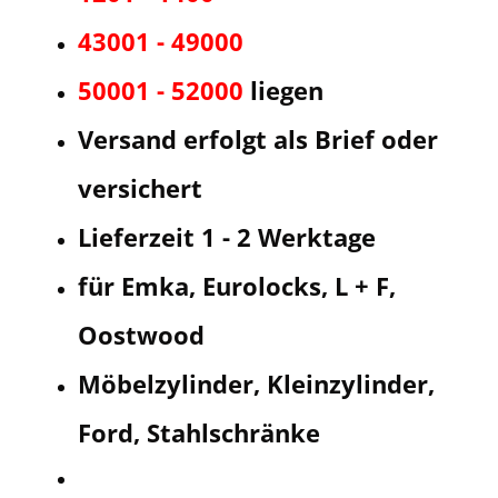
43001 - 49000
50001 - 52000
liegen
Versand erfolgt als Brief oder
versichert
Lieferzeit 1 - 2 Werktage
für Emka, Eurolocks, L + F,
Oostwood
Möbelzylinder, Kleinzylinder,
Ford, Stahlschränke