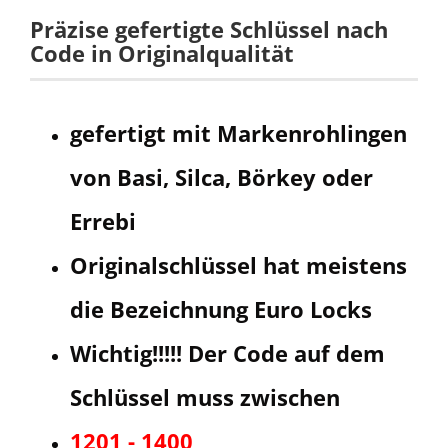
Präzise gefertigte Schlüssel nach
Code in Originalqualität
gefertigt mit Markenrohlingen
von Basi, Silca, Börkey oder
Errebi
Originalschlüssel hat meistens
die Bezeichnung Euro Locks
Wichtig!!!!! Der Code auf dem
Schlüssel muss zwischen
1201 - 1400