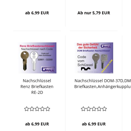
ab 6,99 EUR
Ab nur 5,79 EUR
Nachschlüssel
Nachschlüssel DOM-37D,DM
Renz Briefkasten
Briefkasten,Anhängerkuppl
RE-2D
ab 6,99 EUR
ab 6,99 EUR