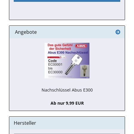
Angebote
Nachschlüssel Abus E300
Ab nur 9,99 EUR
Hersteller