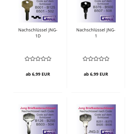
Nachschlüssel JNG-
Nachschlüssel JNG-
1D
1
ab 6,99 EUR
ab 6,99 EUR