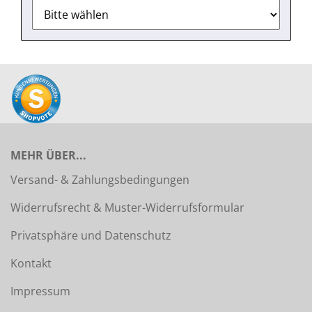
MEHR ÜBER...
Versand- & Zahlungsbedingungen
Widerrufsrecht & Muster-Widerrufsformular
Privatsphäre und Datenschutz
Kontakt
Impressum