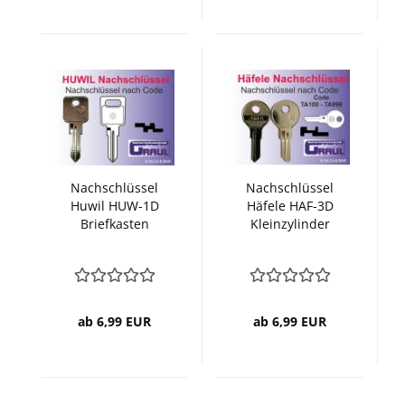
Nachschlüssel
Nachschlüssel
Huwil HUW-1D
Häfele HAF-3D
Briefkasten
Kleinzylinder
ab 6,99 EUR
ab 6,99 EUR