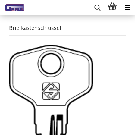
Briefkastenschlüssel