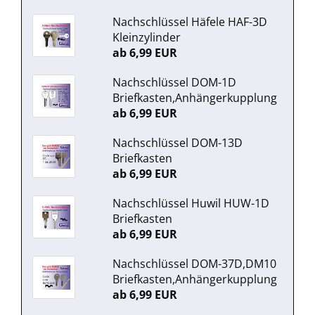
Nachschlüssel Häfele HAF-3D
Kleinzylinder
ab 6,99 EUR
Nachschlüssel DOM-1D
Briefkasten,Anhängerkupplung
ab 6,99 EUR
Nachschlüssel DOM-13D
Briefkasten
ab 6,99 EUR
Nachschlüssel Huwil HUW-1D
Briefkasten
ab 6,99 EUR
Nachschlüssel DOM-37D,DM10
Briefkasten,Anhängerkupplung
ab 6,99 EUR