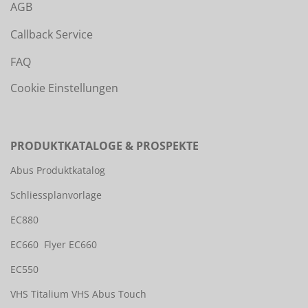
AGB
Callback Service
FAQ
Cookie Einstellungen
PRODUKTKATALOGE & PROSPEKTE
Abus Produktkatalog
Schliessplanvorlage
EC880
EC660
Flyer EC660
EC550
VHS Titalium
VHS Abus Touch