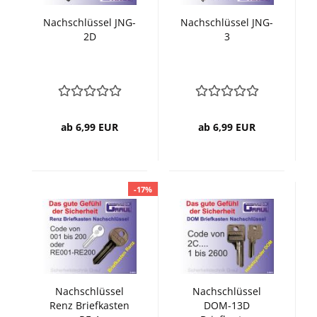
Nachschlüssel JNG-
Nachschlüssel JNG-
2D
3
ab 6,99 EUR
ab 6,99 EUR
-17%
Nachschlüssel
Nachschlüssel
Renz Briefkasten
DOM-13D