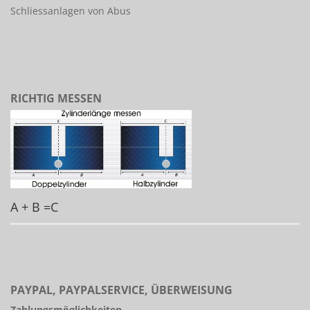
Schliessanlagen von Abus
RICHTIG MESSEN
A + B =C
PAYPAL, PAYPALSERVICE, ÜBERWEISUNG
Zahlungsmöglichkeiten