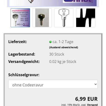
Lieferzeit:
ca. 1-2 Tage
(Ausland abweichend)
Lagerbestand:
30
Stück
Versandgewicht:
0.02
kg je Stück
Schlüsselgravur:
6,99 EUR
inkl. 19% MwSt. zzgl.
Versand