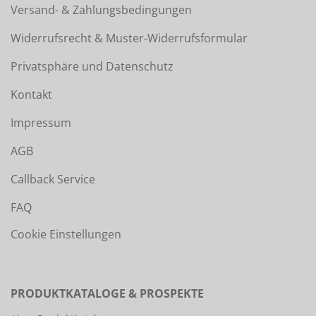
Versand- & Zahlungsbedingungen
Widerrufsrecht & Muster-Widerrufsformular
Privatsphäre und Datenschutz
Kontakt
Impressum
AGB
Callback Service
FAQ
Cookie Einstellungen
PRODUKTKATALOGE & PROSPEKTE