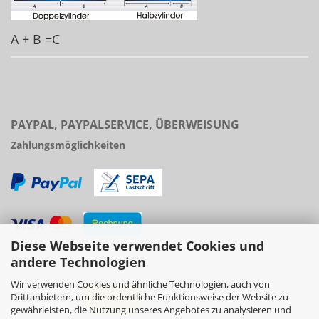
A + B =C
PAYPAL, PAYPALSERVICE, ÜBERWEISUNG
Zahlungsmöglichkeiten
Diese Webseite verwendet Cookies und
Versand
andere Technologien
Wir verwenden Cookies und ähnliche Technologien, auch von
Drittanbietern, um die ordentliche Funktionsweise der Website zu
gewährleisten, die Nutzung unseres Angebotes zu analysieren und