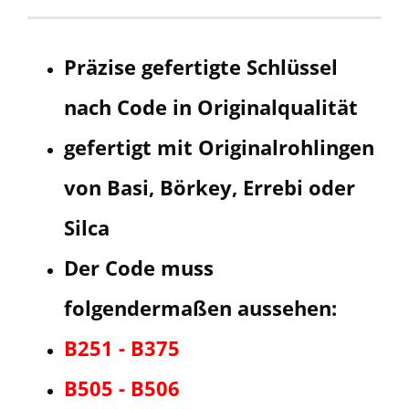
Präzise gefertigte Schlüssel
nach Code in Originalqualität
gefertigt mit Originalrohlingen
von Basi, Börkey, Errebi oder
Silca
Der Code muss
folgendermaßen aussehen:
B251 - B375
B505 - B506