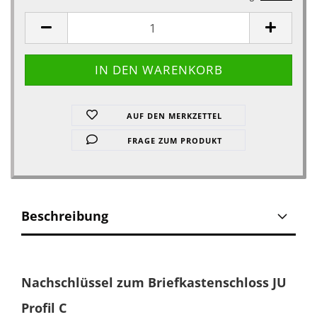
AUF DEN MERKZETTEL
FRAGE ZUM PRODUKT
Beschreibung
Nachschlüssel zum Briefkastenschloss JU
Profil C