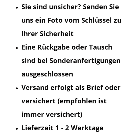
Sie sind unsicher? Senden Sie
uns ein Foto vom Schlüssel zu
Ihrer Sicherheit
Eine Rückgabe oder Tausch
sind bei Sonderanfertigungen
ausgeschlossen
Versand erfolgt als Brief oder
versichert (empfohlen ist
immer versichert)
Lieferzeit 1 - 2 Werktage