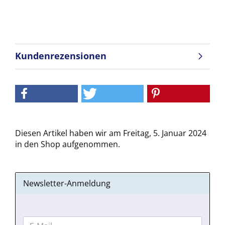
Kundenrezensionen
Diesen Artikel haben wir am Freitag, 5. Januar 2024
in den Shop aufgenommen.
Newsletter-Anmeldung
WEITER