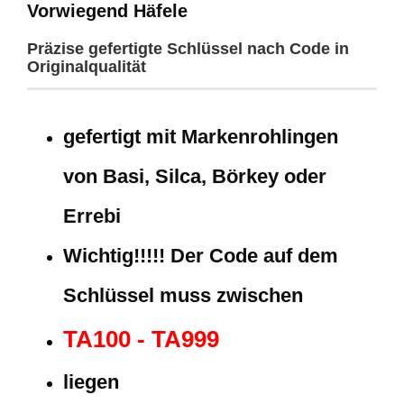
Vorwiegend Häfele
Präzise gefertigte Schlüssel nach Code in
Originalqualität
gefertigt mit Markenrohlingen
von Basi, Silca, Börkey oder
Errebi
Wichtig!!!!! Der Code auf dem
Schlüssel muss zwischen
TA100 - TA999
liegen