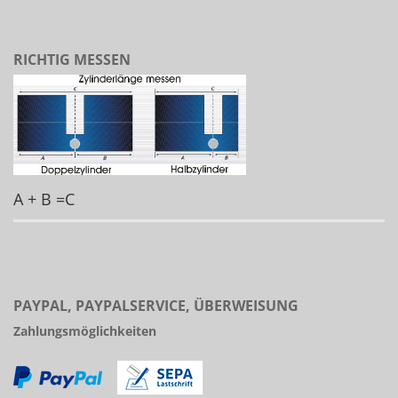
RICHTIG MESSEN
A + B =C
PAYPAL, PAYPALSERVICE, ÜBERWEISUNG
Zahlungsmöglichkeiten