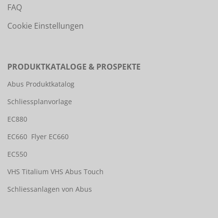
FAQ
Cookie Einstellungen
PRODUKTKATALOGE & PROSPEKTE
Abus Produktkatalog
Schliessplanvorlage
EC880
EC660
Flyer EC660
EC550
VHS Titalium
VHS Abus Touch
Schliessanlagen von Abus