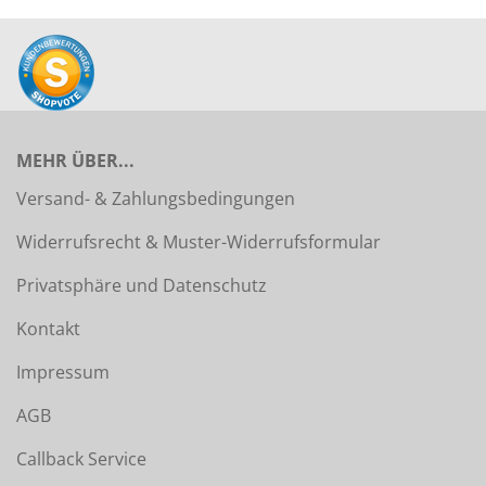
MEHR ÜBER...
Versand- & Zahlungsbedingungen
Widerrufsrecht & Muster-Widerrufsformular
Privatsphäre und Datenschutz
Kontakt
Impressum
AGB
Callback Service