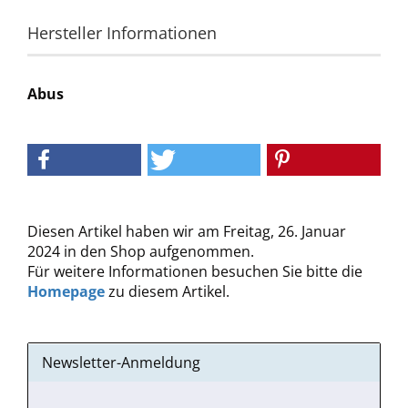
Hersteller Informationen
Abus
Diesen Artikel haben wir am Freitag, 26. Januar
2024 in den Shop aufgenommen.
Für weitere Informationen besuchen Sie bitte die
Homepage
zu diesem Artikel.
Newsletter-Anmeldung