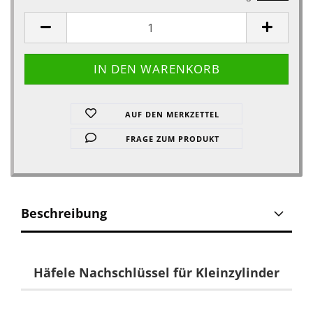
AUF DEN MERKZETTEL
FRAGE ZUM PRODUKT
Beschreibung
Häfele Nachschlüssel für Kleinzylinder