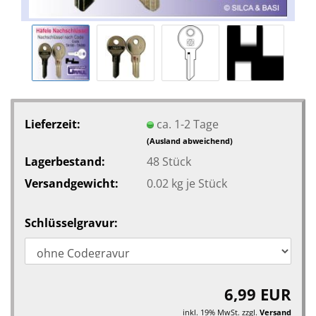
Lieferzeit:
ca. 1-2 Tage
(Ausland abweichend)
Lagerbestand:
48
Stück
Versandgewicht:
0.02
kg je Stück
Schlüsselgravur:
6,99 EUR
inkl. 19% MwSt. zzgl.
Versand