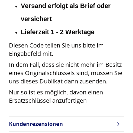
Versand erfolgt als Brief oder
versichert
Lieferzeit 1 - 2 Werktage
Diesen Code teilen Sie uns bitte im
Eingabefeld mit.
In dem Fall, dass sie nicht mehr im Besitz
eines Originalschlüssels sind, müssen Sie
uns dieses Dublikat dann zusenden.
Nur so ist es möglich, davon einen
Ersatzschlüssel anzufertigen
Kundenrezensionen