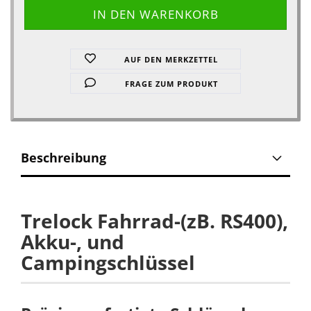
AUF DEN MERKZETTEL
FRAGE ZUM PRODUKT
Beschreibung
Trelock Fahrrad-(zB. RS400),
Akku-, und
Campingschlüssel