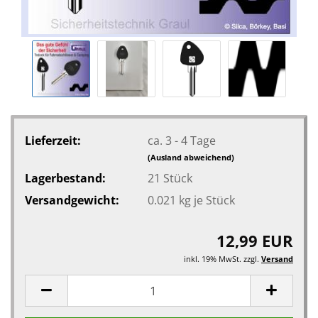
Lieferzeit:
ca. 3 - 4 Tage
(Ausland abweichend)
Lagerbestand:
21
Stück
Versandgewicht:
0.021
kg je Stück
12,99 EUR
inkl. 19% MwSt. zzgl.
Versand