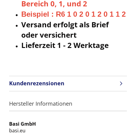
Bereich 0, 1, und 2
Beispiel : R6 1 0 2 0 1 2 0 1 1 2
Versand erfolgt als Brief
oder versichert
Lieferzeit 1 - 2 Werktage
Kundenrezensionen
Hersteller Informationen
Basi GmbH
basi.eu