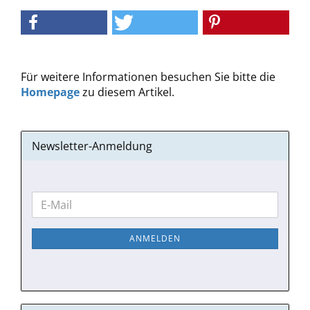
Für weitere Informationen besuchen Sie bitte die
Homepage
zu diesem Artikel.
Newsletter-Anmeldung
WEITER
E-
ZUR
Mail
NEWSLETTER-
ANMELDEN
ANMELDUNG