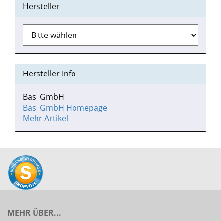
Hersteller
Hersteller Info
Basi GmbH
Basi GmbH Homepage
Mehr Artikel
MEHR ÜBER...