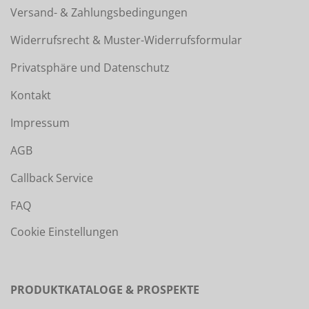
Versand- & Zahlungsbedingungen
Widerrufsrecht & Muster-Widerrufsformular
Privatsphäre und Datenschutz
Kontakt
Impressum
AGB
Callback Service
FAQ
Cookie Einstellungen
PRODUKTKATALOGE & PROSPEKTE