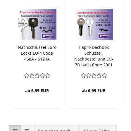
Nachschlüssel Euro
Hapro Dachbox
Locks EU-4 Code
Schüssel,
458A - 5124A
Nachbestellung EU-
7D nach Code 2001
- 2200
ab 6,99 EUR
ab 6,99 EUR