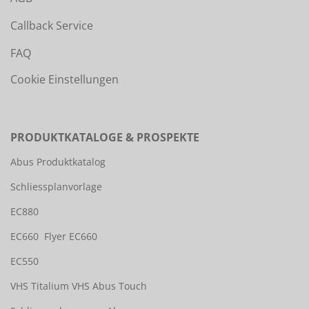
Callback Service
FAQ
Cookie Einstellungen
PRODUKTKATALOGE & PROSPEKTE
Abus Produktkatalog
Schliessplanvorlage
EC880
EC660
Flyer EC660
EC550
VHS Titalium
VHS Abus Touch