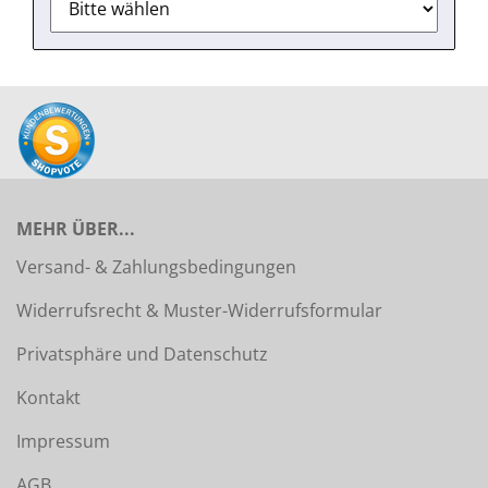
MEHR ÜBER...
Versand- & Zahlungsbedingungen
Widerrufsrecht & Muster-Widerrufsformular
Privatsphäre und Datenschutz
Kontakt
Impressum
AGB