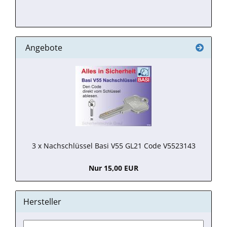
Angebote
3 x Nachschlüssel Basi V55 GL21 Code V5523143
Nur 15,00 EUR
Hersteller