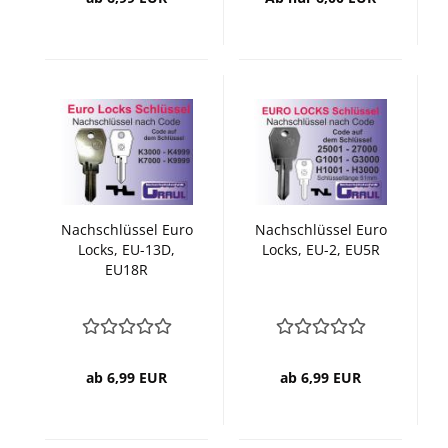
Nachschlüssel Euro
Nachschlüssel Euro
Locks, EU-13D,
Locks, EU-2, EU5R
EU18R
ab 6,99 EUR
ab 6,99 EUR