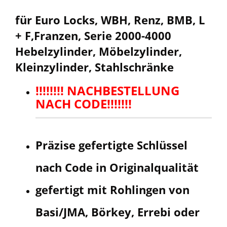
für Euro Locks, WBH, Renz, BMB, L
+ F,Franzen, Serie 2000-4000
Hebelzylinder, Möbelzylinder,
Kleinzylinder, Stahlschränke
!!!!!!!! NACHBESTELLUNG
NACH CODE!!!!!!!
Präzise gefertigte Schlüssel
nach Code in Originalqualität
gefertigt mit Rohlingen von
Basi/JMA, Börkey, Errebi oder