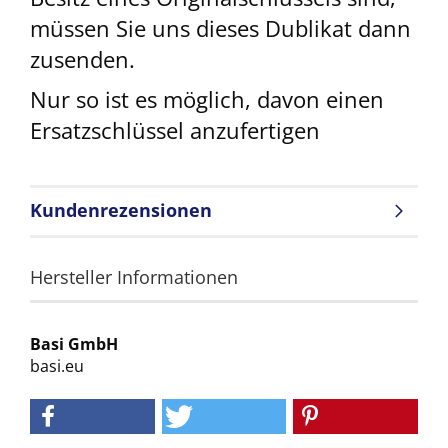
müssen Sie uns dieses Dublikat dann
zusenden.
Nur so ist es möglich, davon einen
Ersatzschlüssel anzufertigen
Kundenrezensionen
Hersteller Informationen
Basi GmbH
basi.eu