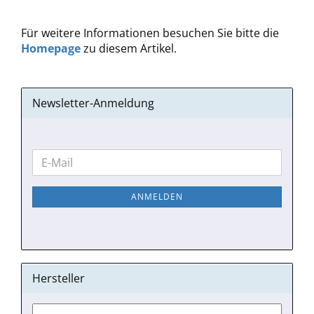
Für weitere Informationen besuchen Sie bitte die
Homepage
zu diesem Artikel.
Newsletter-Anmeldung
WEITER
E-
ZUR
Mail
NEWSLETTER-
ANMELDEN
ANMELDUNG
Hersteller