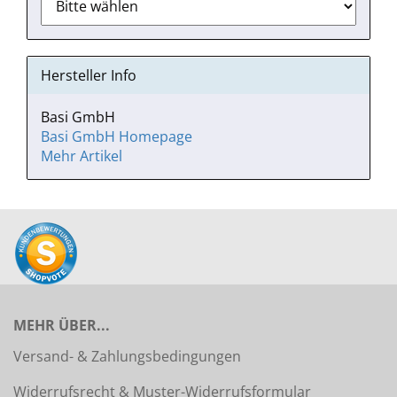
Hersteller Info
Basi GmbH
Basi GmbH Homepage
Mehr Artikel
MEHR ÜBER...
Versand- & Zahlungsbedingungen
Widerrufsrecht & Muster-Widerrufsformular