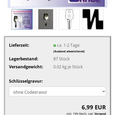
Lieferzeit:
ca. 1-2 Tage
(Ausland abweichend)
Lagerbestand:
87
Stück
Versandgewicht:
0.02
kg je Stück
Schlüsselgravur:
6,99 EUR
inkl. 19% MwSt. zzgl.
Versand