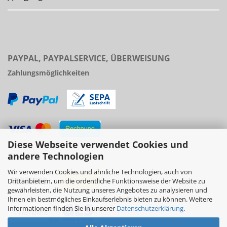
PAYPAL, PAYPALSERVICE, ÜBERWEISUNG
Zahlungsmöglichkeiten
Diese Webseite verwendet Cookies und
Versand
andere Technologien
Wir verwenden Cookies und ähnliche Technologien, auch von
Drittanbietern, um die ordentliche Funktionsweise der Website zu
gewährleisten, die Nutzung unseres Angebotes zu analysieren und
Ihnen ein bestmögliches Einkaufserlebnis bieten zu können. Weitere
Informationen finden Sie in unserer
Datenschutzerklärung
.