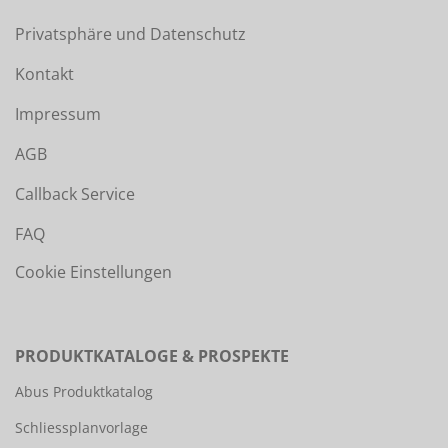
Privatsphäre und Datenschutz
Kontakt
Impressum
AGB
Callback Service
FAQ
Cookie Einstellungen
PRODUKTKATALOGE & PROSPEKTE
Abus Produktkatalog
Schliessplanvorlage