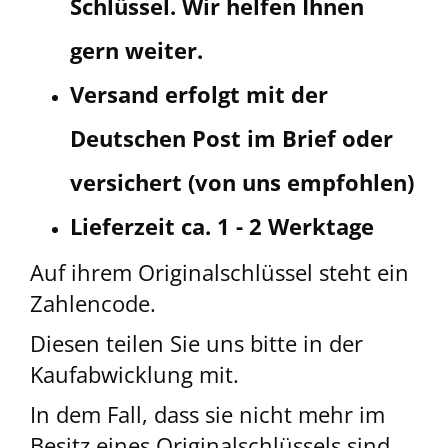
Schlüssel. Wir helfen Ihnen
gern weiter.
Versand erfolgt mit der
Deutschen Post im Brief oder
versichert (von uns empfohlen)
Lieferzeit ca. 1 - 2 Werktage
Auf ihrem Originalschlüssel steht ein
Zahlencode.
Diesen teilen Sie uns bitte in der
Kaufabwicklung mit.
In dem Fall, dass sie nicht mehr im
Besitz eines Originalschlüssels sind,