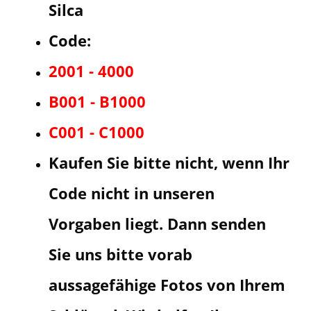
Silca
Code:
2001 - 4000
B001 - B1000
C001 - C1000
Kaufen Sie bitte nicht, wenn Ihr
Code nicht in unseren
Vorgaben liegt. Dann senden
Sie uns bitte vorab
aussagefähige Fotos von Ihrem