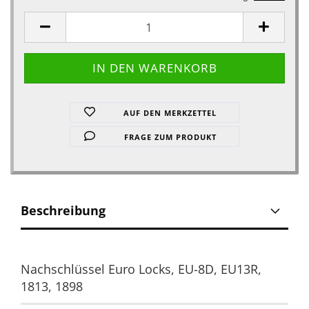
AUF DEN MERKZETTEL
FRAGE ZUM PRODUKT
Beschreibung
Nachschlüssel Euro Locks, EU-8D, EU13R,
1813, 1898