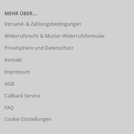
MEHR ÜBER...
Versand- & Zahlungsbedingungen
Widerrufsrecht & Muster-Widerrufsformular
Privatsphäre und Datenschutz
Kontakt
Impressum
AGB
Callback Service
FAQ
Cookie Einstellungen