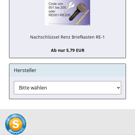
Nachschlüssel Renz Briefkasten RE-1
Ab nur 5,79 EUR
Hersteller