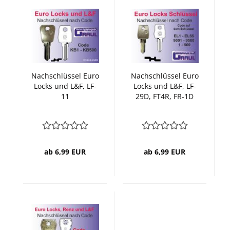
Nachschlüssel Euro
Nachschlüssel Euro
Locks und L&F, LF-
Locks und L&F, LF-
11
29D, FT4R, FR-1D
ab 6,99 EUR
ab 6,99 EUR