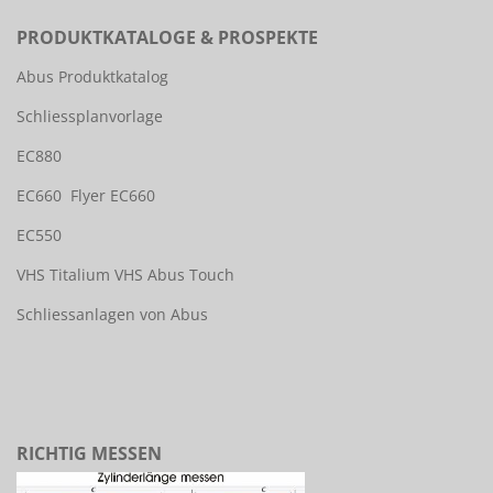
PRODUKTKATALOGE & PROSPEKTE
Abus Produktkatalog
Schliessplanvorlage
EC880
EC660
Flyer EC660
EC550
VHS Titalium
VHS Abus Touch
Schliessanlagen von Abus
RICHTIG MESSEN