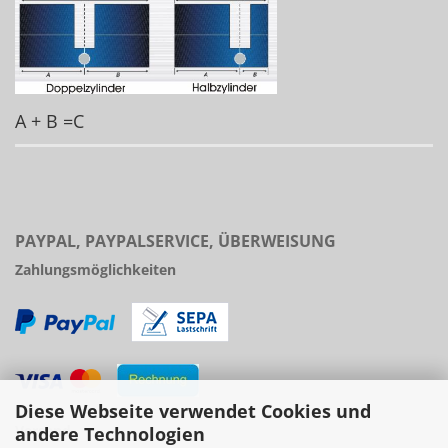
A + B =C
PAYPAL, PAYPALSERVICE, ÜBERWEISUNG
Zahlungsmöglichkeiten
Diese Webseite verwendet Cookies und
Versand
andere Technologien