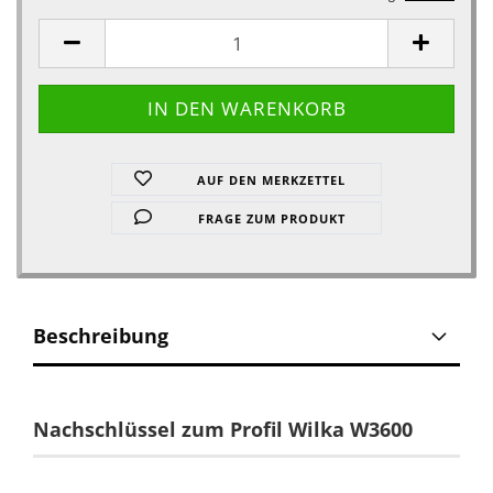
AUF DEN MERKZETTEL
FRAGE ZUM PRODUKT
Beschreibung
Nachschlüssel zum Profil Wilka W3600