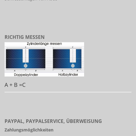
RICHTIG MESSEN
A + B =C
PAYPAL, PAYPALSERVICE, ÜBERWEISUNG
Zahlungsmöglichkeiten