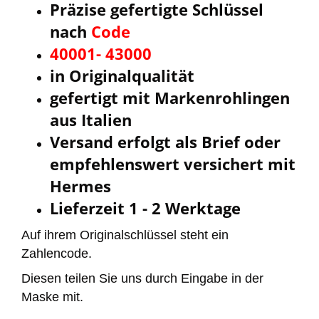
Präzise gefertigte Schlüssel
nach
Code
40001- 43000
in Originalqualität
gefertigt mit Markenrohlingen
aus Italien
Versand erfolgt als Brief oder
empfehlenswert versichert mit
Hermes
Lieferzeit 1 - 2 Werktage
Auf ihrem Originalschlüssel steht ein
Zahlencode.
Diesen teilen Sie uns durch Eingabe in der
Maske mit.