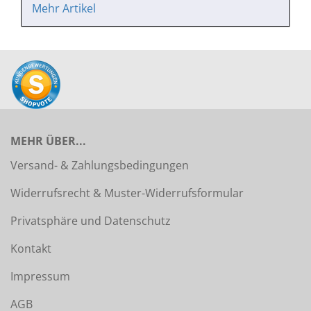
Mehr Artikel
MEHR ÜBER...
Versand- & Zahlungsbedingungen
Widerrufsrecht & Muster-Widerrufsformular
Privatsphäre und Datenschutz
Kontakt
Impressum
AGB