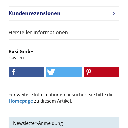
Kundenrezensionen
Hersteller Informationen
Basi GmbH
basi.eu
Für weitere Informationen besuchen Sie bitte die
Homepage
zu diesem Artikel.
Newsletter-Anmeldung