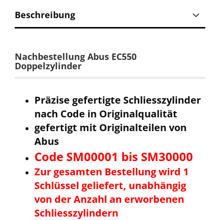
Beschreibung
Nachbestellung Abus EC550
Doppelzylinder
Präzise gefertigte Schliesszylinder
nach Code in Originalqualität
gefertigt mit Originalteilen von
Abus
Code SM00001 bis SM30000
Zur gesamten Bestellung wird 1
Schlüssel geliefert, unabhängig
von der Anzahl an erworbenen
Schliesszylindern