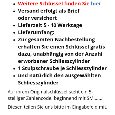
Weitere Schlüssel finden Sie
hier
Versand erfolgt als Brief
oder versichert
Lieferzeit 5 - 10 Werktage
Lieferumfang:
Zur gesamten Nachbestellung
erhalten Sie einen Schlüssel gratis
dazu, unabhängig von der Anzahl
erworbener Schliesszylinder
1 Stulpschraube je Schliesszylinder
und natürlich den ausgewählten
Schliesszylinder
Auf ihrem Originalschlüssel steht ein 5-
stelliger Zahlencode, beginnend mit SM.......
Diesen teilen Sie uns bitte im Eingabefeld mit.