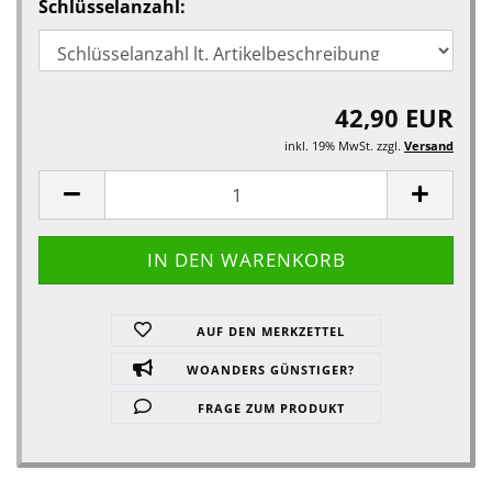
Schlüsselanzahl:
42,90 EUR
inkl. 19% MwSt. zzgl.
Versand
AUF DEN MERKZETTEL
WOANDERS GÜNSTIGER?
FRAGE ZUM PRODUKT