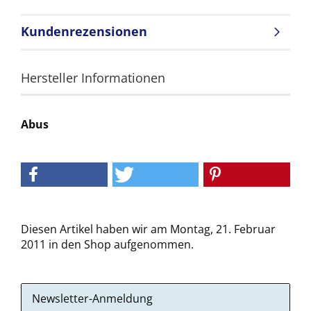
Kundenrezensionen
Hersteller Informationen
Abus
Diesen Artikel haben wir am Montag, 21. Februar
2011 in den Shop aufgenommen.
Newsletter-Anmeldung