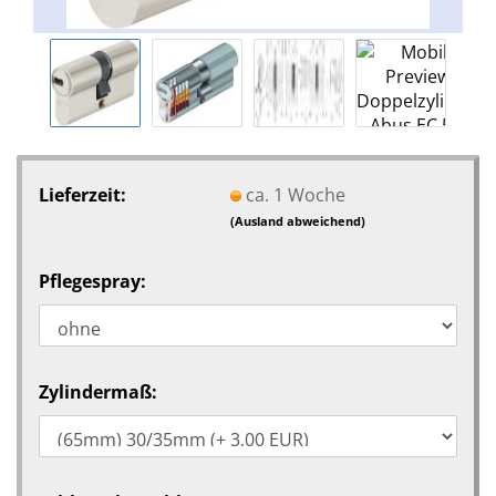
Lieferzeit:
ca. 1 Woche
(Ausland abweichend)
Pflegespray:
Zylindermaß: