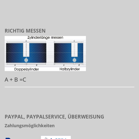
RICHTIG MESSEN
A + B =C
PAYPAL, PAYPALSERVICE, ÜBERWEISUNG
Zahlungsmöglichkeiten