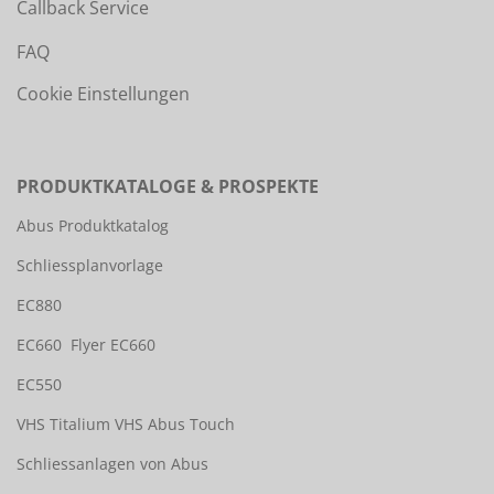
Callback Service
FAQ
Cookie Einstellungen
PRODUKTKATALOGE & PROSPEKTE
Abus Produktkatalog
Schliessplanvorlage
EC880
EC660
Flyer EC660
EC550
VHS Titalium
VHS Abus Touch
Schliessanlagen von Abus