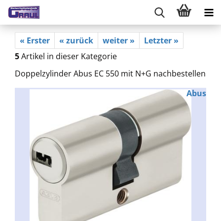
« Erster
« zurück
weiter »
Letzter »
5
Artikel in dieser Kategorie
Doppelzylinder Abus EC 550 mit N+G nachbestellen
Abus