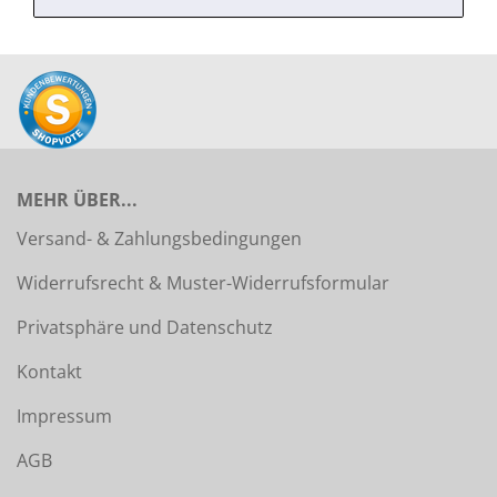
MEHR ÜBER...
Versand- & Zahlungsbedingungen
Widerrufsrecht & Muster-Widerrufsformular
Privatsphäre und Datenschutz
Kontakt
Impressum
AGB