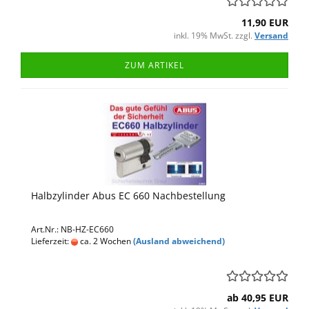
11,90 EUR
inkl. 19% MwSt. zzgl.
Versand
ZUM ARTIKEL
Halbzylinder Abus EC 660 Nachbestellung
Art.Nr.: NB-HZ-EC660
Lieferzeit:
ca. 2 Wochen
(Ausland abweichend)
ab 40,95 EUR