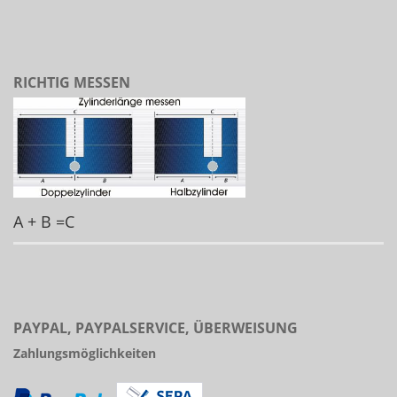
RICHTIG MESSEN
A + B =C
PAYPAL, PAYPALSERVICE, ÜBERWEISUNG
Zahlungsmöglichkeiten