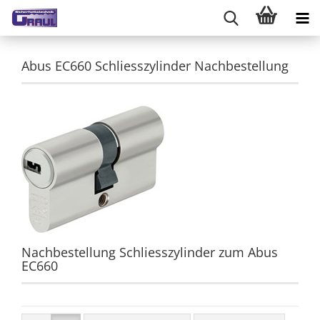
Abus EC660 Schliesszylinder Nachbestellung
Nachbestellung Schliesszylinder zum Abus
EC660