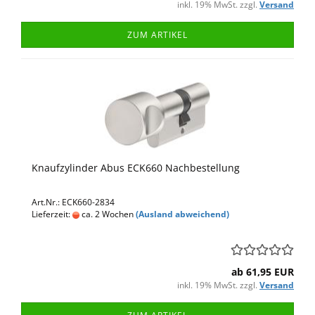
inkl. 19% MwSt. zzgl.
Versand
ZUM ARTIKEL
Knaufzylinder Abus ECK660 Nachbestellung
Art.Nr.: ECK660-2834
Lieferzeit:
ca. 2 Wochen
(Ausland abweichend)
ab 61,95 EUR
inkl. 19% MwSt. zzgl.
Versand