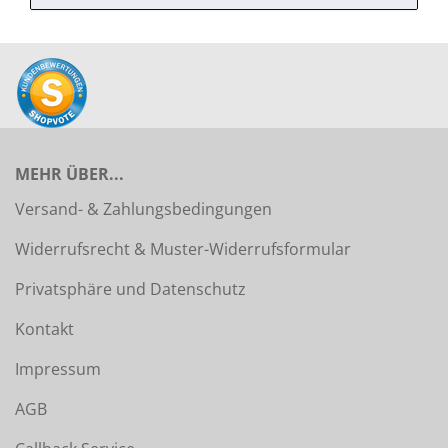
MEHR ÜBER...
Versand- & Zahlungsbedingungen
Widerrufsrecht & Muster-Widerrufsformular
Privatsphäre und Datenschutz
Kontakt
Impressum
AGB