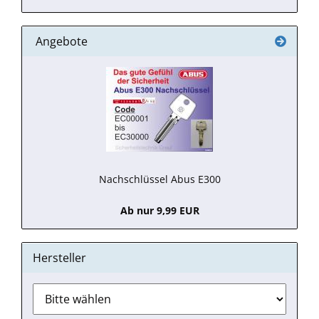
Angebote
Nachschlüssel Abus E300
Ab nur 9,99 EUR
Hersteller