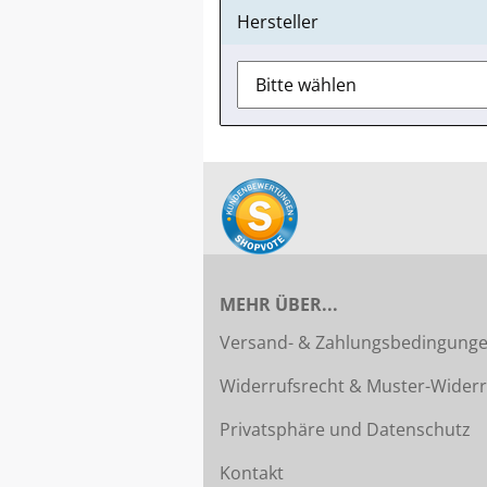
Hersteller
MEHR ÜBER...
Versand- & Zahlungsbedingung
Widerrufsrecht & Muster-Widerr
Privatsphäre und Datenschutz
Kontakt