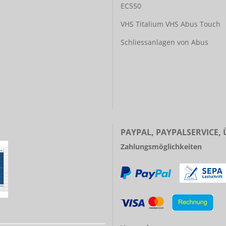
EC550
VHS Titalium
VHS Abus Touch
Schliessanlagen von Abus
PAYPAL, PAYPALSERVICE,
Zahlungsmöglichkeiten