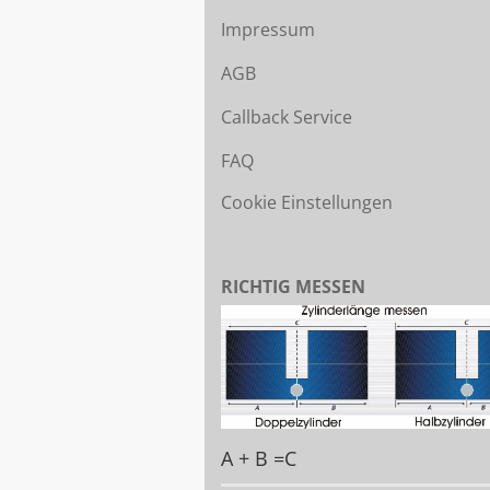
Impressum
AGB
Callback Service
FAQ
Cookie Einstellungen
RICHTIG MESSEN
A + B =C