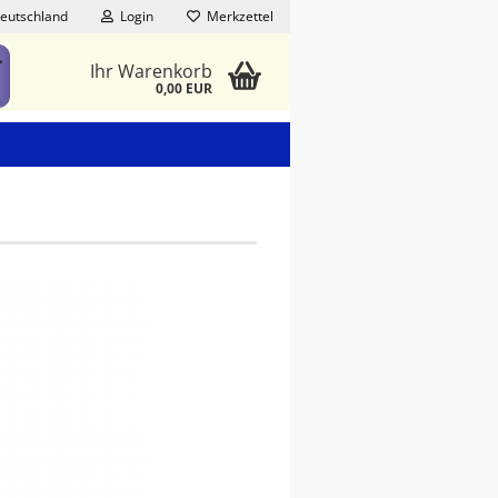
eutschland
Login
Merkzettel
Ihr Warenkorb
0,00 EUR