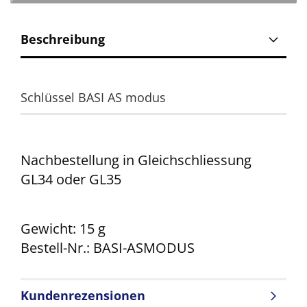
Beschreibung
Schlüssel BASI AS modus
Nachbestellung in Gleichschliessung
GL34 oder GL35
Gewicht: 15 g
Bestell-Nr.: BASI-ASMODUS
Kundenrezensionen