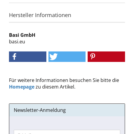
Hersteller Informationen
Basi GmbH
basi.eu
Für weitere Informationen besuchen Sie bitte die
Homepage
zu diesem Artikel.
Newsletter-Anmeldung
WEITER