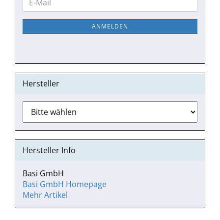
E-
ZUR
Mail
NEWSLETTER-
ANMELDEN
ANMELDUNG
Hersteller
Hersteller Info
Basi GmbH
Basi GmbH Homepage
Mehr Artikel