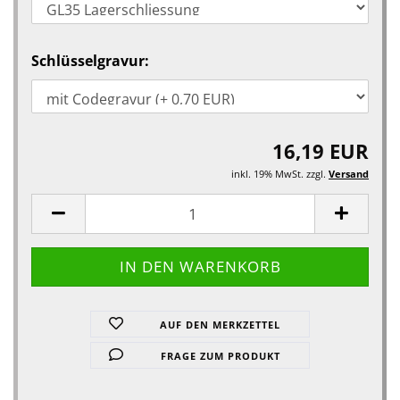
Schlüsselgravur:
16,19 EUR
inkl. 19% MwSt. zzgl.
Versand
AUF DEN MERKZETTEL
FRAGE ZUM PRODUKT