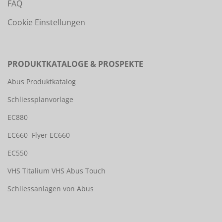
FAQ
Cookie Einstellungen
PRODUKTKATALOGE & PROSPEKTE
Abus Produktkatalog
Schliessplanvorlage
EC880
EC660
Flyer EC660
EC550
VHS Titalium
VHS Abus Touch
Schliessanlagen von Abus