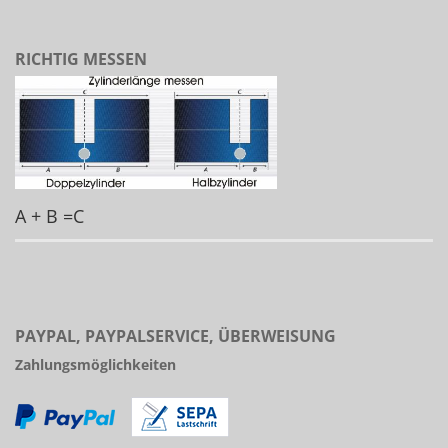
RICHTIG MESSEN
A + B =C
PAYPAL, PAYPALSERVICE, ÜBERWEISUNG
Zahlungsmöglichkeiten