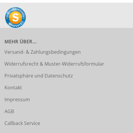
MEHR ÜBER...
Versand- & Zahlungsbedingungen
Widerrufsrecht & Muster-Widerrufsformular
Privatsphäre und Datenschutz
Kontakt
Impressum
AGB
Callback Service