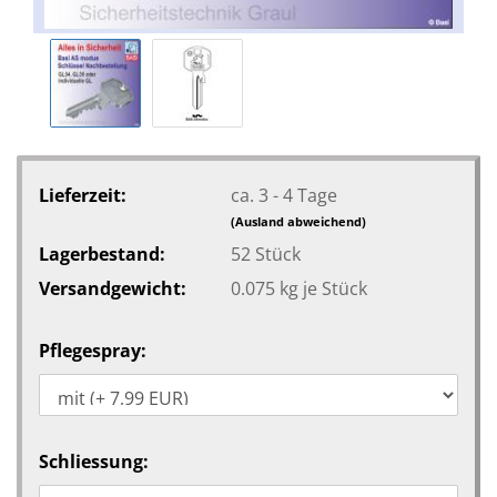
Lieferzeit:
ca. 3 - 4 Tage
(Ausland abweichend)
Lagerbestand:
52
Stück
Versandgewicht:
0.075
kg je Stück
Pflegespray:
Schliessung: