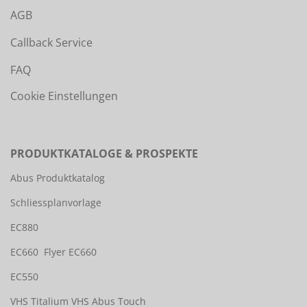
AGB
Callback Service
FAQ
Cookie Einstellungen
PRODUKTKATALOGE & PROSPEKTE
Abus Produktkatalog
Schliessplanvorlage
EC880
EC660
Flyer EC660
EC550
VHS Titalium
VHS Abus Touch