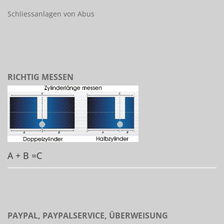
Schliessanlagen von Abus
RICHTIG MESSEN
A + B =C
PAYPAL, PAYPALSERVICE, ÜBERWEISUNG