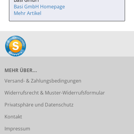
Basi GmbH
Basi GmbH Homepage
Mehr Artikel
MEHR ÜBER...
Versand- & Zahlungsbedingungen
Widerrufsrecht & Muster-Widerrufsformular
Privatsphäre und Datenschutz
Kontakt
Impressum