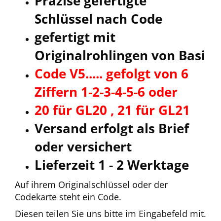
Präzise gefertigte
Schlüssel nach Code
gefertigt mit
Originalrohlingen von Basi
Code V5..... gefolgt von 6
Ziffern 1-2-3-4-5-6 oder
20 für GL20 , 21 für GL21
Versand erfolgt als Brief
oder versichert
Lieferzeit 1 - 2 Werktage
Auf ihrem Originalschlüssel oder der
Codekarte steht ein Code.
Diesen teilen Sie uns bitte im Eingabefeld mit.