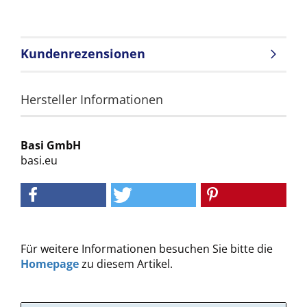
Kundenrezensionen
Hersteller Informationen
Basi GmbH
basi.eu
Für weitere Informationen besuchen Sie bitte die
Homepage
zu diesem Artikel.