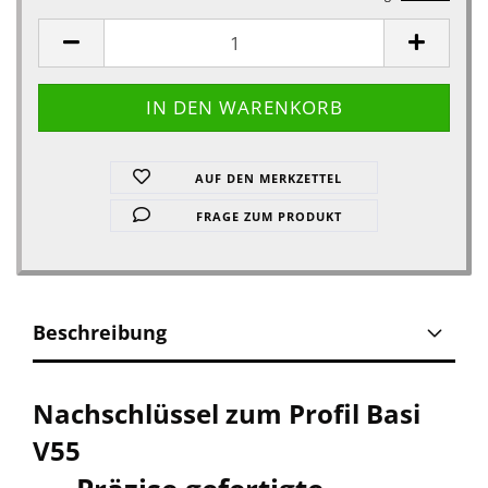
AUF DEN MERKZETTEL
FRAGE ZUM PRODUKT
Beschreibung
Nachschlüssel zum Profil Basi
V55