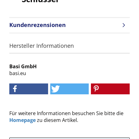
Kundenrezensionen
Hersteller Informationen
Basi GmbH
basi.eu
Für weitere Informationen besuchen Sie bitte die
Homepage
zu diesem Artikel.