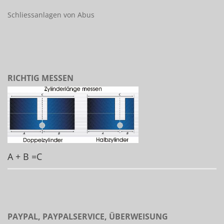
Schliessanlagen von Abus
RICHTIG MESSEN
A + B =C
PAYPAL, PAYPALSERVICE, ÜBERWEISUNG