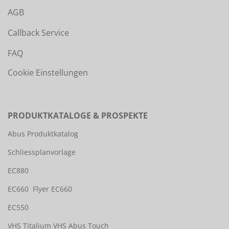
AGB
Callback Service
FAQ
Cookie Einstellungen
PRODUKTKATALOGE & PROSPEKTE
Abus Produktkatalog
Schliessplanvorlage
EC880
EC660
Flyer EC660
EC550
VHS Titalium
VHS Abus Touch