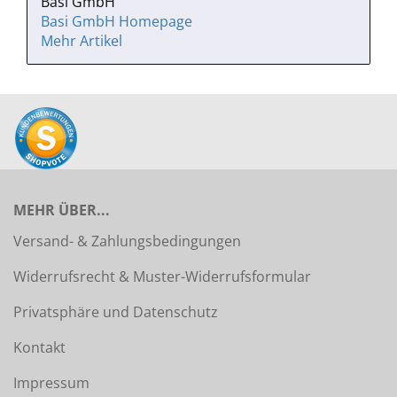
Basi GmbH
Basi GmbH Homepage
Mehr Artikel
MEHR ÜBER...
Versand- & Zahlungsbedingungen
Widerrufsrecht & Muster-Widerrufsformular
Privatsphäre und Datenschutz
Kontakt
Impressum