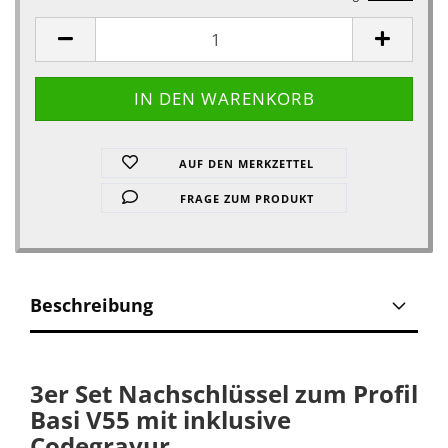
AUF DEN MERKZETTEL
FRAGE ZUM PRODUKT
Beschreibung
3er Set Nachschlüssel zum Profil
Basi V55 mit inklusive
Codegravur