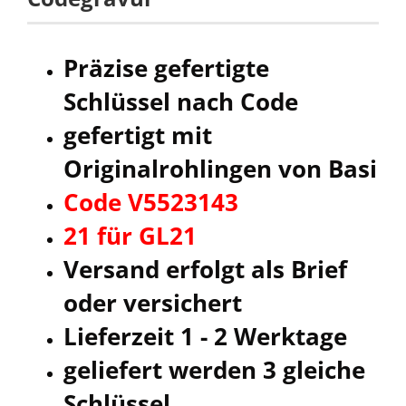
Präzise gefertigte
Schlüssel nach Code
gefertigt mit
Originalrohlingen von Basi
Code V5523143
21 für GL21
Versand erfolgt als Brief
oder versichert
Lieferzeit 1 - 2 Werktage
geliefert werden 3 gleiche
Schlüssel