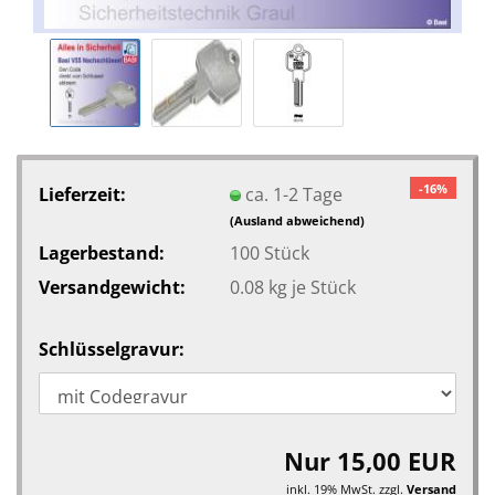
-16%
Lieferzeit:
ca. 1-2 Tage
(Ausland abweichend)
Lagerbestand:
100
Stück
Versandgewicht:
0.08
kg je Stück
Schlüsselgravur:
Nur 15,00 EUR
inkl. 19% MwSt. zzgl.
Versand