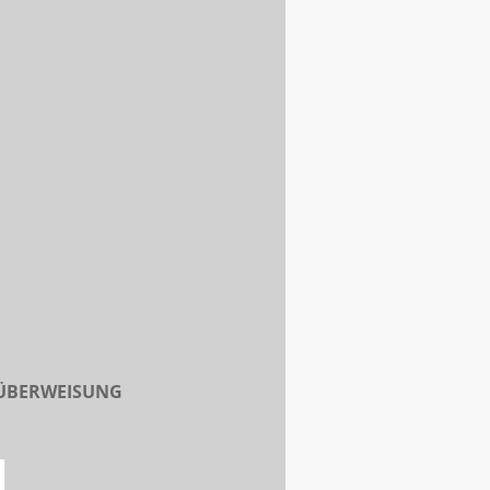
 ÜBERWEISUNG