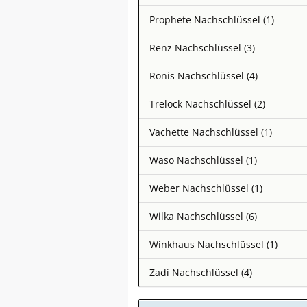
Prophete Nachschlüssel (1)
Renz Nachschlüssel (3)
Ronis Nachschlüssel (4)
Trelock Nachschlüssel (2)
Vachette Nachschlüssel (1)
Waso Nachschlüssel (1)
Weber Nachschlüssel (1)
Wilka Nachschlüssel (6)
Winkhaus Nachschlüssel (1)
Zadi Nachschlüssel (4)