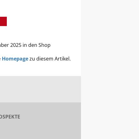
mber 2025 in den Shop
e
Homepage
zu diesem Artikel.
OSPEKTE