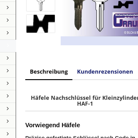
Beschreibung
Kundenrezensionen
Häfele Nachschlüssel für Kleinzylinde
HAF-1
Vorwiegend Häfele