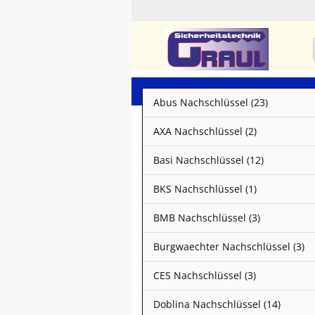
Abus Nachschlüssel (23)
AXA Nachschlüssel (2)
Basi Nachschlüssel (12)
BKS Nachschlüssel (1)
BMB Nachschlüssel (3)
Burgwaechter Nachschlüssel (3)
CES Nachschlüssel (3)
Doblina Nachschlüssel (14)