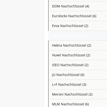
DOM Nachschlüssel (4)
Eurolocks Nachschlüssel (6)
Evva Nachschlüssel (2)
Häfele Nachschlüssel (3)
Hekna Nachschlüssel (2)
Huwil Nachschlüssel (2)
ISEO Nachschlüssel (2)
JU Nachschlüssel (6)
L+F Nachschlüssel (3)
Meroni Nachschlüssel (2)
MLM Nachschlüssel (6)