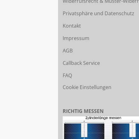
Widerrufsrecht & Muster-Widerr
Privatsphäre und Datenschutz
Kontakt
Impressum
AGB
Callback Service
FAQ
Cookie Einstellungen
RICHTIG MESSEN