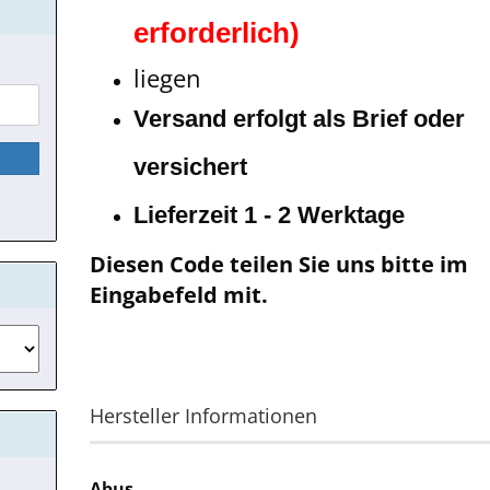
erforderlich)
liegen
Versand erfolgt als Brief oder
versichert
Lieferzeit 1 - 2 Werktage
Diesen Code teilen Sie uns bitte im
Eingabefeld mit.
Hersteller Informationen
Abus