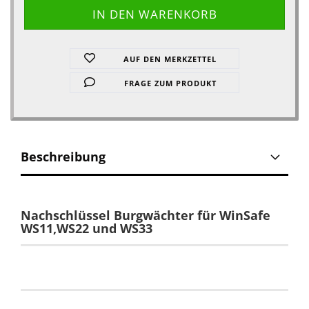
AUF DEN MERKZETTEL
FRAGE ZUM PRODUKT
Beschreibung
Nachschlüssel Burgwächter für WinSafe
WS11,WS22 und WS33