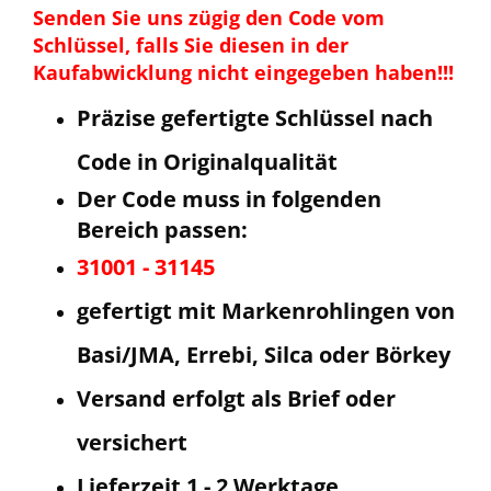
Senden Sie uns zügig den Code vom
Schlüssel, falls Sie diesen in der
Kaufabwicklung nicht eingegeben haben!!!
Präzise gefertigte Schlüssel nach
Code in Originalqualität
Der Code muss in folgenden
Bereich passen:
31001 - 31145
gefertigt mit Markenrohlingen von
Basi/JMA, Errebi, Silca oder Börkey
Versand erfolgt als Brief oder
versichert
Lieferzeit 1 - 2 Werktage