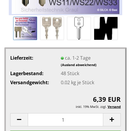
Lieferzeit:
ca. 1-2 Tage
(Ausland abweichend)
Lagerbestand:
48
Stück
Versandgewicht:
0.02
kg je Stück
6,39 EUR
inkl. 19% MwSt. zzgl.
Versand