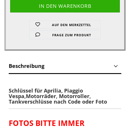
AUF DEN MERKZETTEL
FRAGE ZUM PRODUKT
Beschreibung
Schlüssel für
Aprilia, Piaggio
Vespa,Motorräder, Motorroller,
Tankverschlüsse
nach Code oder Foto
FOTOS BITTE IMMER