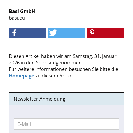
Basi GmbH
basi.eu
Diesen Artikel haben wir am Samstag, 31. Januar
2026 in den Shop aufgenommen.
Für weitere Informationen besuchen Sie bitte die
Homepage
zu diesem Artikel.
Newsletter-Anmeldung
WEITER
E-
ZUR
Mail