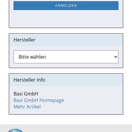
NEWSLETTER-
ANMELDEN
ANMELDUNG
Hersteller
Hersteller Info
Basi GmbH
Basi GmbH Homepage
Mehr Artikel