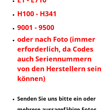
H100 - H341
9001 - 9500
oder nach Foto (immer
erforderlich, da Codes
auch Seriennummern
von den Herstellern sein
können)
Senden Sie uns bitte ein oder
mehrere aussagefähige Fotos