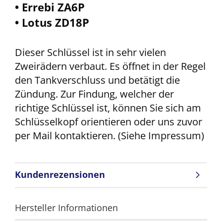
• Errebi ZA6P
• Lotus ZD18P
Dieser Schlüssel ist in sehr vielen
Zweirädern verbaut. Es öffnet in der Regel
den Tankverschluss und betätigt die
Zündung. Zur Findung, welcher der
richtige Schlüssel ist, können Sie sich am
Schlüsselkopf orientieren oder uns zuvor
per Mail kontaktieren. (Siehe Impressum)
Kundenrezensionen
Hersteller Informationen