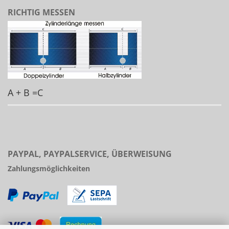
RICHTIG MESSEN
A + B =C
PAYPAL, PAYPALSERVICE, ÜBERWEISUNG
Zahlungsmöglichkeiten