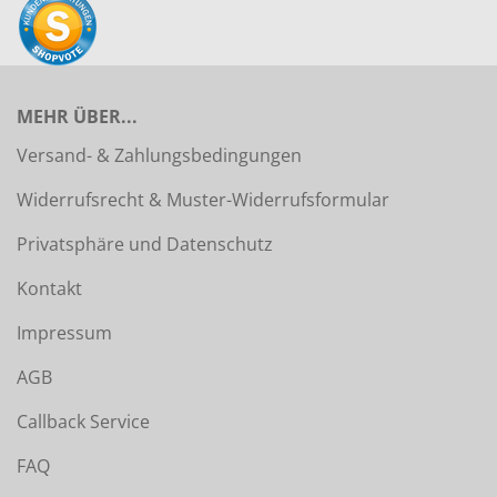
MEHR ÜBER...
Versand- & Zahlungsbedingungen
Widerrufsrecht & Muster-Widerrufsformular
Privatsphäre und Datenschutz
Kontakt
Impressum
AGB
Callback Service
FAQ