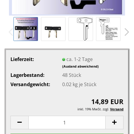
Lieferzeit:
ca. 1-2 Tage
(Ausland abweichend)
Lagerbestand:
48
Stück
Versandgewicht:
0.02
kg je Stück
14,89 EUR
inkl. 19% MwSt. zzgl.
Versand