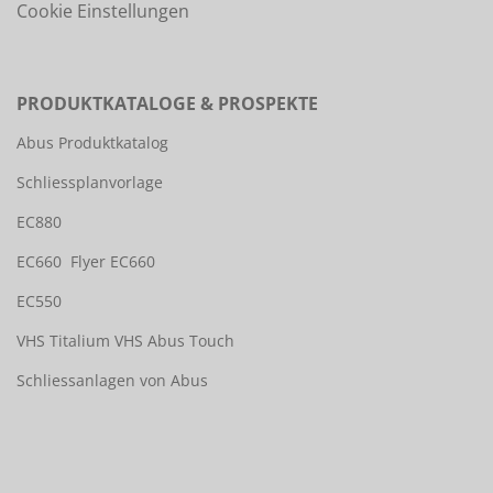
Cookie Einstellungen
PRODUKTKATALOGE & PROSPEKTE
Abus Produktkatalog
Schliessplanvorlage
EC880
EC660
Flyer EC660
EC550
VHS Titalium
VHS Abus Touch
Schliessanlagen von Abus