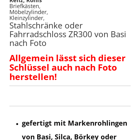
Renz, Ronis
Briefkästen,
Möbelzylinder,
Kleinzylinder,
Stahlschränke oder
Fahrradschloss ZR300 von Basi
nach Foto
Allgemein lässt sich dieser
Schlüssel auch nach Foto
herstellen!
gefertigt mit Markenrohlingen
von Basi, Silca, Börkey oder