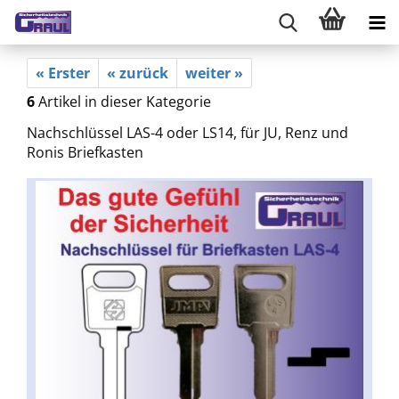
« Erster
« zurück
weiter »
6
Artikel in dieser Kategorie
Nachschlüssel LAS-4 oder LS14, für JU, Renz und
Ronis Briefkasten