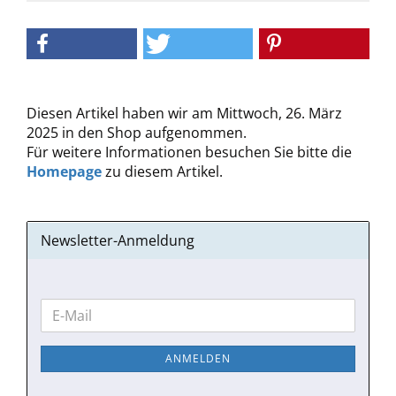
Diesen Artikel haben wir am Mittwoch, 26. März
2025 in den Shop aufgenommen.
Für weitere Informationen besuchen Sie bitte die
Homepage
zu diesem Artikel.
Newsletter-Anmeldung
WEITER
E-
ZUR
Mail
NEWSLETTER-
ANMELDEN
ANMELDUNG