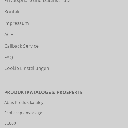
Privatsphäre und Datenschutz
Kontakt
Impressum
AGB
Callback Service
FAQ
Cookie Einstellungen
PRODUKTKATALOGE & PROSPEKTE
Abus Produktkatalog
Schliessplanvorlage
EC880