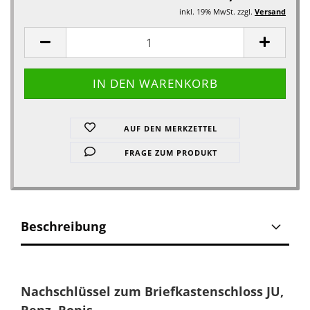
inkl. 19% MwSt. zzgl.
Versand
AUF DEN MERKZETTEL
FRAGE ZUM PRODUKT
Beschreibung
Nachschlüssel zum Briefkastenschloss JU
,