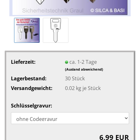
Lieferzeit:
ca. 1-2 Tage
(Ausland abweichend)
Lagerbestand:
30
Stück
Versandgewicht:
0.02
kg je Stück
Schlüsselgravur:
6,99 EUR