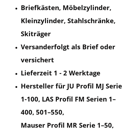
Briefkästen, Möbelzylinder,
Kleinzylinder, Stahlschränke,
Skiträger
Versand
erfolgt als Brief oder
versichert
Lieferzeit 1 - 2 Werktage
Hersteller für JU Profil MJ Serie
1-100, LAS Profil FM Serien 1–
400, 501–550,
Mauser Profil MR Serie 1–50,