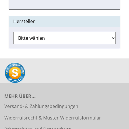
Hersteller
MEHR ÜBER...
Versand- & Zahlungsbedingungen
Widerrufsrecht & Muster-Widerrufsformular