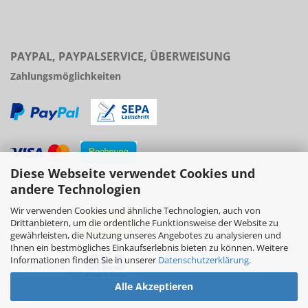
PAYPAL, PAYPALSERVICE, ÜBERWEISUNG
Zahlungsmöglichkeiten
Diese Webseite verwendet Cookies und
Versand
andere Technologien
Wir verwenden Cookies und ähnliche Technologien, auch von
Drittanbietern, um die ordentliche Funktionsweise der Website zu
gewährleisten, die Nutzung unseres Angebotes zu analysieren und
Ihnen ein bestmögliches Einkaufserlebnis bieten zu können. Weitere
Informationen finden Sie in unserer
Datenschutzerklärung
.
Alle Akzeptieren