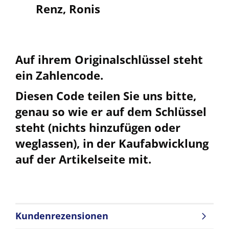
Renz, Ronis
Auf ihrem Originalschlüssel steht
ein Zahlencode.
Diesen Code teilen Sie uns bitte,
genau so wie er auf dem Schlüssel
steht (nichts hinzufügen oder
weglassen), in der Kaufabwicklung
auf der Artikelseite mit.
Kundenrezensionen