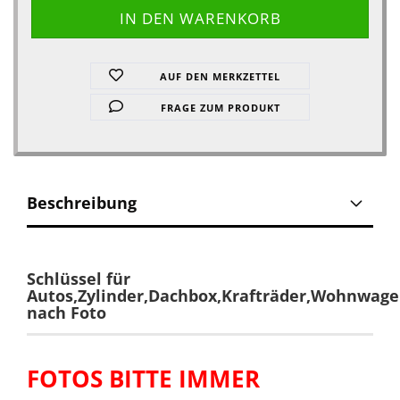
AUF DEN MERKZETTEL
FRAGE ZUM PRODUKT
Beschreibung
Schlüssel für
Autos,Zylinder,Dachbox,Krafträder,Wohnwag
nach Foto
FOTOS BITTE IMMER