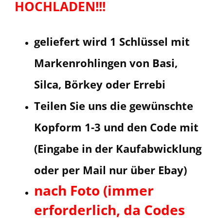
HOCHLADEN!!!
geliefert wird 1 Schlüssel mit
Markenrohlingen von Basi,
Silca, Börkey oder Errebi
Teilen Sie uns die gewünschte
Kopform 1-3 und den Code mit
(Eingabe in der Kaufabwicklung
oder per Mail nur über Ebay)
nach Foto (immer
erforderlich, da Codes