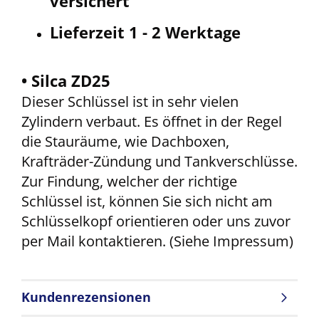
v
ersichert
Lieferzeit 1 - 2 Werktage
• Silca ZD25
Dieser Schlüssel ist in sehr vielen
Zylindern verbaut. Es öffnet in der Regel
die Stauräume, wie Dachboxen,
Krafträder-Zündung und Tankverschlüsse.
Zur Findung, welcher der richtige
Schlüssel ist, können Sie sich nicht am
Schlüsselkopf orientieren oder uns zuvor
per Mail kontaktieren. (Siehe Impressum)
Kundenrezensionen