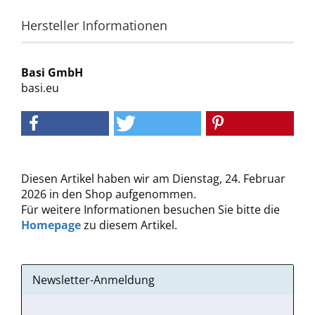
Hersteller Informationen
Basi GmbH
basi.eu
Diesen Artikel haben wir am Dienstag, 24. Februar
2026 in den Shop aufgenommen.
Für weitere Informationen besuchen Sie bitte die
Homepage
zu diesem Artikel.
Newsletter-Anmeldung