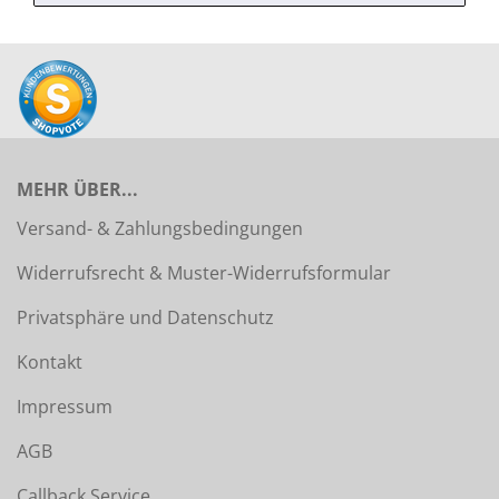
MEHR ÜBER...
Versand- & Zahlungsbedingungen
Widerrufsrecht & Muster-Widerrufsformular
Privatsphäre und Datenschutz
Kontakt
Impressum
AGB
Callback Service