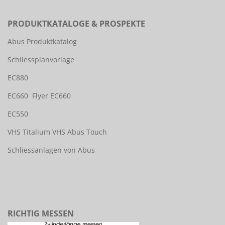
PRODUKTKATALOGE & PROSPEKTE
Abus Produktkatalog
Schliessplanvorlage
EC880
EC660
Flyer EC660
EC550
VHS Titalium
VHS Abus Touch
Schliessanlagen von Abus
RICHTIG MESSEN