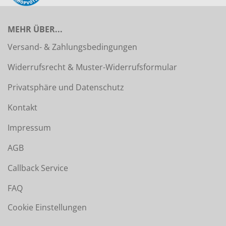
MEHR ÜBER...
Versand- & Zahlungsbedingungen
Widerrufsrecht & Muster-Widerrufsformular
Privatsphäre und Datenschutz
Kontakt
Impressum
AGB
Callback Service
FAQ
Cookie Einstellungen