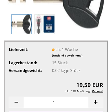
Lieferzeit:
ca. 1 Woche
(Ausland abweichend)
Lagerbestand:
15
Stück
Versandgewicht:
0.02
kg je Stück
19,50 EUR
inkl. 19% MwSt. zzgl.
Versand