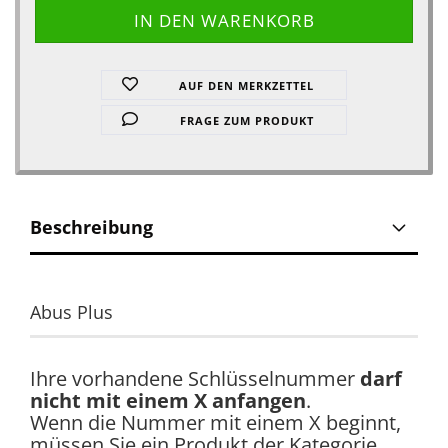
AUF DEN MERKZETTEL
FRAGE ZUM PRODUKT
Beschreibung
Abus Plus
Ihre vorhandene Schlüsselnummer
darf
nicht mit einem X anfangen
.
Wenn die Nummer mit einem X beginnt,
müssen Sie ein Produkt der Kategorie