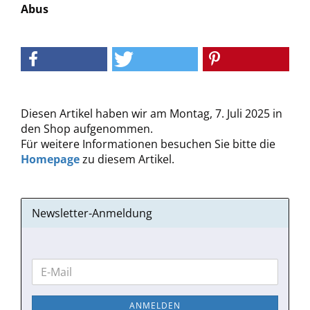
Abus
Diesen Artikel haben wir am Montag, 7. Juli 2025 in
den Shop aufgenommen.
Für weitere Informationen besuchen Sie bitte die
Homepage
zu diesem Artikel.
Newsletter-Anmeldung
WEITER
E-
ZUR
Mail
NEWSLETTER-
ANMELDEN