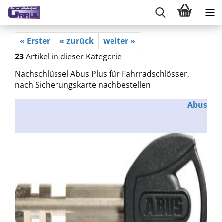
« Erster
« zurück
weiter »
23
Artikel in dieser Kategorie
Nachschlüssel Abus Plus für Fahrradschlösser,
nach Sicherungskarte nachbestellen
Abus