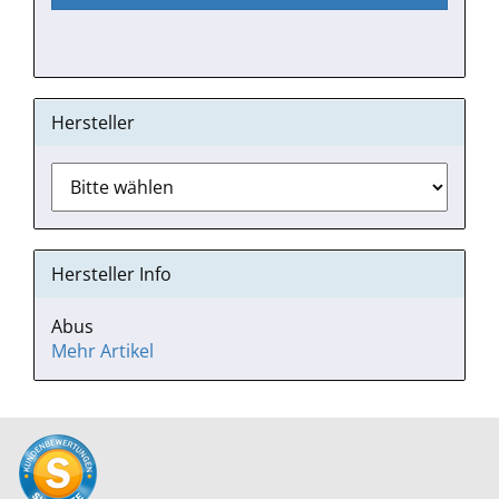
ANMELDUNG
Hersteller
Hersteller Info
Abus
Mehr Artikel