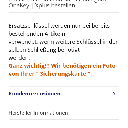
OneKey | Xplus bestellen.
Ersatzschlüssel werden nur bei bereits
bestehenden Artikeln
verwendet, wenn weitere Schlüssel in der
selben Schließung benötigt
werden.
Ganz wichtig!!! Wir benötigen ein Foto
von Ihrer " Sicherungskarte ".
Kundenrezensionen
Hersteller Informationen