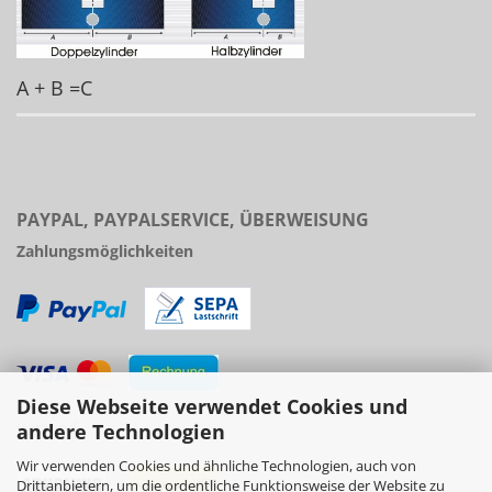
A + B =C
PAYPAL, PAYPALSERVICE, ÜBERWEISUNG
Zahlungsmöglichkeiten
Diese Webseite verwendet Cookies und
Versand
andere Technologien
Wir verwenden Cookies und ähnliche Technologien, auch von
Drittanbietern, um die ordentliche Funktionsweise der Website zu