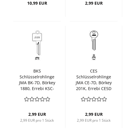
10,99 EUR
2,99 EUR
BKS
CES
Schlüsselrohlinge
Schlüsselrohlinge
JMA BK-7D, Börkey
JMA CE-7D, Börkey
1880, Errebi KSC-
201K, Errebi CE5D
5DN
2,99 EUR
2,99 EUR
2,99 EUR pro 1 Stück
2,99 EUR pro 1 Stück