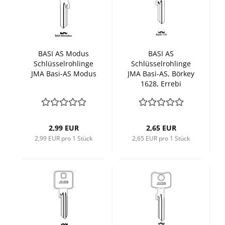
BASI AS Modus
BASI AS
Schlüsselrohlinge
Schlüsselrohlinge
JMA Basi-AS Modus
JMA Basi-AS, Börkey
1628, Errebi
2,99 EUR
2,65 EUR
2,99 EUR pro 1 Stück
2,65 EUR pro 1 Stück