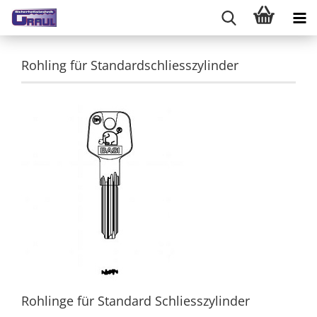
Rohling für Standardschliesszylinder
Rohlinge für Standard Schliesszylinder