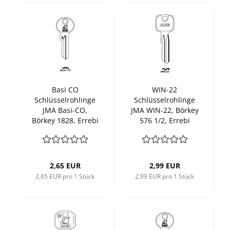
Basi CO
WIN-22
Schlüsselrohlinge
Schlüsselrohlinge
JMA Basi-CO,
JMA WIN-22, Börkey
Börkey 1828, Errebi
576 1/2, Errebi
BSI1
TK9R
2,65 EUR
2,99 EUR
2,65 EUR pro 1 Stück
2,99 EUR pro 1 Stück