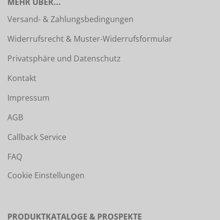
MEHR ÜBER...
Versand- & Zahlungsbedingungen
Widerrufsrecht & Muster-Widerrufsformular
Privatsphäre und Datenschutz
Kontakt
Impressum
AGB
Callback Service
FAQ
Cookie Einstellungen
PRODUKTKATALOGE & PROSPEKTE