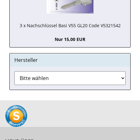
3 x Nachschlüssel Basi V55 GL20 Code V5321542
Nur 15,00 EUR
Hersteller