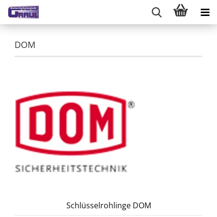
DOM
Schlüsselrohlinge DOM