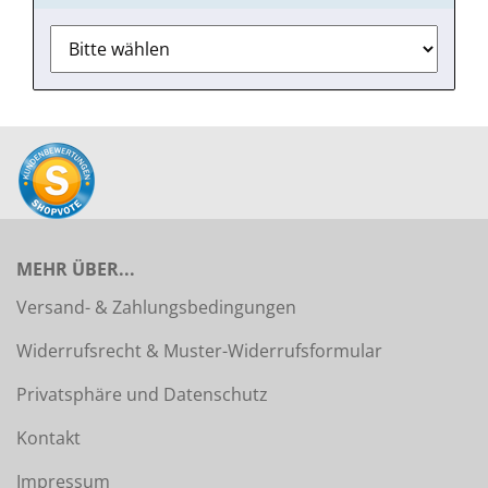
MEHR ÜBER...
Versand- & Zahlungsbedingungen
Widerrufsrecht & Muster-Widerrufsformular
Privatsphäre und Datenschutz
Kontakt
Impressum