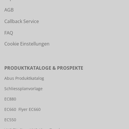
AGB
Callback Service
FAQ
Cookie Einstellungen
PRODUKTKATALOGE & PROSPEKTE
Abus Produktkatalog
Schliessplanvorlage
EC880
EC660
Flyer EC660
EC550