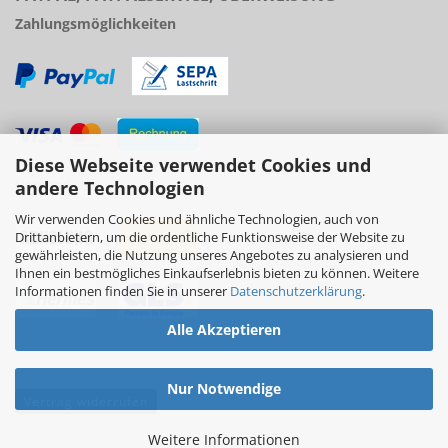
Zahlungsmöglichkeiten
Diese Webseite verwendet Cookies und
Versand
andere Technologien
Wir verwenden Cookies und ähnliche Technologien, auch von
Drittanbietern, um die ordentliche Funktionsweise der Website zu
gewährleisten, die Nutzung unseres Angebotes zu analysieren und
Ihnen ein bestmögliches Einkaufserlebnis bieten zu können. Weitere
Informationen finden Sie in unserer
Datenschutzerklärung
.
Alle Akzeptieren
Nur Notwendige
Vertrag widerrufen
Weitere Informationen