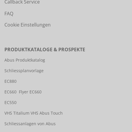
Callback Service
FAQ
Cookie Einstellungen
PRODUKTKATALOGE & PROSPEKTE
Abus Produktkatalog
Schliessplanvorlage
EC880
EC660
Flyer EC660
EC550
VHS Titalium
VHS Abus Touch
Schliessanlagen von Abus