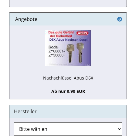
Angebote
Nachschlüssel Abus D6X
Ab nur 9,99 EUR
Hersteller