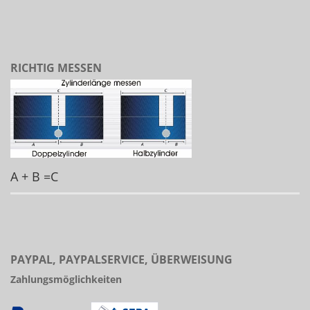
RICHTIG MESSEN
A + B =C
PAYPAL, PAYPALSERVICE, ÜBERWEISUNG
Zahlungsmöglichkeiten