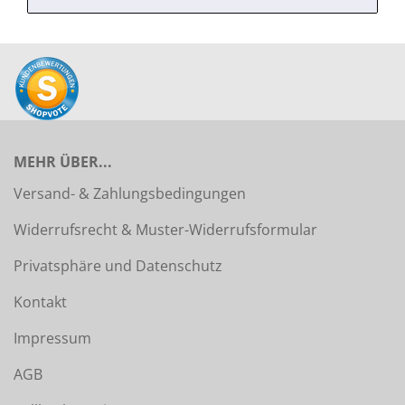
MEHR ÜBER...
Versand- & Zahlungsbedingungen
Widerrufsrecht & Muster-Widerrufsformular
Privatsphäre und Datenschutz
Kontakt
Impressum
AGB