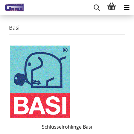
Basi
Schlüsselrohlinge Basi