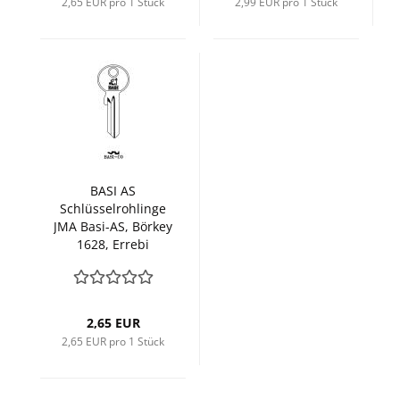
2,65 EUR pro 1 Stück
2,99 EUR pro 1 Stück
BASI AS
Schlüsselrohlinge
JMA Basi-AS, Börkey
1628, Errebi
2,65 EUR
2,65 EUR pro 1 Stück