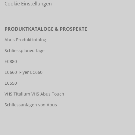
Cookie Einstellungen
PRODUKTKATALOGE & PROSPEKTE
Abus Produktkatalog
Schliessplanvorlage
EC880
EC660
Flyer EC660
EC550
VHS Titalium
VHS Abus Touch
Schliessanlagen von Abus