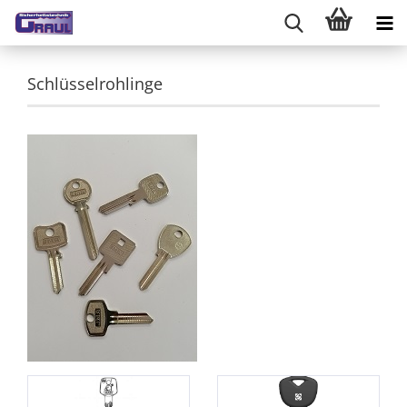
Schlüsselrohlinge