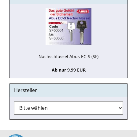
Nachschlüssel Abus EC-S (SF)
Ab nur 9,99 EUR
Hersteller