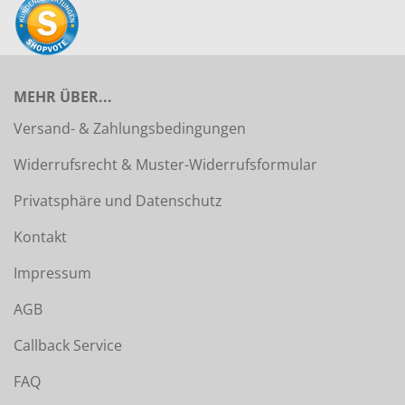
MEHR ÜBER...
Versand- & Zahlungsbedingungen
Widerrufsrecht & Muster-Widerrufsformular
Privatsphäre und Datenschutz
Kontakt
Impressum
AGB
Callback Service
FAQ