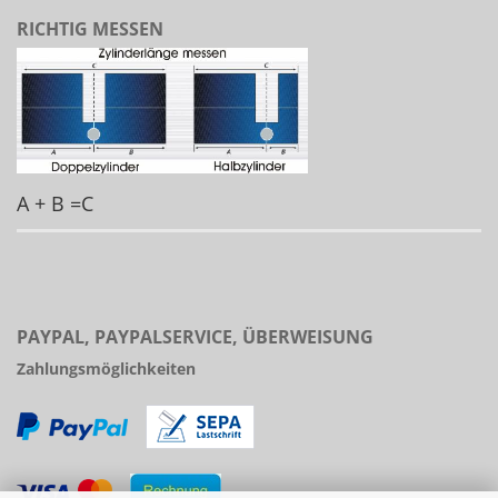
RICHTIG MESSEN
A + B =C
PAYPAL, PAYPALSERVICE, ÜBERWEISUNG
Zahlungsmöglichkeiten