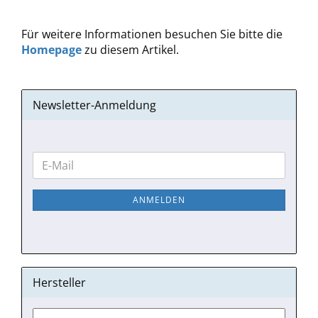
Für weitere Informationen besuchen Sie bitte die
Homepage
zu diesem Artikel.
Newsletter-Anmeldung
WEITER
E-
ZUR
Mail
NEWSLETTER-
ANMELDEN
ANMELDUNG
Hersteller