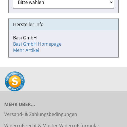
Hersteller Info
Basi GmbH
Basi GmbH Homepage
Mehr Artikel
MEHR ÜBER...
Versand- & Zahlungsbedingungen
Widerrufsrecht & Muster-Widerrufsformular