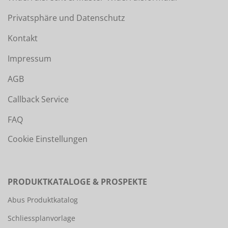
Privatsphäre und Datenschutz
Kontakt
Impressum
AGB
Callback Service
FAQ
Cookie Einstellungen
PRODUKTKATALOGE & PROSPEKTE
Abus Produktkatalog
Schliessplanvorlage