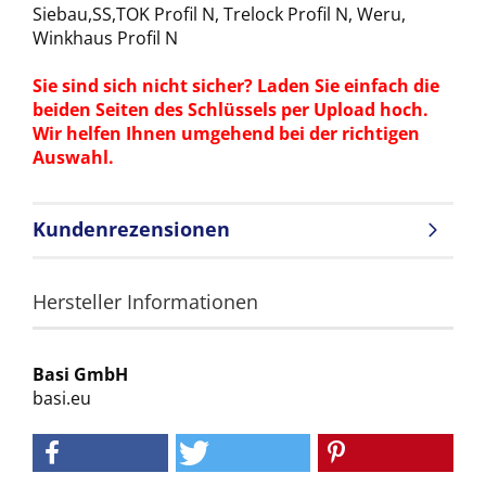
Siebau,SS,TOK Profil N, Trelock Profil N, Weru,
Winkhaus Profil N
Sie sind sich nicht sicher? Laden Sie einfach die
beiden Seiten des Schlüssels per Upload hoch.
Wir helfen Ihnen umgehend bei der richtigen
Auswahl.
Kundenrezensionen
Hersteller Informationen
Basi GmbH
basi.eu