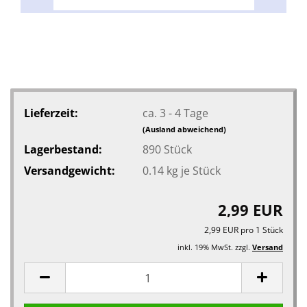
Lieferzeit:
ca. 3 - 4 Tage
(Ausland abweichend)
Lagerbestand:
890
Stück
Versandgewicht:
0.14
kg je Stück
2,99 EUR
2,99 EUR pro 1 Stück
inkl. 19% MwSt. zzgl.
Versand