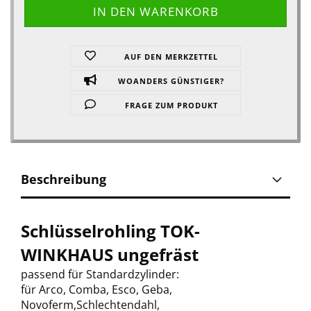
AUF DEN MERKZETTEL
WOANDERS GÜNSTIGER?
FRAGE ZUM PRODUKT
Beschreibung
Schlüsselrohling TOK-
WINKHAUS ungefräst
passend für Standardzylinder:
für Arco, Comba, Esco, Geba,
Novoferm,Schlechtendahl,