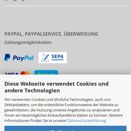
PAYPAL, PAYPALSERVICE, ÜBERWEISUNG
Zahlungsmöglichkeiten
Diese Webseite verwendet Cookies und
Versand
andere Technologien
Wir verwenden Cookies und ähnliche Technologien, auch von
Drittanbietern, um die ordentliche Funktionsweise der Website zu
gewährleisten, die Nutzung unseres Angebotes zu analysieren und
Ihnen ein bestmögliches Einkaufserlebnis bieten zu können. Weitere
Informationen finden Sie in unserer
Datenschutzerklärung
.