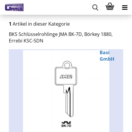
1
Artikel in dieser Kategorie
BKS Schlüsselrohlinge JMA BK-7D, Börkey 1880,
Errebi KSC-5DN
Basi
GmbH