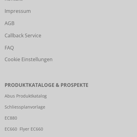
Impressum
AGB
Callback Service
FAQ
Cookie Einstellungen
PRODUKTKATALOGE & PROSPEKTE
Abus Produktkatalog
Schliessplanvorlage
EC880
EC660
Flyer EC660