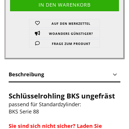
AUF DEN MERKZETTEL
WOANDERS GÜNSTIGER?
FRAGE ZUM PRODUKT
Beschreibung
Schlüsselrohling BKS ungefräst
passend für Standardzylinder:
BKS Serie 88
Sie sind sich nicht sicher? Laden Sie