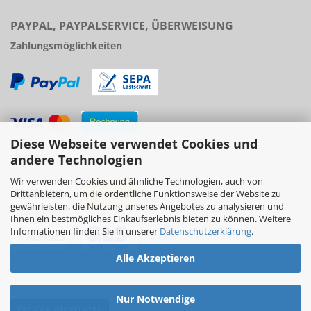
PAYPAL, PAYPALSERVICE, ÜBERWEISUNG
Zahlungsmöglichkeiten
Diese Webseite verwendet Cookies und
Versand
andere Technologien
Wir verwenden Cookies und ähnliche Technologien, auch von
Drittanbietern, um die ordentliche Funktionsweise der Website zu
gewährleisten, die Nutzung unseres Angebotes zu analysieren und
Ihnen ein bestmögliches Einkaufserlebnis bieten zu können. Weitere
Informationen finden Sie in unserer
Datenschutzerklärung
.
Alle Akzeptieren
Nur Notwendige
Vertrag widerrufen