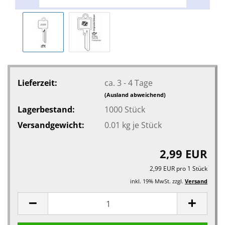
Lieferzeit:
ca. 3 - 4 Tage
(Ausland abweichend)
Lagerbestand:
1000
Stück
Versandgewicht:
0.01
kg je Stück
2,99 EUR
2,99 EUR pro 1 Stück
inkl. 19% MwSt. zzgl.
Versand