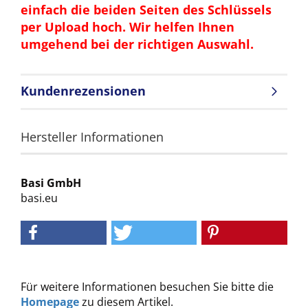
einfach die beiden Seiten des Schlüssels
per Upload hoch. Wir helfen Ihnen
umgehend bei der richtigen Auswahl.
Kundenrezensionen
Hersteller Informationen
Basi GmbH
basi.eu
Für weitere Informationen besuchen Sie bitte die
Homepage
zu diesem Artikel.