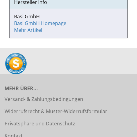
Hersteller Info
Basi GmbH
Basi GmbH Homepage
Mehr Artikel
MEHR ÜBER...
Versand- & Zahlungsbedingungen
Widerrufsrecht & Muster-Widerrufsformular
Privatsphäre und Datenschutz
Kontakt