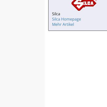
Silca
Silca Homepage
Mehr Artikel