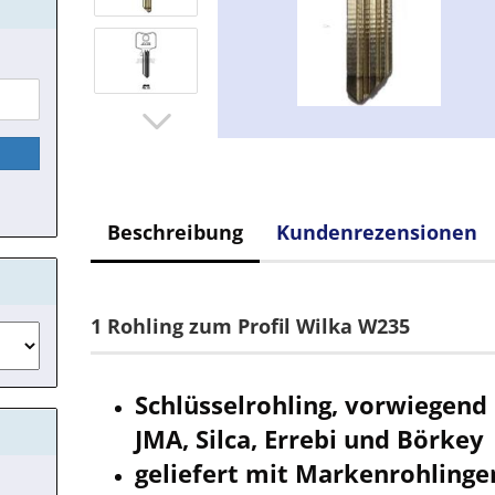
Beschreibung
Kundenrezensionen
1 Rohling zum Profil Wilka W235
Schlüsselrohling, vorwiegend
JMA, Silca, Errebi und Börkey
geliefert mit Markenrohlinge