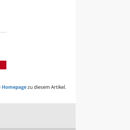
e
Homepage
zu diesem Artikel.