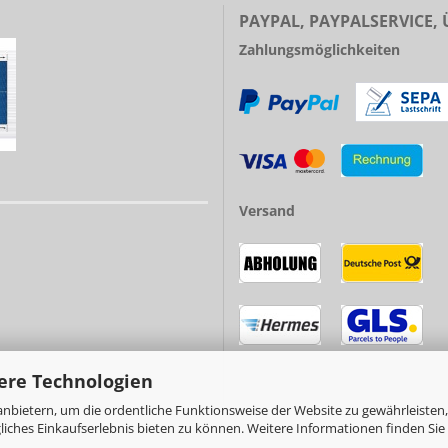
PAYPAL, PAYPALSERVICE,
Zahlungsmöglichkeiten
Versand
ere Technologien
nbietern, um die ordentliche Funktionsweise der Website zu gewährleisten,
ches Einkaufserlebnis bieten zu können. Weitere Informationen finden Sie 