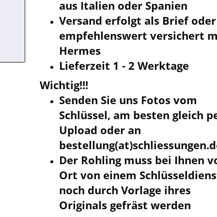
aus Italien oder Spanien
Versand erfolgt als Brief oder
empfehlenswert versichert m
Hermes
Lieferzeit 1 - 2 Werktage
Wichtig!!!
Senden Sie uns Fotos vom
Schlüssel, am besten gleich p
Upload oder an
bestellung(at)schliessungen.
Der Rohling muss bei Ihnen v
Ort von einem Schlüsseldiens
noch durch Vorlage ihres
Originals gefräst werden