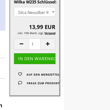
Wilka W235 Schlüssel:
13,99 EUR
inkl. 19% MwSt. zzgl.
Versand
AUF DEN MERKZETTEL
FRAGE ZUM PRODUKT
n