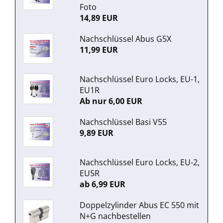
Foto
14,89 EUR
Nachschlüssel Abus G5X
11,99 EUR
Nachschlüssel Euro Locks, EU-1,
EU1R
Ab nur 6,00 EUR
Nachschlüssel Basi V55
9,89 EUR
Nachschlüssel Euro Locks, EU-2,
EU5R
ab 6,99 EUR
Doppelzylinder Abus EC 550 mit
N+G nachbestellen