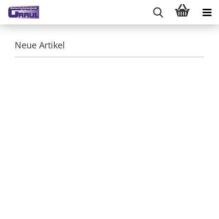
Neue Artikel