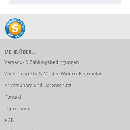
MEHR ÜBER...
Versand- & Zahlungsbedingungen
Widerrufsrecht & Muster-Widerrufsformular
Privatsphäre und Datenschutz
Kontakt
Impressum
AGB