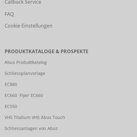
Callback Service
FAQ
Cookie Einstellungen
PRODUKTKATALOGE & PROSPEKTE
Abus Produktkatalog
Schliessplanvorlage
EC880
EC660
Flyer EC660
EC550
VHS Titalium
VHS Abus Touch
Schliessanlagen von Abus