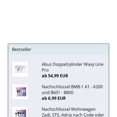
Bestseller
Abus Doppelzylinder Wavy Line
Pro
ab 54,99 EUR
Nachschlüssel BMB-1 A1 - A200
und B601 - B800
ab 6,99 EUR
Nachschlüssel Wohnwagen
Zadi, STS, Adria nach Code oder