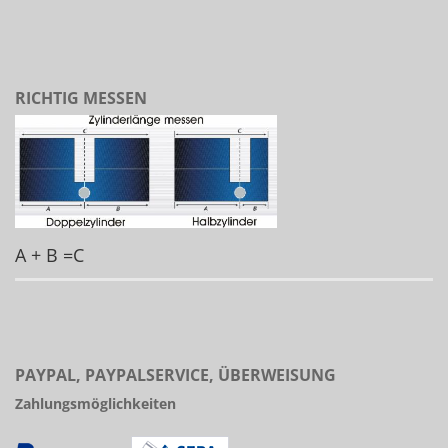
RICHTIG MESSEN
A + B =C
PAYPAL, PAYPALSERVICE, ÜBERWEISUNG
Zahlungsmöglichkeiten