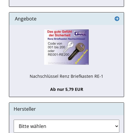
Angebote
Nachschlüssel Renz Briefkasten RE-1
Ab nur 5,79 EUR
Hersteller