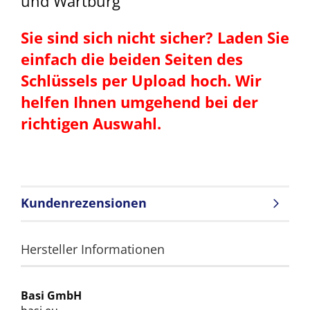
und Wartburg
Sie sind sich nicht sicher? Laden Sie
einfach die beiden Seiten des
Schlüssels per Upload hoch. Wir
helfen Ihnen umgehend bei der
richtigen Auswahl.
Kundenrezensionen
Hersteller Informationen
Basi GmbH