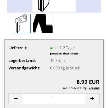
Lieferzeit:
ca. 1-2 Tage
(Ausland abweichend)
Lagerbestand:
10
Stück
Versandgewicht:
0.009
kg je Stück
8,99 EUR
inkl. 19% MwSt. zzgl.
Versand