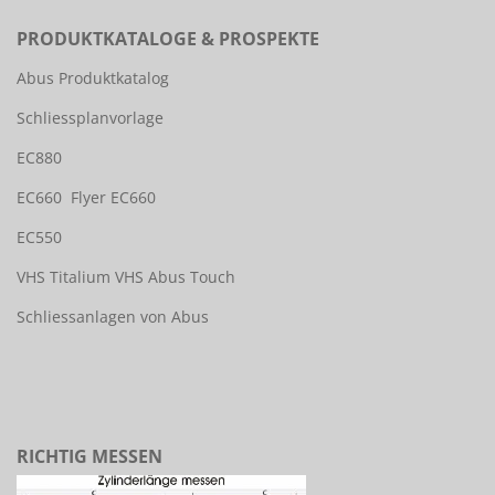
PRODUKTKATALOGE & PROSPEKTE
Abus Produktkatalog
Schliessplanvorlage
EC880
EC660
Flyer EC660
EC550
VHS Titalium
VHS Abus Touch
Schliessanlagen von Abus
RICHTIG MESSEN