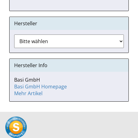
Hersteller
Hersteller Info
Basi GmbH
Basi GmbH Homepage
Mehr Artikel