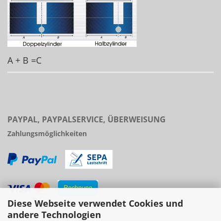
A + B =C
PAYPAL, PAYPALSERVICE, ÜBERWEISUNG
Zahlungsmöglichkeiten
Diese Webseite verwendet Cookies und
Versand
andere Technologien