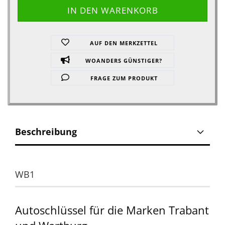
AUF DEN MERKZETTEL
WOANDERS GÜNSTIGER?
FRAGE ZUM PRODUKT
Beschreibung
WB1
Autoschlüssel für die Marken Trabant