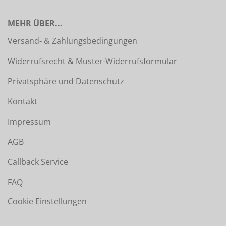
MEHR ÜBER...
Versand- & Zahlungsbedingungen
Widerrufsrecht & Muster-Widerrufsformular
Privatsphäre und Datenschutz
Kontakt
Impressum
AGB
Callback Service
FAQ
Cookie Einstellungen